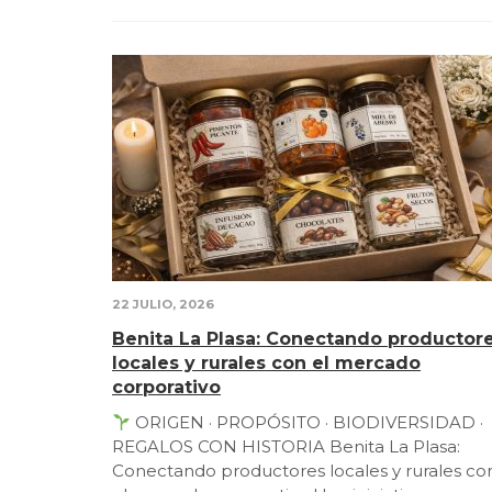
22 JULIO, 2026
Benita La Plasa: Conectando productor
locales y rurales con el mercado
corporativo
ORIGEN · PROPÓSITO · BIODIVERSIDAD ·
REGALOS CON HISTORIA Benita La Plasa:
Conectando productores locales y rurales co