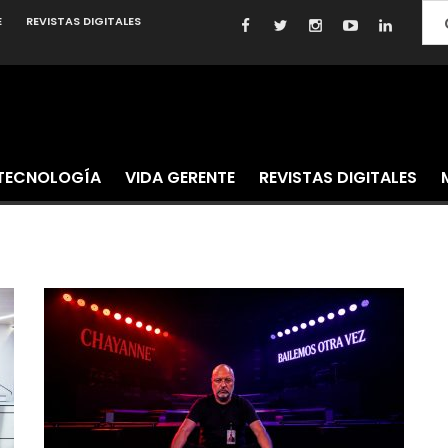
E
REVISTAS DIGITALES
TECNOLOGÍA
VIDA GERENTE
REVISTAS DIGITALES