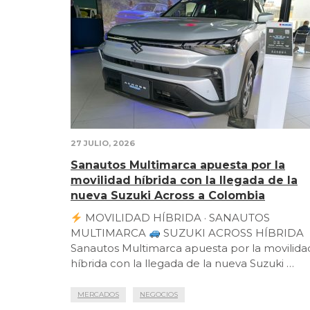
27 JULIO, 2026
Sanautos Multimarca apuesta por la
movilidad híbrida con la llegada de la
nueva Suzuki Across a Colombia
MOVILIDAD HÍBRIDA · SANAUTOS
MULTIMARCA
SUZUKI ACROSS HÍBRIDA
Sanautos Multimarca apuesta por la movilida
híbrida con la llegada de la nueva Suzuki …
MERCADOS
NEGOCIOS