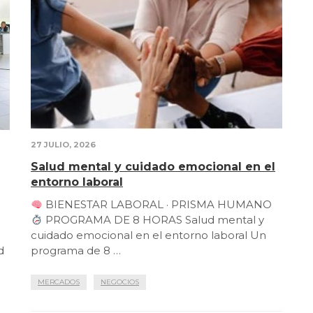
27 JULIO, 2026
Salud mental y cuidado emocional en el
entorno laboral
BIENESTAR LABORAL · PRISMA HUMANO
PROGRAMA DE 8 HORAS Salud mental y
cuidado emocional en el entorno laboral Un
d
programa de 8 …
MERCADOS
NEGOCIOS