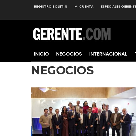
REGISTRO BOLETÍN
MI CUENTA
ESPECIALES GERENT
INICIO
NEGOCIOS
INTERNACIONAL
NEGOCIOS