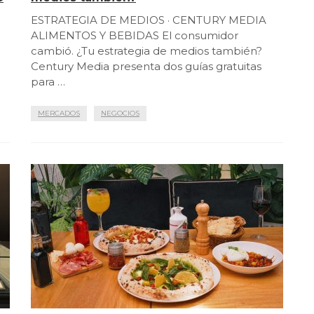
ESTRATEGIA DE MEDIOS · CENTURY MEDIA
ALIMENTOS Y BEBIDAS El consumidor
cambió. ¿Tu estrategia de medios también?
a
Century Media presenta dos guías gratuitas
para …
MERCADOS
NEGOCIOS