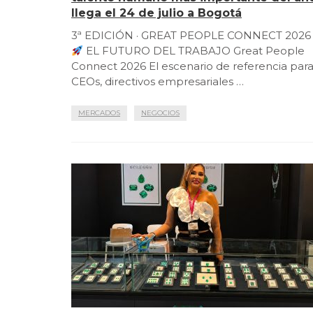
llega el 24 de julio a Bogotá
3ª EDICIÓN · GREAT PEOPLE CONNECT 2026
EL FUTURO DEL TRABAJO Great People
Connect 2026 El escenario de referencia par
CEOs, directivos empresariales …
MERCADOS
NEGOCIOS