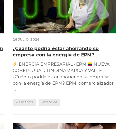
28 JULIO, 2026
en
¿Cuánto podría estar ahorrando su
empresa con la energía de EPM?
ENERGÍA EMPRESARIAL · EPM
NUEVA
COBERTURA: CUNDINAMARCA Y VALLE
¿Cuánto podría estar ahorrando su empresa
con la energía de EPM? EPM, comercializador
…
MERCADOS
NEGOCIOS