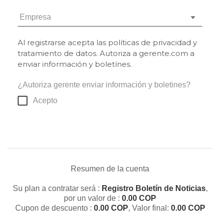
Empresa
Al registrarse acepta las políticas de privacidad y
tratamiento de datos. Autoriza a gerente.com a
enviar información y boletínes.
¿Autoriza gerente enviar información y boletines?
Acepto
Resumen de la cuenta
Su plan a contratar será :
Registro Boletín de Noticias
,
por un valor de :
0.00
COP
Cupon de descuento :
0.00
COP
, Valor final:
0.00
COP