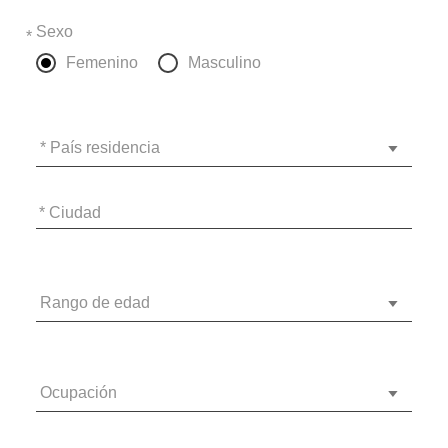
Sexo
*
Femenino
Masculino
* País residencia
* Ciudad
Rango de edad
Ocupación