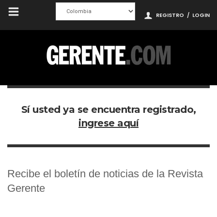
REGISTRO
/
LOGIN
Sí usted ya se encuentra registrado,
ingrese aquí
Recibe el boletín de noticias de la Revista
Gerente