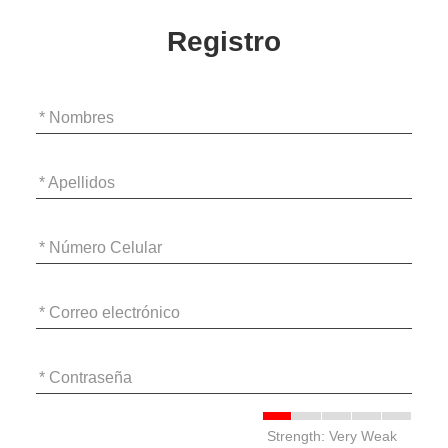
Registro
* Nombres
* Apellidos
* Número Celular
* Correo electrónico
* Contraseña
Strength: Very Weak