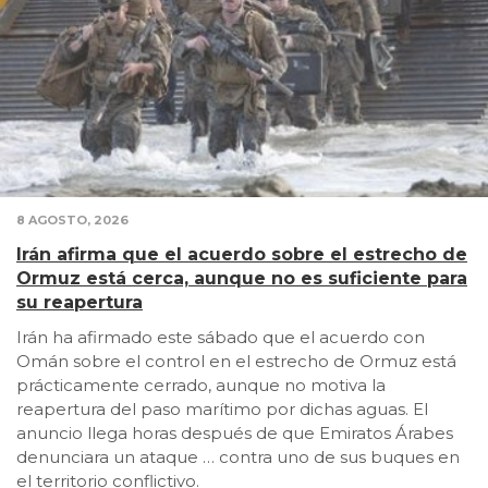
8 AGOSTO, 2026
Irán afirma que el acuerdo sobre el estrecho de
Ormuz está cerca, aunque no es suficiente para
su reapertura
Irán ha afirmado este sábado que el acuerdo con
Omán sobre el control en el estrecho de Ormuz está
prácticamente cerrado, aunque no motiva la
reapertura del paso marítimo por dichas aguas. El
anuncio llega horas después de que Emiratos Árabes
denunciara un ataque … contra uno de sus buques en
el territorio conflictivo.