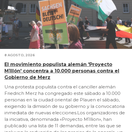
8 AGOSTO, 2026
El movimiento populista alemán 'Proyecto
M1llón' concentra a 10.000 personas contra el
Gobierno de Merz
Una protesta populista contra el canciller alemán
Friedrich Merz ha congregado este sábado a 10.000
personas en la ciudad oriental de Plauen el sábado,
exigiendo la dimisión de su gobierno y la convocatoria
inmediata de nuevas elecciones.Los organizadores de
la iniciativa, denominada «Proyecto M1llion», han
publicado una lista de 11 demandas, entre las que se