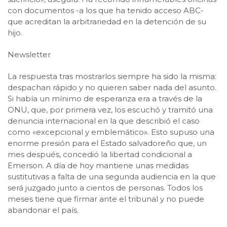
con documentos -a los que ha tenido acceso ABC-
que acreditan la arbitrariedad en la detención de su
hijo.
Newsletter
La respuesta tras mostrarlos siempre ha sido la misma:
despachan rápido y no quieren saber nada del asunto.
Si había un mínimo de esperanza era a través de la
ONU, que, por primera vez, los escuchó y tramitó una
denuncia internacional en la que describió el caso
como «excepcional y emblemático». Esto supuso una
enorme presión para el Estado salvadoreño que, un
mes después, concedió la libertad condicional a
Emerson. A día de hoy mantiene unas medidas
sustitutivas a falta de una segunda audiencia en la que
será juzgado junto a cientos de personas. Todos los
meses tiene que firmar ante el tribunal y no puede
abandonar el país.