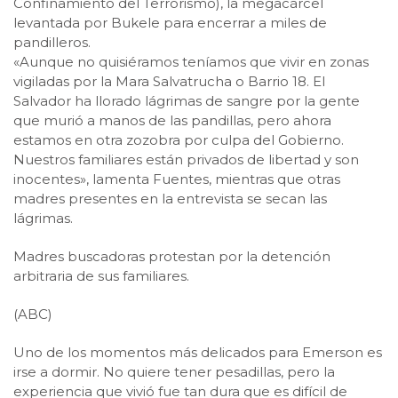
Confinamiento del Terrorismo), la megacárcel
levantada por Bukele para encerrar a miles de
pandilleros.
«Aunque no quisiéramos teníamos que vivir en zonas
vigiladas por la Mara Salvatrucha o Barrio 18. El
Salvador ha llorado lágrimas de sangre por la gente
que murió a manos de las pandillas, pero ahora
estamos en otra zozobra por culpa del Gobierno.
Nuestros familiares están privados de libertad y son
inocentes», lamenta Fuentes, mientras que otras
madres presentes en la entrevista se secan las
lágrimas.
Madres buscadoras protestan por la detención
arbitraria de sus familiares.
(ABC)
Uno de los momentos más delicados para Emerson es
irse a dormir. No quiere tener pesadillas, pero la
experiencia que vivió fue tan dura que es difícil de