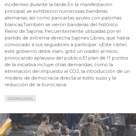
incidentes durante la tarde.En la manifestación
principal, se exhibieron numerosas banderas
alemanas, así como pancartas azules con palomas
blancas.También se vieron banderas del histórico
Reino de Sajonia, frecuentemente utilizadas por el
partido de extrema derecha Sajones Libres, que había
convocado a sus seguidores a participar. «¡Este cártel,
este gobierno debe irse!», gritó un orador al inicio,
provocando aplausos del público.El plan de 11 puntos
de la iniciativa incluye otras demandas, como la
eliminación del impuesto al CO2, la introducción de un
modelo de democracia directa al estilo suizo y la
reducción de la burocracia.
INTERNACIONAL