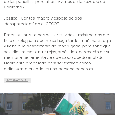
de las pandillas, pero ahora vivimos en la zozobra del
Gobierno»
Jessica Fuentes, madre y esposa de dos
‘desaparecidos’ en el CECOT
Emerson intenta normalizar su vida al máximo posible.
Mira el reloj para que no se haga tarde, mañana trabaja
y tiene que despertarse de madrugada, pero sabe que
aquellos meses entre rejas jamás desaparecerán de su
memoria. Se lamenta de que «todo quedó anulado.
Nadie está preparado para ser tratado como
delincuente cuando es una persona honesta».
INTERNACIONAL