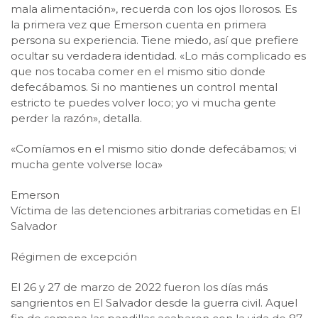
mala alimentación», recuerda con los ojos llorosos. Es
la primera vez que Emerson cuenta en primera
persona su experiencia. Tiene miedo, así que prefiere
ocultar su verdadera identidad. «Lo más complicado es
que nos tocaba comer en el mismo sitio donde
defecábamos. Si no mantienes un control mental
estricto te puedes volver loco; yo vi mucha gente
perder la razón», detalla.
«Comíamos en el mismo sitio donde defecábamos; vi
mucha gente volverse loca»
Emerson
Víctima de las detenciones arbitrarias cometidas en El
Salvador
Régimen de excepción
El 26 y 27 de marzo de 2022 fueron los días más
sangrientos en El Salvador desde la guerra civil. Aquel