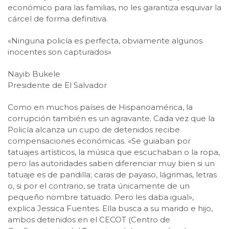
económico para las familias, no les garantiza esquivar la
cárcel de forma definitiva.
«Ninguna policía es perfecta, obviamente algunos
inocentes son capturados»
Nayib Bukele
Presidente de El Salvador
Como en muchos países de Hispanoamérica, la
corrupción también es un agravante. Cada vez que la
Policía alcanza un cupo de detenidos recibe
compensaciones económicas. «Se guiaban por
tatuajes artísticos, la música que escuchaban o la ropa,
pero las autoridades saben diferenciar muy bien si un
tatuaje es de pandilla; caras de payaso, lágrimas, letras
o, si por el contrario, se trata únicamente de un
pequeño nombre tatuado. Pero les daba igual»,
explica Jessica Fuentes. Ella busca a su marido e hijo,
ambos detenidos en el CECOT (Centro de