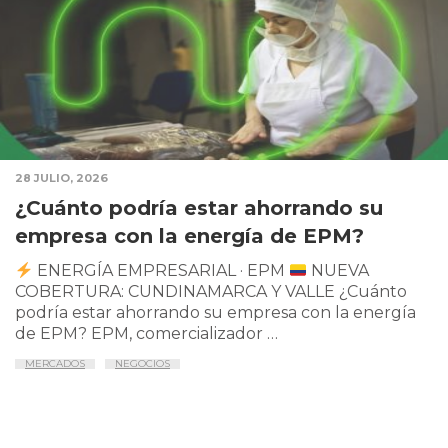
28 JULIO, 2026
¿Cuánto podría estar ahorrando su
empresa con la energía de EPM?
ENERGÍA EMPRESARIAL · EPM
NUEVA
COBERTURA: CUNDINAMARCA Y VALLE ¿Cuánto
podría estar ahorrando su empresa con la energía
de EPM? EPM, comercializador …
MERCADOS
NEGOCIOS