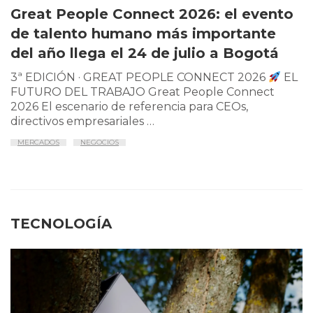
Great People Connect 2026: el evento
de talento humano más importante
del año llega el 24 de julio a Bogotá
3ª EDICIÓN · GREAT PEOPLE CONNECT 2026
EL
FUTURO DEL TRABAJO Great People Connect
2026 El escenario de referencia para CEOs,
directivos empresariales …
MERCADOS
NEGOCIOS
TECNOLOGÍA