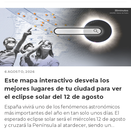
6 AGOSTO, 2026
Este mapa interactivo desvela los
mejores lugares de tu ciudad para ver
el eclipse solar del 12 de agosto
España vivirá uno de los fenómenos astronómicos
más importantes del año en tan solo unos días. El
esperado eclipse solar será el miércoles 12 de agosto
y cruzará la Península al atardecer, siendo un