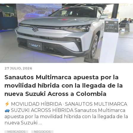
27 JULIO, 2026
Sanautos Multimarca apuesta por la
movilidad híbrida con la llegada de la
nueva Suzuki Across a Colombia
MOVILIDAD HÍBRIDA · SANAUTOS MULTIMARCA
SUZUKI ACROSS HÍBRIDA Sanautos Multimarca
apuesta por la movilidad híbrida con la llegada de la
nueva Suzuki …
MERCADOS
NEGOCIOS