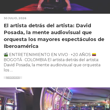
30 JULIO, 2026
El artista detrás del artista: David
Posada, la mente audiovisual que
orquesta los mayores espectáculos de
Iberoamérica
ENTRETENIMIENTO EN VIVO · +20 AÑOS
BOGOTÁ · COLOMBIA El artista detrás del artista:
David Posada, la mente audiovisual que orquesta
los …
NEGOCIOS