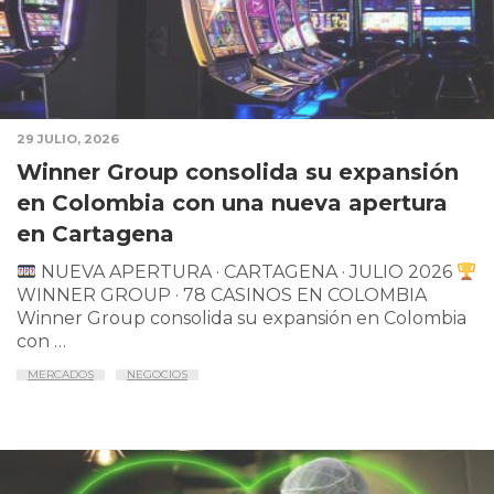
29 JULIO, 2026
Winner Group consolida su expansión
en Colombia con una nueva apertura
en Cartagena
NUEVA APERTURA · CARTAGENA · JULIO 2026
WINNER GROUP · 78 CASINOS EN COLOMBIA
Winner Group consolida su expansión en Colombia
con …
MERCADOS
NEGOCIOS