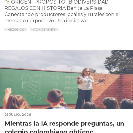
ORIGEN · PROPÓSITO · BIODIVERSIDAD ·
REGALOS CON HISTORIA Benita La Plasa:
Conectando productores locales y rurales con el
mercado corporativo Una iniciativa …
NEGOCIOS
VIDA GERENTE
21 JULIO, 2026
Mientras la IA responde preguntas, un
colegio colombiano obtiene