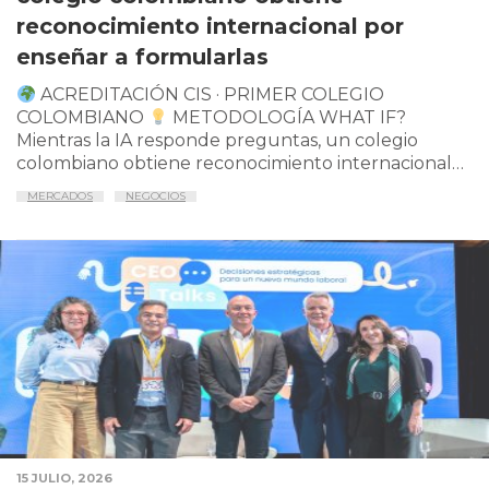
reconocimiento internacional por
enseñar a formularlas
ACREDITACIÓN CIS · PRIMER COLEGIO
COLOMBIANO
METODOLOGÍA WHAT IF?
Mientras la IA responde preguntas, un colegio
colombiano obtiene reconocimiento internacional
por enseñar …
MERCADOS
NEGOCIOS
15 JULIO, 2026