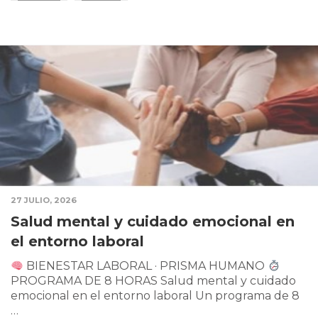
27 JULIO, 2026
Salud mental y cuidado emocional en
el entorno laboral
BIENESTAR LABORAL · PRISMA HUMANO
PROGRAMA DE 8 HORAS Salud mental y cuidado
emocional en el entorno laboral Un programa de 8
…