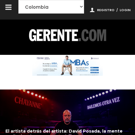
REGISTRO
/
LOGIN
El artista detrás del artista: David Posada, la mente