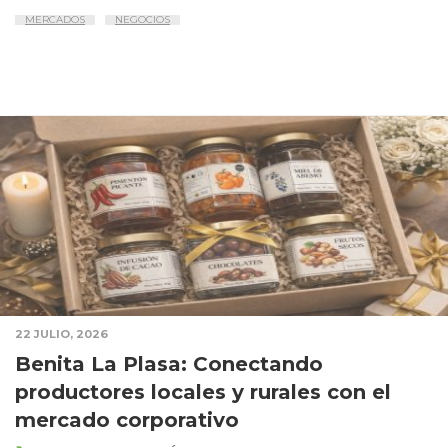
MERCADOS
NEGOCIOS
22 JULIO, 2026
Benita La Plasa: Conectando
productores locales y rurales con el
mercado corporativo