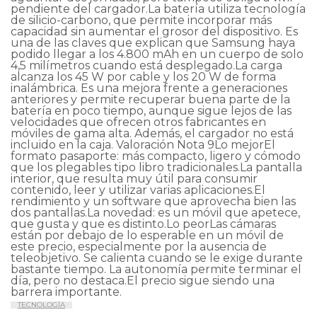
TECNOLOGÍA