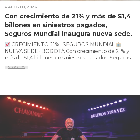
4 AGOSTO, 2026
Con crecimiento de 21% y más de $1,4
billones en siniestros pagados,
Seguros Mundial inaugura nueva sede.
CRECIMIENTO 21% · SEGUROS MUNDIAL
NUEVA SEDE · BOGOTÁ Con crecimiento de 21% y
más de $1,4 billones en siniestros pagados, Seguros …
NEGOCIOS