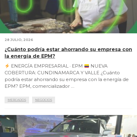
28 JULIO, 2026
¿Cuánto podría estar ahorrando su empresa con
la energía de EPM?
ENERGÍA EMPRESARIAL · EPM
NUEVA
COBERTURA: CUNDINAMARCA Y VALLE ¿Cuánto
podría estar ahorrando su empresa con la energía de
EPM? EPM, comercializador …
MERCADOS
NEGOCIOS