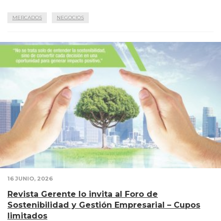
MERCADOS
NEGOCIOS
16 JUNIO, 2026
Revista Gerente lo invita al Foro de
Sostenibilidad y Gestión Empresarial – Cupos
limitados