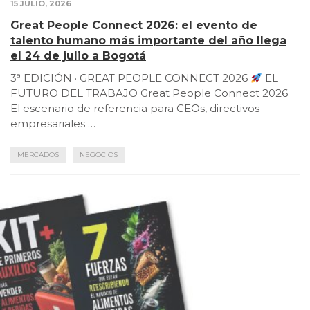
15 JULIO, 2026
Great People Connect 2026: el evento de
talento humano más importante del año llega
el 24 de julio a Bogotá
3ª EDICIÓN · GREAT PEOPLE CONNECT 2026
EL
FUTURO DEL TRABAJO Great People Connect 2026
El escenario de referencia para CEOs, directivos
empresariales …
MERCADOS
NEGOCIOS