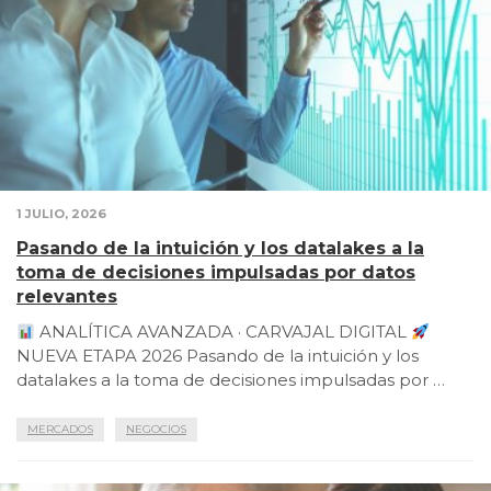
1 JULIO, 2026
Pasando de la intuición y los datalakes a la
toma de decisiones impulsadas por datos
relevantes
ANALÍTICA AVANZADA · CARVAJAL DIGITAL
NUEVA ETAPA 2026 Pasando de la intuición y los
datalakes a la toma de decisiones impulsadas por …
MERCADOS
NEGOCIOS