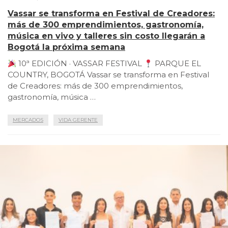
Vassar se transforma en Festival de Creadores:
más de 300 emprendimientos, gastronomía,
música en vivo y talleres sin costo llegarán a
Bogotá la próxima semana
10ª EDICIÓN · VASSAR FESTIVAL
PARQUE EL
COUNTRY, BOGOTÁ Vassar se transforma en Festival
de Creadores: más de 300 emprendimientos,
gastronomía, música …
MERCADOS
VIDA GERENTE