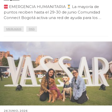
EMERGENCIA HUMANITARIA
La mayoría de
puntos reciben hasta el 29-30 de junio Comunidad
Connect Bogotá activa una red de ayuda para los …
MERCADOS
PAÍS
26 JUNIO, 2026