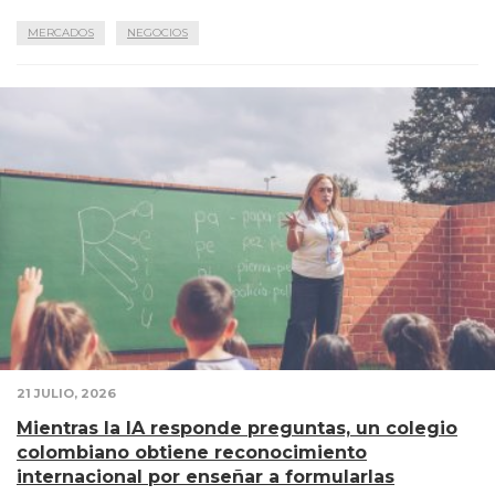
MERCADOS
NEGOCIOS
21 JULIO, 2026
Mientras la IA responde preguntas, un colegio
colombiano obtiene reconocimiento
internacional por enseñar a formularlas