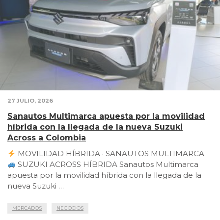
27 JULIO, 2026
Sanautos Multimarca apuesta por la movilidad
híbrida con la llegada de la nueva Suzuki
Across a Colombia
MOVILIDAD HÍBRIDA · SANAUTOS MULTIMARCA
SUZUKI ACROSS HÍBRIDA Sanautos Multimarca
apuesta por la movilidad híbrida con la llegada de la
nueva Suzuki …
MERCADOS
NEGOCIOS