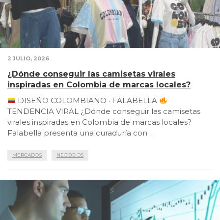
2 JULIO, 2026
¿Dónde conseguir las camisetas virales
inspiradas en Colombia de marcas locales?
DISEÑO COLOMBIANO · FALABELLA
TENDENCIA VIRAL ¿Dónde conseguir las camisetas
virales inspiradas en Colombia de marcas locales?
Falabella presenta una curaduría con …
MERCADOS
NEGOCIOS