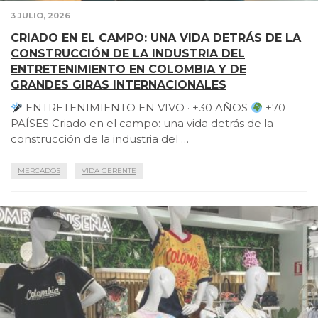
3 JULIO, 2026
CRIADO EN EL CAMPO: UNA VIDA DETRÁS DE LA
CONSTRUCCIÓN DE LA INDUSTRIA DEL
ENTRETENIMIENTO EN COLOMBIA Y DE
GRANDES GIRAS INTERNACIONALES
ENTRETENIMIENTO EN VIVO · +30 AÑOS
+70
PAÍSES Criado en el campo: una vida detrás de la
construcción de la industria del …
MERCADOS
VIDA GERENTE