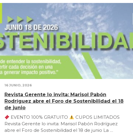
16 JUNIO, 2026
Revista Gerente lo invita: Marisol Pabón
Rodríguez abre el Foro de Sostenibilidad el 18
de junio
EVENTO 100% GRATUITO
CUPOS LIMITADOS
Revista Gerente lo invita: Marisol Pabón Rodríguez
abre el Foro de Sostenibilidad el 18 de junio La …