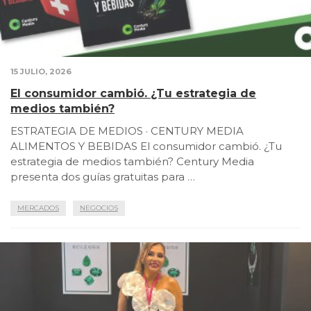
15 JULIO, 2026
El consumidor cambió. ¿Tu estrategia de
medios también?
ESTRATEGIA DE MEDIOS · CENTURY MEDIA
ALIMENTOS Y BEBIDAS El consumidor cambió. ¿Tu
estrategia de medios también? Century Media
presenta dos guías gratuitas para …
MERCADOS
NEGOCIOS