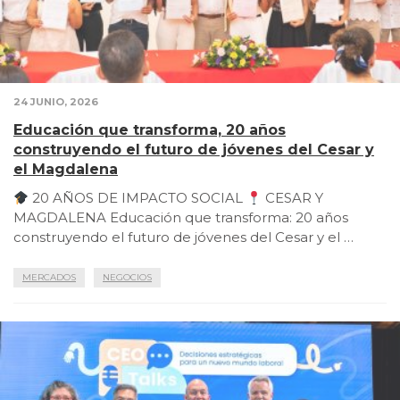
24 JUNIO, 2026
Educación que transforma, 20 años
construyendo el futuro de jóvenes del Cesar y
el Magdalena
20 AÑOS DE IMPACTO SOCIAL
CESAR Y
MAGDALENA Educación que transforma: 20 años
construyendo el futuro de jóvenes del Cesar y el …
MERCADOS
NEGOCIOS