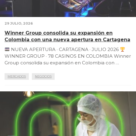
29 JULIO, 2026
Winner Group consolida su expansión en
Colombia con una nueva apertura en Cartagena
NUEVA APERTURA · CARTAGENA · JULIO 2026
WINNER GROUP · 78 CASINOS EN COLOMBIA Winner
Group consolida su expansión en Colombia con …
MERCADOS
NEGOCIOS