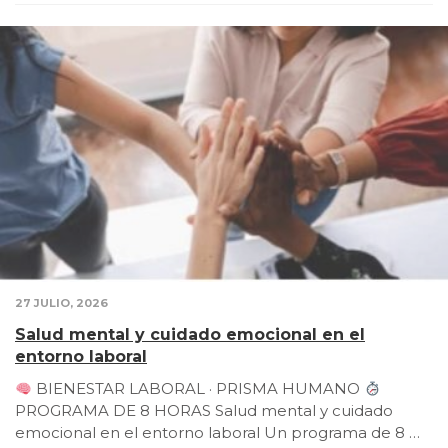
27 JULIO, 2026
Salud mental y cuidado emocional en el
entorno laboral
BIENESTAR LABORAL · PRISMA HUMANO
PROGRAMA DE 8 HORAS Salud mental y cuidado
emocional en el entorno laboral Un programa de 8 …