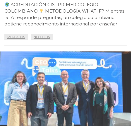
ACREDITACIÓN CIS · PRIMER COLEGIO
COLOMBIANO
METODOLOGÍA WHAT IF? Mientras
la IA responde preguntas, un colegio colombiano
obtiene reconocimiento internacional por enseñar …
MERCADOS
NEGOCIOS