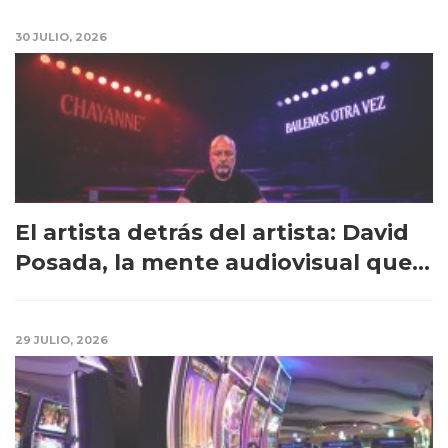
30 JULIO, 2026
El artista detrás del artista: David
Posada, la mente audiovisual que...
29 JULIO, 2026