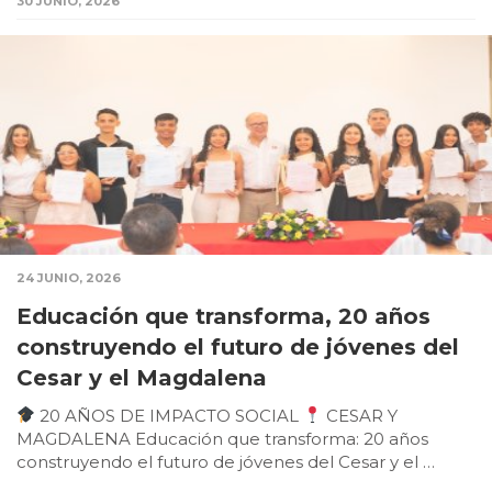
30 JUNIO, 2026
24 JUNIO, 2026
Educación que transforma, 20 años
construyendo el futuro de jóvenes del
Cesar y el Magdalena
20 AÑOS DE IMPACTO SOCIAL
CESAR Y
MAGDALENA Educación que transforma: 20 años
construyendo el futuro de jóvenes del Cesar y el …