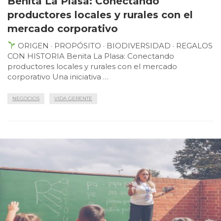
Benita La Plasa: Conectando
productores locales y rurales con el
mercado corporativo
ORIGEN · PROPÓSITO · BIODIVERSIDAD · REGALOS
CON HISTORIA Benita La Plasa: Conectando
productores locales y rurales con el mercado
corporativo Una iniciativa …
NEGOCIOS
VIDA GERENTE