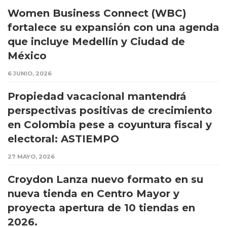
Women Business Connect (WBC)
fortalece su expansión con una agenda
que incluye Medellín y Ciudad de
México
6 JUNIO, 2026
Propiedad vacacional mantendrá
perspectivas positivas de crecimiento
en Colombia pese a coyuntura fiscal y
electoral: ASTIEMPO
27 MAYO, 2026
Croydon Lanza nuevo formato en su
nueva tienda en Centro Mayor y
proyecta apertura de 10 tiendas en
2026.