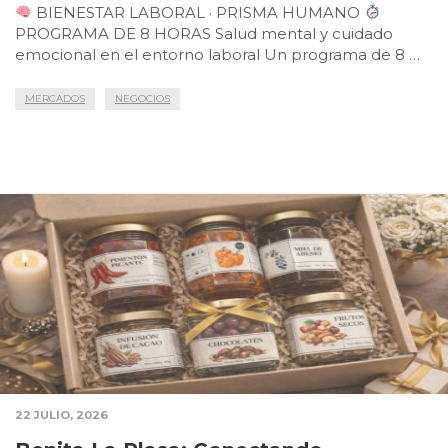
BIENESTAR LABORAL · PRISMA HUMANO
PROGRAMA DE 8 HORAS Salud mental y cuidado
emocional en el entorno laboral Un programa de 8 …
MERCADOS
NEGOCIOS
22 JULIO, 2026