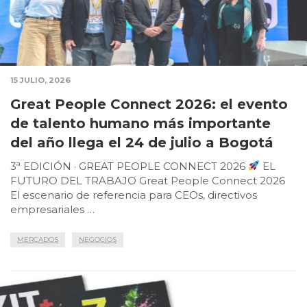
15 JULIO, 2026
Great People Connect 2026: el evento
de talento humano más importante
del año llega el 24 de julio a Bogotá
3ª EDICIÓN · GREAT PEOPLE CONNECT 2026
EL
FUTURO DEL TRABAJO Great People Connect 2026
El escenario de referencia para CEOs, directivos
empresariales …
MERCADOS
NEGOCIOS