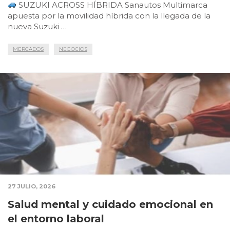
SUZUKI ACROSS HÍBRIDA Sanautos Multimarca
apuesta por la movilidad híbrida con la llegada de la
nueva Suzuki …
MERCADOS
NEGOCIOS
27 JULIO, 2026
Salud mental y cuidado emocional en
el entorno laboral