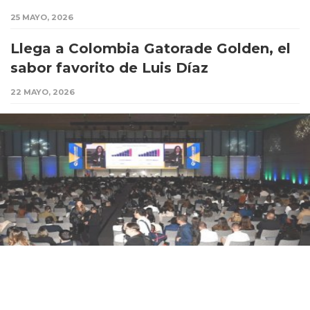
25 MAYO, 2026
Llega a Colombia Gatorade Golden, el
sabor favorito de Luis Díaz
22 MAYO, 2026
20 MAYO, 2026
eCommerce Day Colombia 2026: la
seguridad digital y la eficiencia