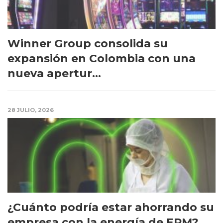
Winner Group consolida su
expansión en Colombia con una
nueva apertur...
28 JULIO, 2026
¿Cuánto podría estar ahorrando su
empresa con la energía de EPM?...