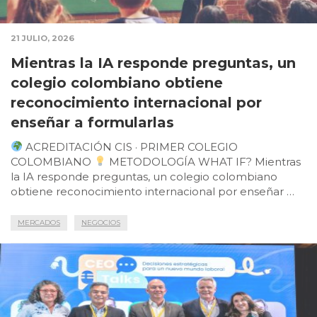
21 JULIO, 2026
Mientras la IA responde preguntas, un
colegio colombiano obtiene
reconocimiento internacional por
enseñar a formularlas
ACREDITACIÓN CIS · PRIMER COLEGIO
COLOMBIANO
METODOLOGÍA WHAT IF? Mientras
la IA responde preguntas, un colegio colombiano
obtiene reconocimiento internacional por enseñar …
MERCADOS
NEGOCIOS