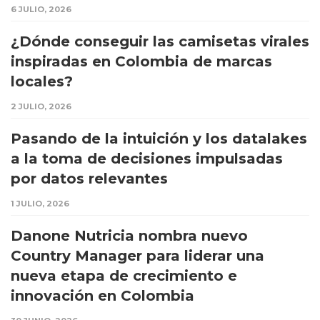
6 JULIO, 2026
¿Dónde conseguir las camisetas virales
inspiradas en Colombia de marcas
locales?
2 JULIO, 2026
Pasando de la intuición y los datalakes
a la toma de decisiones impulsadas
por datos relevantes
1 JULIO, 2026
Danone Nutricia nombra nuevo
Country Manager para liderar una
nueva etapa de crecimiento e
innovación en Colombia