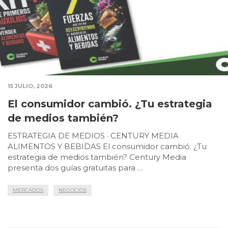
15 JULIO, 2026
El consumidor cambió. ¿Tu estrategia
de medios también?
ESTRATEGIA DE MEDIOS · CENTURY MEDIA
ALIMENTOS Y BEBIDAS El consumidor cambió. ¿Tu
estrategia de medios también? Century Media
presenta dos guías gratuitas para …
MERCADOS
NEGOCIOS