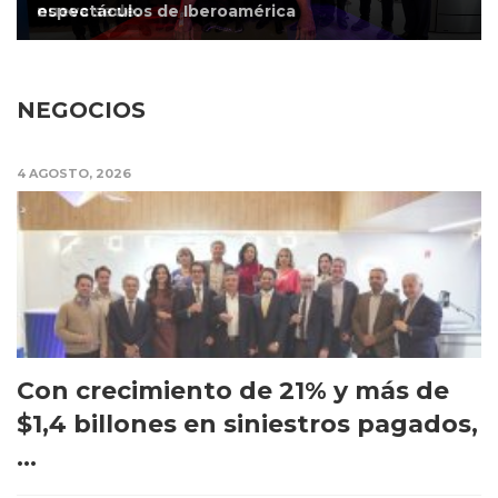
espectáculos de Iberoamérica
NEGOCIOS
4 AGOSTO, 2026
Con crecimiento de 21% y más de
$1,4 billones en siniestros pagados,
...