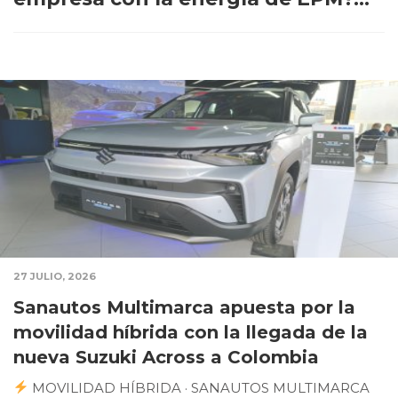
27 JULIO, 2026
Sanautos Multimarca apuesta por la
movilidad híbrida con la llegada de la
nueva Suzuki Across a Colombia
MOVILIDAD HÍBRIDA · SANAUTOS MULTIMARCA