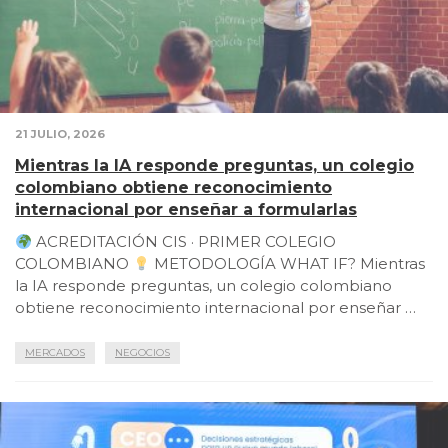
21 JULIO, 2026
Mientras la IA responde preguntas, un colegio
colombiano obtiene reconocimiento
internacional por enseñar a formularlas
ACREDITACIÓN CIS · PRIMER COLEGIO
COLOMBIANO
METODOLOGÍA WHAT IF? Mientras
la IA responde preguntas, un colegio colombiano
obtiene reconocimiento internacional por enseñar …
MERCADOS
NEGOCIOS