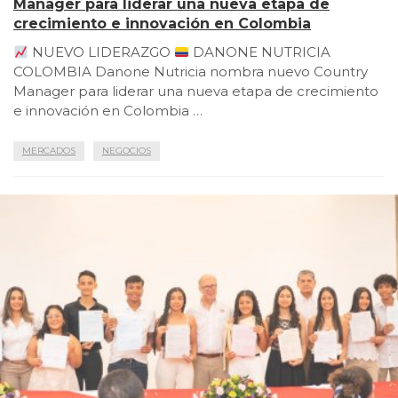
Manager para liderar una nueva etapa de
crecimiento e innovación en Colombia
NUEVO LIDERAZGO
DANONE NUTRICIA
COLOMBIA Danone Nutricia nombra nuevo Country
Manager para liderar una nueva etapa de crecimiento
e innovación en Colombia …
MERCADOS
NEGOCIOS