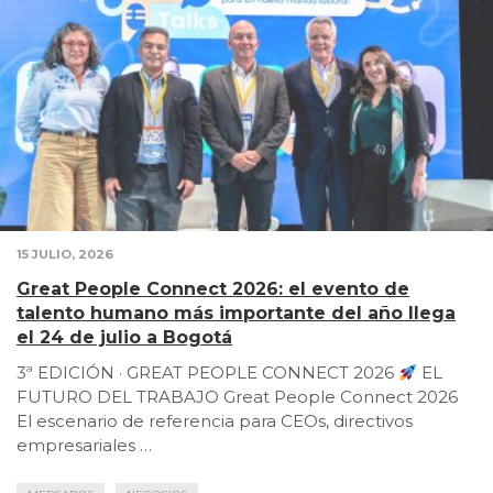
15 JULIO, 2026
Great People Connect 2026: el evento de
talento humano más importante del año llega
el 24 de julio a Bogotá
3ª EDICIÓN · GREAT PEOPLE CONNECT 2026
EL
FUTURO DEL TRABAJO Great People Connect 2026
El escenario de referencia para CEOs, directivos
empresariales …