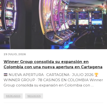
29 JULIO, 2026
Winner Group consolida su expansión en
Colombia con una nueva apertura en Cartagena
NUEVA APERTURA · CARTAGENA · JULIO 2026
WINNER GROUP · 78 CASINOS EN COLOMBIA Winner
Group consolida su expansión en Colombia con …
MERCADOS
NEGOCIOS