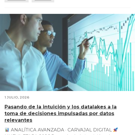
1 JULIO, 2026
Pasando de la intuición y los datalakes a la
toma de decisiones impulsadas por datos
relevantes
ANALÍTICA AVANZADA · CARVAJAL DIGITAL