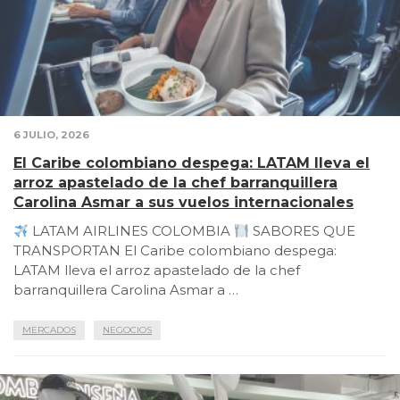
6 JULIO, 2026
El Caribe colombiano despega: LATAM lleva el
arroz apastelado de la chef barranquillera
Carolina Asmar a sus vuelos internacionales
LATAM AIRLINES COLOMBIA
SABORES QUE
TRANSPORTAN El Caribe colombiano despega:
LATAM lleva el arroz apastelado de la chef
barranquillera Carolina Asmar a …
MERCADOS
NEGOCIOS