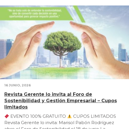
16 JUNIO, 2026
Revista Gerente lo invita al Foro de
Sostenibilidad y Gestión Empresarial – Cupos
limitados
EVENTO 100% GRATUITO
CUPOS LIMITADOS
Revista Gerente lo invita: Marisol Pabón Rodríguez
abre el Foro de Sostenibilidad el 18 de junio La …