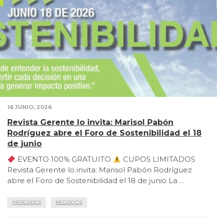
16 JUNIO, 2026
Revista Gerente lo invita: Marisol Pabón
Rodríguez abre el Foro de Sostenibilidad el 18
de junio
EVENTO 100% GRATUITO
CUPOS LIMITADOS
Revista Gerente lo invita: Marisol Pabón Rodríguez
abre el Foro de Sostenibilidad el 18 de junio La …
MERCADOS
NEGOCIOS