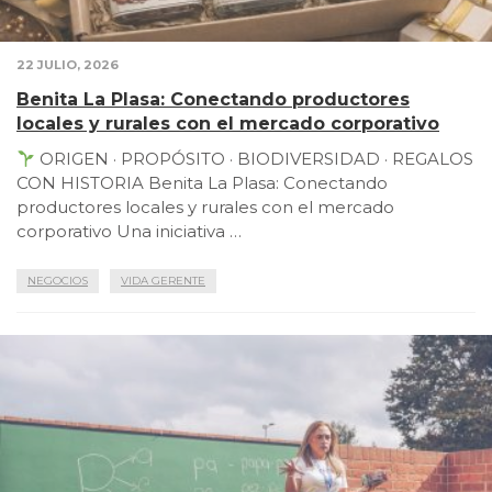
22 JULIO, 2026
Benita La Plasa: Conectando productores
locales y rurales con el mercado corporativo
ORIGEN · PROPÓSITO · BIODIVERSIDAD · REGALOS
CON HISTORIA Benita La Plasa: Conectando
productores locales y rurales con el mercado
corporativo Una iniciativa …
NEGOCIOS
VIDA GERENTE