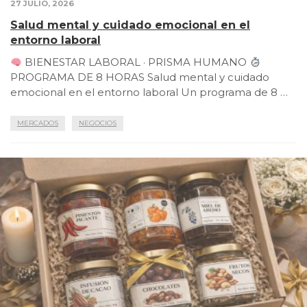
27 JULIO, 2026
Salud mental y cuidado emocional en el
entorno laboral
BIENESTAR LABORAL · PRISMA HUMANO
PROGRAMA DE 8 HORAS Salud mental y cuidado
emocional en el entorno laboral Un programa de 8 …
MERCADOS
NEGOCIOS