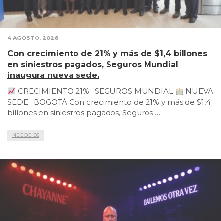
4 AGOSTO, 2026
Con crecimiento de 21% y más de $1,4 billones
en siniestros pagados, Seguros Mundial
inaugura nueva sede.
CRECIMIENTO 21% · SEGUROS MUNDIAL
NUEVA
SEDE · BOGOTÁ Con crecimiento de 21% y más de $1,4
billones en siniestros pagados, Seguros …
NEGOCIOS