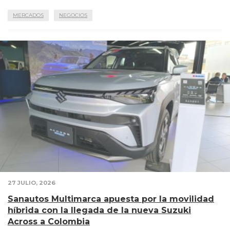
MERCADOS
NEGOCIOS
27 JULIO, 2026
Sanautos Multimarca apuesta por la movilidad
híbrida con la llegada de la nueva Suzuki
Across a Colombia