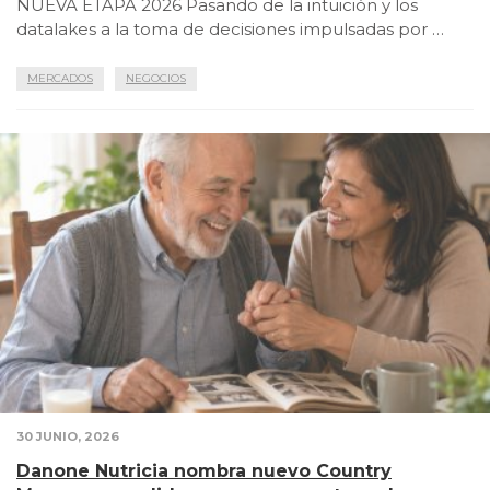
NUEVA ETAPA 2026 Pasando de la intuición y los
datalakes a la toma de decisiones impulsadas por …
MERCADOS
NEGOCIOS
30 JUNIO, 2026
Danone Nutricia nombra nuevo Country