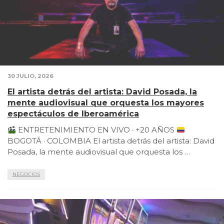
30 JULIO, 2026
El artista detrás del artista: David Posada, la
mente audiovisual que orquesta los mayores
espectáculos de Iberoamérica
ENTRETENIMIENTO EN VIVO · +20 AÑOS
BOGOTÁ · COLOMBIA El artista detrás del artista: David
Posada, la mente audiovisual que orquesta los …
NEGOCIOS