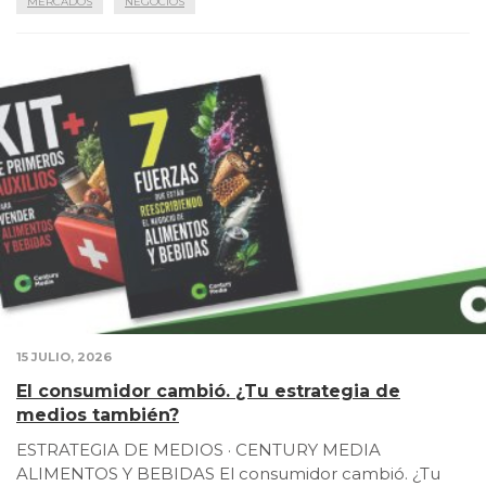
MERCADOS
NEGOCIOS
15 JULIO, 2026
El consumidor cambió. ¿Tu estrategia de
medios también?
ESTRATEGIA DE MEDIOS · CENTURY MEDIA
ALIMENTOS Y BEBIDAS El consumidor cambió. ¿Tu