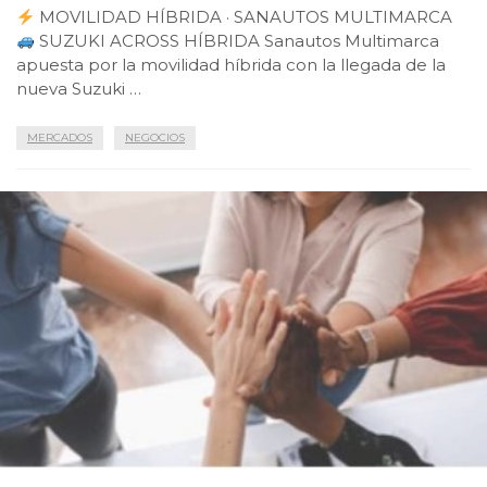
MOVILIDAD HÍBRIDA · SANAUTOS MULTIMARCA
SUZUKI ACROSS HÍBRIDA Sanautos Multimarca
apuesta por la movilidad híbrida con la llegada de la
nueva Suzuki …
MERCADOS
NEGOCIOS