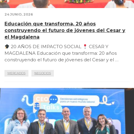
24 JUNIO, 2026
Educación que transforma, 20 años
construyendo el futuro de jóvenes del Cesar y
el Magdalena
20 AÑOS DE IMPACTO SOCIAL
CESAR Y
MAGDALENA Educación que transforma: 20 años
construyendo el futuro de jóvenes del Cesar y el …
MERCADOS
NEGOCIOS