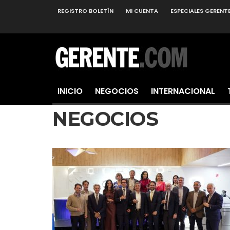
REGISTRO BOLETÍN
MI CUENTA
ESPECIALES GERENT
INICIO
NEGOCIOS
INTERNACIONAL
NEGOCIOS