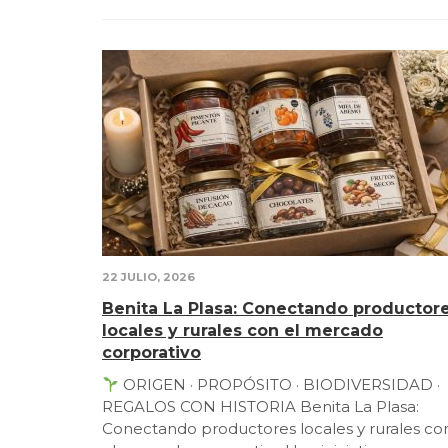
22 JULIO, 2026
Benita La Plasa: Conectando productor
locales y rurales con el mercado
corporativo
ORIGEN · PROPÓSITO · BIODIVERSIDAD ·
REGALOS CON HISTORIA Benita La Plasa:
Conectando productores locales y rurales co