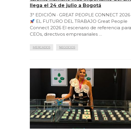
llega el 24 de julio a Bogotá
3ª EDICIÓN · GREAT PEOPLE CONNECT 2026
EL FUTURO DEL TRABAJO Great People
Connect 2026 El escenario de referencia par
CEOs, directivos empresariales …
MERCADOS
NEGOCIOS