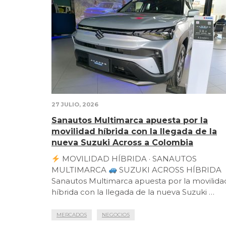
27 JULIO, 2026
Sanautos Multimarca apuesta por la
movilidad híbrida con la llegada de la
nueva Suzuki Across a Colombia
MOVILIDAD HÍBRIDA · SANAUTOS
MULTIMARCA
SUZUKI ACROSS HÍBRIDA
Sanautos Multimarca apuesta por la movilida
híbrida con la llegada de la nueva Suzuki …
MERCADOS
NEGOCIOS