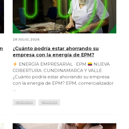
28 JULIO, 2026
en
¿Cuánto podría estar ahorrando su
empresa con la energía de EPM?
ENERGÍA EMPRESARIAL · EPM
NUEVA
COBERTURA: CUNDINAMARCA Y VALLE
¿Cuánto podría estar ahorrando su empresa
con la energía de EPM? EPM, comercializador
…
MERCADOS
NEGOCIOS