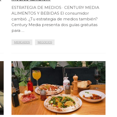
ESTRATEGIA DE MEDIOS · CENTURY MEDIA
ALIMENTOS Y BEBIDAS El consumidor
cambió. ¿Tu estrategia de medios también?
a
Century Media presenta dos guías gratuitas
para …
MERCADOS
NEGOCIOS