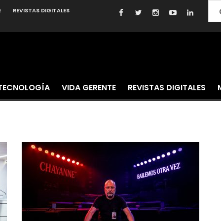
E
REVISTAS DIGITALES
TECNOLOGÍA
VIDA GERENTE
REVISTAS DIGITALES