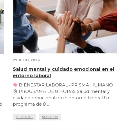
27 JULIO, 2026
Salud mental y cuidado emocional en el
entorno laboral
BIENESTAR LABORAL · PRISMA HUMANO
PROGRAMA DE 8 HORAS Salud mental y
cuidado emocional en el entorno laboral Un
d
programa de 8 …
MERCADOS
NEGOCIOS