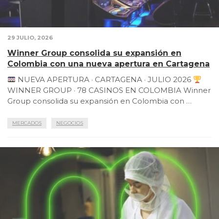
29 JULIO, 2026
Winner Group consolida su expansión en
Colombia con una nueva apertura en Cartagena
NUEVA APERTURA · CARTAGENA · JULIO 2026
WINNER GROUP · 78 CASINOS EN COLOMBIA Winner
Group consolida su expansión en Colombia con …
MERCADOS
NEGOCIOS