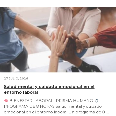
27 JULIO, 2026
Salud mental y cuidado emocional en el
entorno laboral
BIENESTAR LABORAL · PRISMA HUMANO
PROGRAMA DE 8 HORAS Salud mental y cuidado
emocional en el entorno laboral Un programa de 8 …