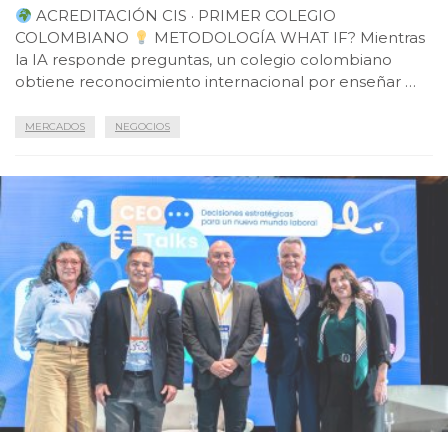
ACREDITACIÓN CIS · PRIMER COLEGIO
COLOMBIANO
METODOLOGÍA WHAT IF? Mientras
la IA responde preguntas, un colegio colombiano
obtiene reconocimiento internacional por enseñar …
MERCADOS
NEGOCIOS