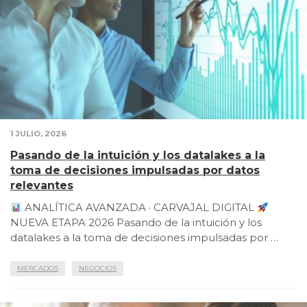
1 JULIO, 2026
Pasando de la intuición y los datalakes a la
toma de decisiones impulsadas por datos
relevantes
ANALÍTICA AVANZADA · CARVAJAL DIGITAL
NUEVA ETAPA 2026 Pasando de la intuición y los
datalakes a la toma de decisiones impulsadas por …
MERCADOS
NEGOCIOS