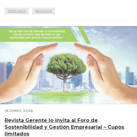
MERCADOS
NEGOCIOS
16 JUNIO, 2026
Revista Gerente lo invita al Foro de
Sostenibilidad y Gestión Empresarial – Cupos
limitados