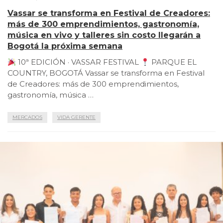
Vassar se transforma en Festival de Creadores:
más de 300 emprendimientos, gastronomía,
música en vivo y talleres sin costo llegarán a
Bogotá la próxima semana
10ª EDICIÓN · VASSAR FESTIVAL
PARQUE EL
COUNTRY, BOGOTÁ Vassar se transforma en Festival
de Creadores: más de 300 emprendimientos,
gastronomía, música …
MERCADOS
VIDA GERENTE