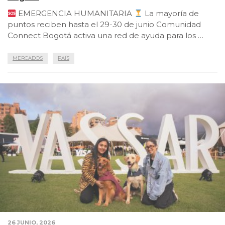
EMERGENCIA HUMANITARIA
La mayoría de
puntos reciben hasta el 29-30 de junio Comunidad
Connect Bogotá activa una red de ayuda para los …
MERCADOS
PAÍS
26 JUNIO, 2026