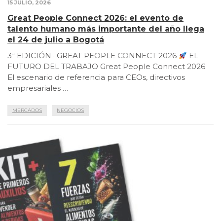
15 JULIO, 2026
Great People Connect 2026: el evento de
talento humano más importante del año llega
el 24 de julio a Bogotá
3ª EDICIÓN · GREAT PEOPLE CONNECT 2026
EL
FUTURO DEL TRABAJO Great People Connect 2026
El escenario de referencia para CEOs, directivos
empresariales …
MERCADOS
NEGOCIOS