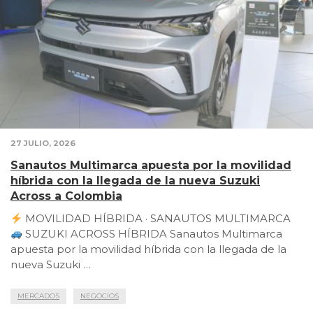
27 JULIO, 2026
Sanautos Multimarca apuesta por la movilidad
híbrida con la llegada de la nueva Suzuki
Across a Colombia
MOVILIDAD HÍBRIDA · SANAUTOS MULTIMARCA
SUZUKI ACROSS HÍBRIDA Sanautos Multimarca
apuesta por la movilidad híbrida con la llegada de la
nueva Suzuki …
MERCADOS
NEGOCIOS