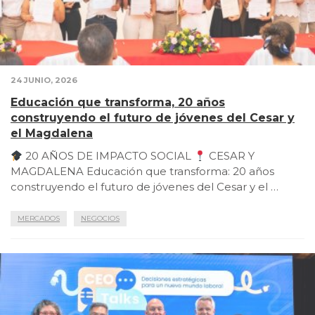
24 JUNIO, 2026
Educación que transforma, 20 años
construyendo el futuro de jóvenes del Cesar y
el Magdalena
20 AÑOS DE IMPACTO SOCIAL
CESAR Y
MAGDALENA Educación que transforma: 20 años
construyendo el futuro de jóvenes del Cesar y el …
MERCADOS
NEGOCIOS