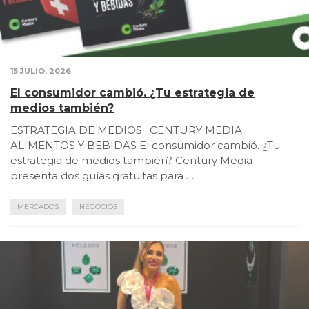
15 JULIO, 2026
El consumidor cambió. ¿Tu estrategia de
medios también?
ESTRATEGIA DE MEDIOS · CENTURY MEDIA
ALIMENTOS Y BEBIDAS El consumidor cambió. ¿Tu
estrategia de medios también? Century Media
presenta dos guías gratuitas para …
MERCADOS
NEGOCIOS