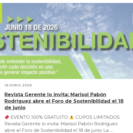
16 JUNIO, 2026
Revista Gerente lo invita: Marisol Pabón
Rodríguez abre el Foro de Sostenibilidad el 18
de junio
EVENTO 100% GRATUITO
CUPOS LIMITADOS
Revista Gerente lo invita: Marisol Pabón Rodríguez
abre el Foro de Sostenibilidad el 18 de junio La …