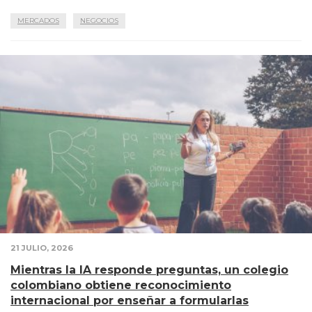
MERCADOS
NEGOCIOS
21 JULIO, 2026
Mientras la IA responde preguntas, un colegio
colombiano obtiene reconocimiento
internacional por enseñar a formularlas