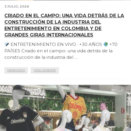
3 JULIO, 2026
CRIADO EN EL CAMPO: UNA VIDA DETRÁS DE LA
CONSTRUCCIÓN DE LA INDUSTRIA DEL
ENTRETENIMIENTO EN COLOMBIA Y DE
GRANDES GIRAS INTERNACIONALES
ENTRETENIMIENTO EN VIVO · +30 AÑOS
+70
PAÍSES Criado en el campo: una vida detrás de la
construcción de la industria del …
MERCADOS
VIDA GERENTE