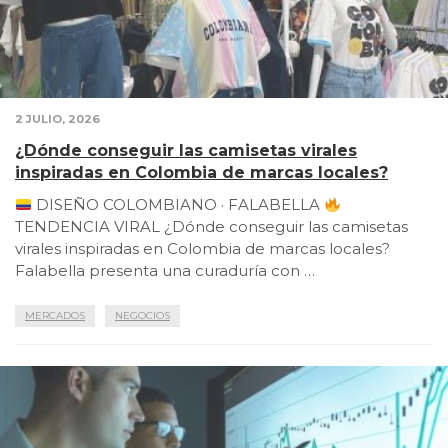
2 JULIO, 2026
¿Dónde conseguir las camisetas virales
inspiradas en Colombia de marcas locales?
DISEÑO COLOMBIANO · FALABELLA
TENDENCIA VIRAL ¿Dónde conseguir las camisetas
virales inspiradas en Colombia de marcas locales?
Falabella presenta una curaduría con …
MERCADOS
NEGOCIOS