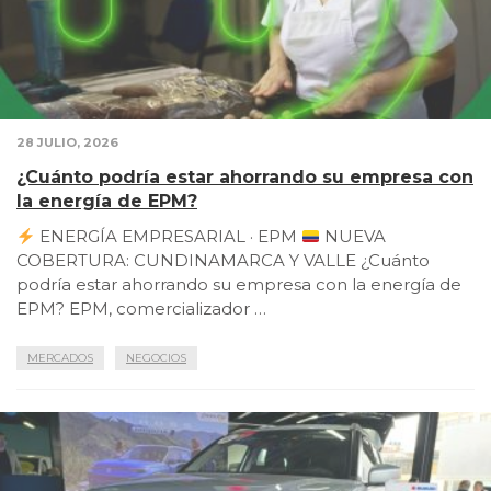
28 JULIO, 2026
¿Cuánto podría estar ahorrando su empresa con
la energía de EPM?
ENERGÍA EMPRESARIAL · EPM
NUEVA
COBERTURA: CUNDINAMARCA Y VALLE ¿Cuánto
podría estar ahorrando su empresa con la energía de
EPM? EPM, comercializador …
MERCADOS
NEGOCIOS