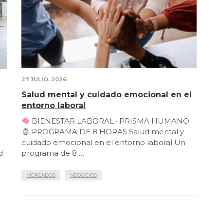
27 JULIO, 2026
Salud mental y cuidado emocional en el
entorno laboral
BIENESTAR LABORAL · PRISMA HUMANO
PROGRAMA DE 8 HORAS Salud mental y
cuidado emocional en el entorno laboral Un
d
programa de 8 …
MERCADOS
NEGOCIOS