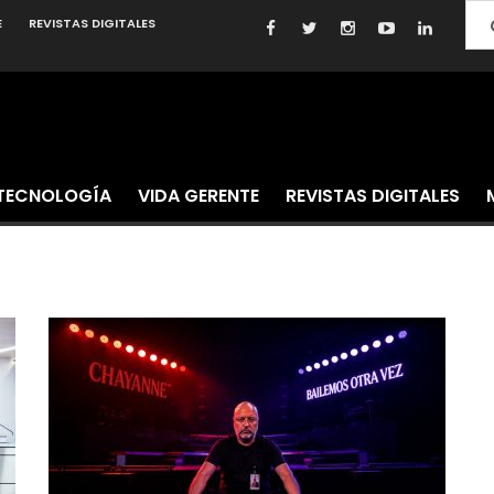
E
REVISTAS DIGITALES
TECNOLOGÍA
VIDA GERENTE
REVISTAS DIGITALES