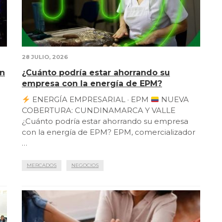
28 JULIO, 2026
en
¿Cuánto podría estar ahorrando su
empresa con la energía de EPM?
ENERGÍA EMPRESARIAL · EPM
NUEVA
COBERTURA: CUNDINAMARCA Y VALLE
¿Cuánto podría estar ahorrando su empresa
con la energía de EPM? EPM, comercializador
…
MERCADOS
NEGOCIOS