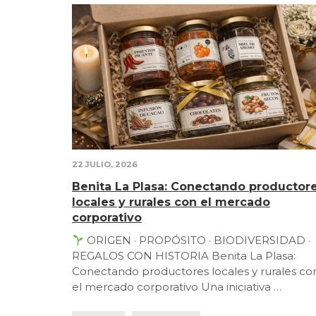
22 JULIO, 2026
Benita La Plasa: Conectando productor
locales y rurales con el mercado
corporativo
ORIGEN · PROPÓSITO · BIODIVERSIDAD ·
REGALOS CON HISTORIA Benita La Plasa:
Conectando productores locales y rurales co
el mercado corporativo Una iniciativa …