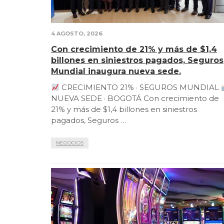
4 AGOSTO, 2026
Con crecimiento de 21% y más de $1,4
billones en siniestros pagados, Seguros
Mundial inaugura nueva sede.
CRECIMIENTO 21% · SEGUROS MUNDIAL
NUEVA SEDE · BOGOTÁ Con crecimiento de
21% y más de $1,4 billones en siniestros
pagados, Seguros …
NEGOCIOS