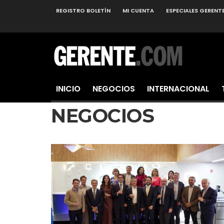
REGISTRO BOLETÍN
MI CUENTA
ESPECIALES GERENT
INICIO
NEGOCIOS
INTERNACIONAL
NEGOCIOS