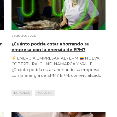
28 JULIO, 2026
en
¿Cuánto podría estar ahorrando su
empresa con la energía de EPM?
ENERGÍA EMPRESARIAL · EPM
NUEVA
COBERTURA: CUNDINAMARCA Y VALLE
¿Cuánto podría estar ahorrando su empresa
con la energía de EPM? EPM, comercializador
…
MERCADOS
NEGOCIOS