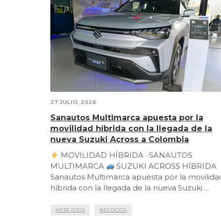
27 JULIO, 2026
Sanautos Multimarca apuesta por la
movilidad híbrida con la llegada de la
nueva Suzuki Across a Colombia
MOVILIDAD HÍBRIDA · SANAUTOS
MULTIMARCA
SUZUKI ACROSS HÍBRIDA
Sanautos Multimarca apuesta por la movilida
híbrida con la llegada de la nueva Suzuki …
MERCADOS
NEGOCIOS