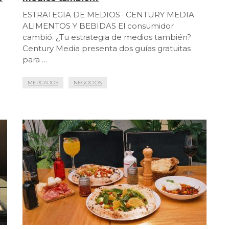
ESTRATEGIA DE MEDIOS · CENTURY MEDIA
ALIMENTOS Y BEBIDAS El consumidor
cambió. ¿Tu estrategia de medios también?
a
Century Media presenta dos guías gratuitas
para …
MERCADOS
NEGOCIOS