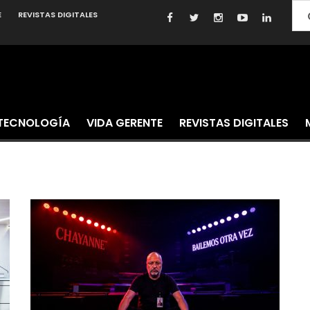
E
REVISTAS DIGITALES
TECNOLOGÍA
VIDA GERENTE
REVISTAS DIGITALES