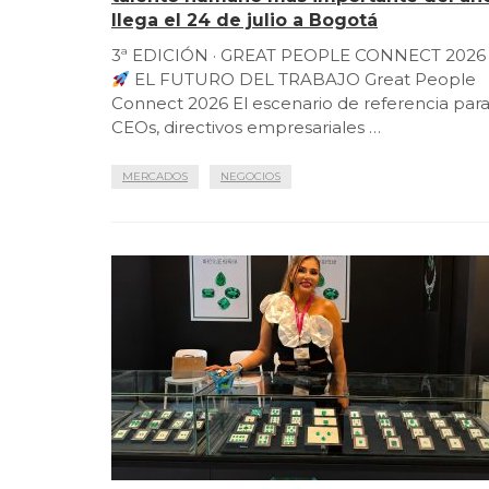
llega el 24 de julio a Bogotá
3ª EDICIÓN · GREAT PEOPLE CONNECT 2026
EL FUTURO DEL TRABAJO Great People
Connect 2026 El escenario de referencia par
CEOs, directivos empresariales …
MERCADOS
NEGOCIOS