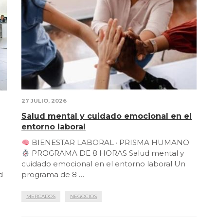
27 JULIO, 2026
Salud mental y cuidado emocional en el
entorno laboral
BIENESTAR LABORAL · PRISMA HUMANO
PROGRAMA DE 8 HORAS Salud mental y
cuidado emocional en el entorno laboral Un
d
programa de 8 …
MERCADOS
NEGOCIOS