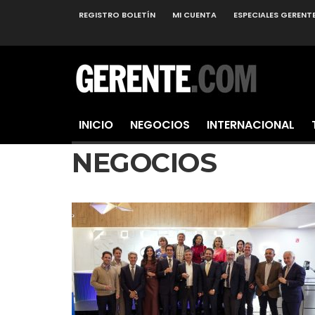
REGISTRO BOLETÍN
MI CUENTA
ESPECIALES GERENT
INICIO
NEGOCIOS
INTERNACIONAL
NEGOCIOS