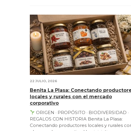
22 JULIO, 2026
Benita La Plasa: Conectando productor
locales y rurales con el mercado
corporativo
ORIGEN · PROPÓSITO · BIODIVERSIDAD ·
REGALOS CON HISTORIA Benita La Plasa:
Conectando productores locales y rurales co