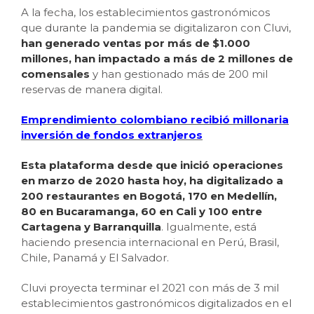
A la fecha, los establecimientos gastronómicos
que durante la pandemia se digitalizaron con Cluvi,
han generado ventas por más de $1.000
millones, han impactado a más de 2 millones de
comensales
y han gestionado más de 200 mil
reservas de manera digital.
Emprendimiento
colombiano recibió millonaria
inversión de fondos extranjeros
Esta plataforma desde que inició operaciones
en marzo de 2020 hasta hoy, ha digitalizado a
200 restaurantes en Bogotá, 170 en Medellín,
80 en Bucaramanga, 60 en Cali y 100 entre
Cartagena y Barranquilla
. Igualmente, está
haciendo presencia internacional en Perú, Brasil,
Chile, Panamá y El Salvador.
Cluvi proyecta terminar el 2021 con más de 3 mil
establecimientos gastronómicos digitalizados en el