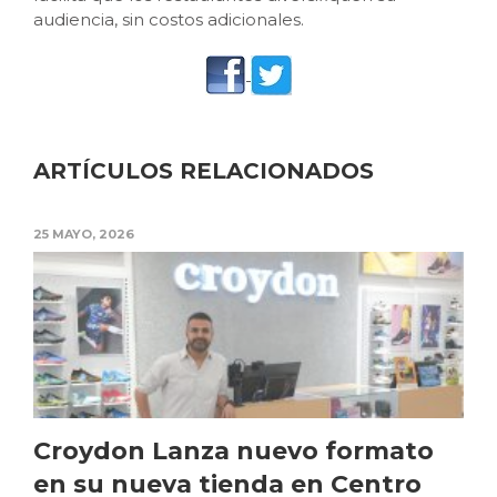
audiencia, sin costos adicionales.
ARTÍCULOS RELACIONADOS
25 MAYO, 2026
Croydon Lanza nuevo formato
en su nueva tienda en Centro