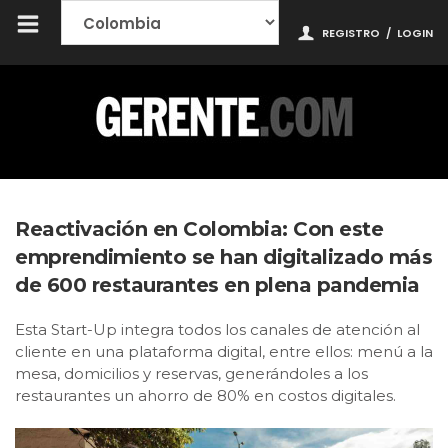
REGISTRO
/
LOGIN
Reactivación en Colombia: Con este
emprendimiento se han digitalizado más
de 600 restaurantes en plena pandemia
Esta Start-Up integra todos los canales de atención al
cliente en una plataforma digital, entre ellos: menú a la
mesa, domicilios y reservas, generándoles a los
restaurantes un ahorro de 80% en costos digitales.