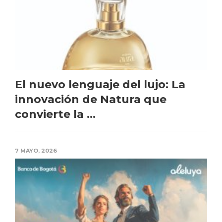
El nuevo lenguaje del lujo: La
innovación de Natura que
convierte la ...
7 MAYO, 2026