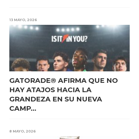
13 MAYO, 2026
GATORADE® AFIRMA QUE NO
HAY ATAJOS HACIA LA
GRANDEZA EN SU NUEVA
CAMP...
8 MAYO, 2026