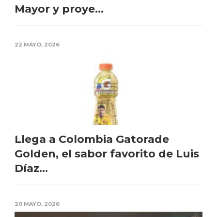
Mayor y proye...
22 MAYO, 2026
Llega a Colombia Gatorade
Golden, el sabor favorito de Luis
Díaz...
20 MAYO, 2026