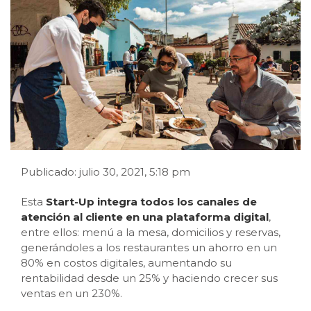
Publicado: julio 30, 2021, 5:18 pm
Esta
Start-Up integra todos los canales de
atención al cliente en una plataforma digital
,
entre ellos: menú a la mesa, domicilios y reservas,
generándoles a los restaurantes un ahorro en un
80% en costos digitales, aumentando su
rentabilidad desde un 25% y haciendo crecer sus
ventas en un 230%.