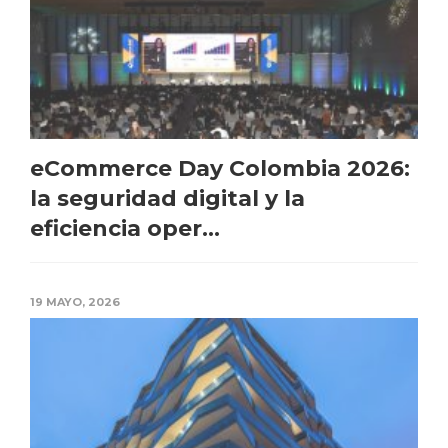
eCommerce Day Colombia 2026:
la seguridad digital y la
eficiencia oper...
19 MAYO, 2026