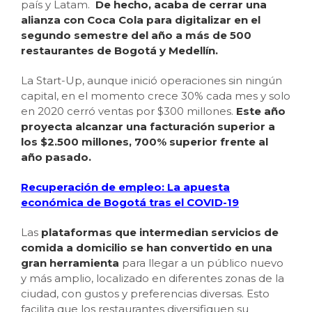
país y Latam.
De hecho, acaba de cerrar una
alianza con Coca Cola para digitalizar en el
segundo semestre del año a más de 500
restaurantes de Bogotá y Medellín.
La Start-Up, aunque inició operaciones sin ningún
capital, en el momento crece 30% cada mes y solo
en 2020 cerró ventas por $300 millones.
Este año
proyecta alcanzar una facturación superior a
los $2.500 millones, 700% superior frente al
año pasado.
Recuperación de empleo: La apuesta
económica de Bogotá tras el COVID-19
Las
plataformas que intermedian servicios de
comida a domicilio se han convertido en una
gran herramienta
para llegar a un público nuevo
y más amplio, localizado en diferentes zonas de la
ciudad, con gustos y preferencias diversas. Esto
facilita que los restaurantes diversifiquen su