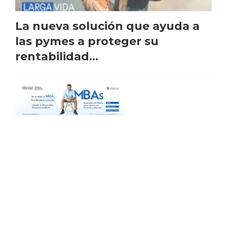
La nueva solución que ayuda a
las pymes a proteger su
rentabilidad...