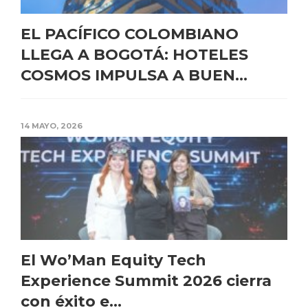
EL PACÍFICO COLOMBIANO
LLEGA A BOGOTÁ: HOTELES
COSMOS IMPULSA A BUEN...
14 MAYO, 2026
El Wo’Man Equity Tech
Experience Summit 2026 cierra
con éxito e...