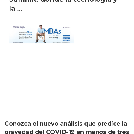
la ...
Conozca el nuevo análisis que predice la
gravedad del COVID-19 en menos de tres