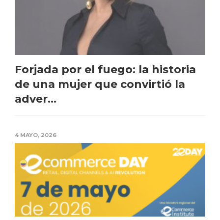
Forjada por el fuego: la historia
de una mujer que convirtió la
adver...
4 MAYO, 2026