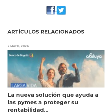
ARTÍCULOS RELACIONADOS
7 MAYO, 2026
La nueva solución que ayuda a
las pymes a proteger su
rentabilidad...