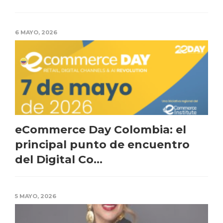
6 MAYO, 2026
eCommerce Day Colombia: el
principal punto de encuentro
del Digital Co...
5 MAYO, 2026