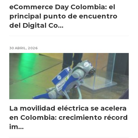
eCommerce Day Colombia: el
principal punto de encuentro
del Digital Co...
30 ABRIL, 2026
La movilidad eléctrica se acelera
en Colombia: crecimiento récord
im...