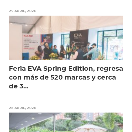
29 ABRIL, 2026
Feria EVA Spring Edition, regresa
con más de 520 marcas y cerca
de 3...
28 ABRIL, 2026