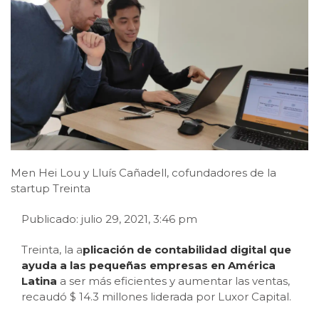
Men Hei Lou y Lluís Cañadell, cofundadores de la
startup Treinta
Publicado: julio 29, 2021, 3:46 pm
Treinta, la a
plicación de contabilidad digital que
ayuda a las pequeñas empresas en América
Latina
a ser más eficientes y aumentar las ventas,
recaudó $ 14.3 millones liderada por Luxor Capital.