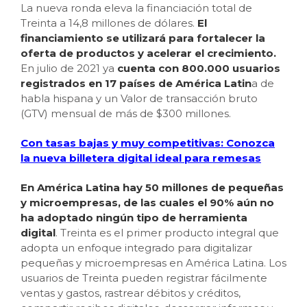
La nueva ronda eleva la financiación total de
Treinta a 14,8 millones de dólares.
El
financiamiento se utilizará para fortalecer la
oferta de productos y acelerar el crecimiento.
En julio de 2021 ya
cuenta con 800.000 usuarios
registrados en 17 países de América Latin
a de
habla hispana y un Valor de transacción bruto
(GTV) mensual de más de $300 millones.
Con tasas bajas y muy competitivas: Conozca
la nueva billetera digital ideal para remesas
En América Latina hay 50 millones de pequeñas
y microempresas, de las cuales el 90% aún no
ha adoptado ningún tipo de herramienta
digital
. Treinta es el primer producto integral que
adopta un enfoque integrado para digitalizar
pequeñas y microempresas en América Latina. Los
usuarios de Treinta pueden registrar fácilmente
ventas y gastos, rastrear débitos y créditos,