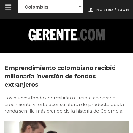
REGISTRO
/
LOGIN
Emprendimiento colombiano recibió
millonaria inversión de fondos
extranjeros
Los nuevos fondos permitirán a Treinta acelerar el
crecimiento y fortalecer su oferta de productos, es la
ronda semilla más grande de la historia de Colombia.