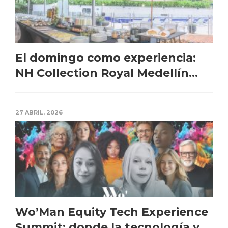
El domingo como experiencia:
NH Collection Royal Medellín...
27 ABRIL, 2026
Wo’Man Equity Tech Experience
Summit: donde la tecnología y