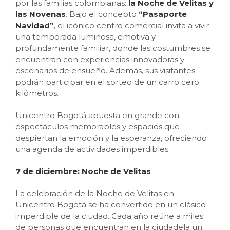
por las familias colombianas:
la Noche de Velitas y
las Novenas
. Bajo el concepto
“Pasaporte
Navidad”
, el icónico centro comercial invita a vivir
una temporada luminosa, emotiva y
profundamente familiar, donde las costumbres se
encuentran con experiencias innovadoras y
escenarios de ensueño. Además, sus visitantes
podrán participar en el sorteo de un carro cero
kilómetros.
Unicentro Bogotá apuesta en grande con
espectáculos memorables y espacios que
despiertan la emoción y la esperanza, ofreciendo
una agenda de actividades imperdibles.
7 de diciembre: Noche de Velitas
La celebración de la Noche de Velitas en
Unicentro Bogotá se ha convertido en un clásico
imperdible de la ciudad. Cada año reúne a miles
de personas que encuentran en la ciudadela un