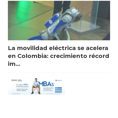
La movilidad eléctrica se acelera
en Colombia: crecimiento récord
im...