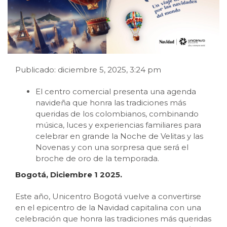
Publicado: diciembre 5, 2025, 3:24 pm
El centro comercial presenta una agenda
navideña que honra las tradiciones más
queridas de los colombianos, combinando
música, luces y experiencias familiares para
celebrar en grande la Noche de Velitas y las
Novenas y con una sorpresa que será el
broche de oro de la temporada.
Bogotá, Diciembre 1 2025.
Este año, Unicentro Bogotá vuelve a convertirse
en el epicentro de la Navidad capitalina con una
celebración que honra las tradiciones más queridas