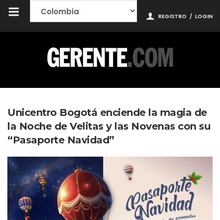
REGISTRO
/
LOGIN
Unicentro Bogotá enciende la magia de
la Noche de Velitas y las Novenas con su
“Pasaporte Navidad”