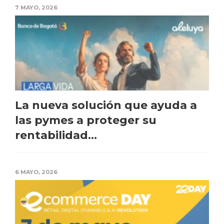
7 MAYO, 2026
La nueva solución que ayuda a
las pymes a proteger su
rentabilidad...
6 MAYO, 2026