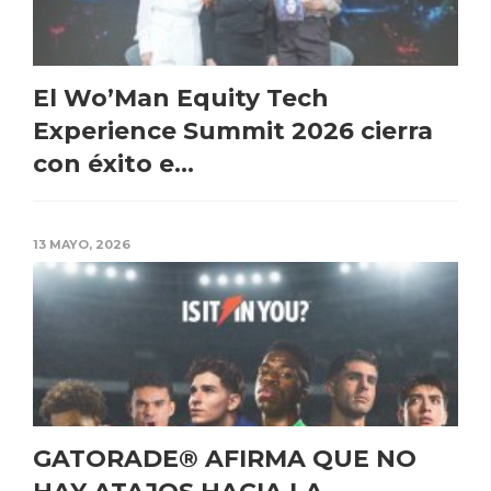
El Wo’Man Equity Tech
Experience Summit 2026 cierra
con éxito e...
13 MAYO, 2026
GATORADE® AFIRMA QUE NO