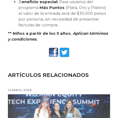
B
eneficio especial:
Para usuarios del
programa
Más Puntos
(Plata, Oro y Platino)
el valor de la entrada será de $30.000 pesos
por persona, sin necesidad de presentar
facturas de compra.
** Niños a partir de los 5 años.
Aplican términos
y condiciones.
ARTÍCULOS RELACIONADOS
14 MAYO, 2026