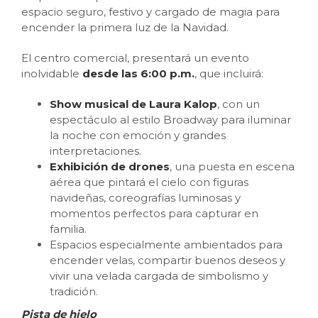
espacio seguro, festivo y cargado de magia para
encender la primera luz de la Navidad.
El centro comercial, presentará un evento
inolvidable
desde las 6:00 p.m.
, que incluirá:
Show musical de Laura Kalop
, con un
espectáculo al estilo Broadway para iluminar
la noche con emoción y grandes
interpretaciones.
Exhibición de drones
, una puesta en escena
aérea que pintará el cielo con figuras
navideñas, coreografías luminosas y
momentos perfectos para capturar en
familia.
Espacios especialmente ambientados para
encender velas, compartir buenos deseos y
vivir una velada cargada de simbolismo y
tradición.
Pista de hielo