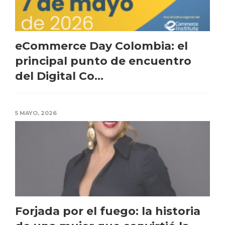
eCommerce Day Colombia: el
principal punto de encuentro
del Digital Co...
5 MAYO, 2026
Forjada por el fuego: la historia