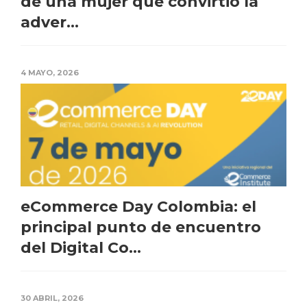
de una mujer que convirtió la
adver...
4 MAYO, 2026
eCommerce Day Colombia: el
principal punto de encuentro
del Digital Co...
30 ABRIL, 2026