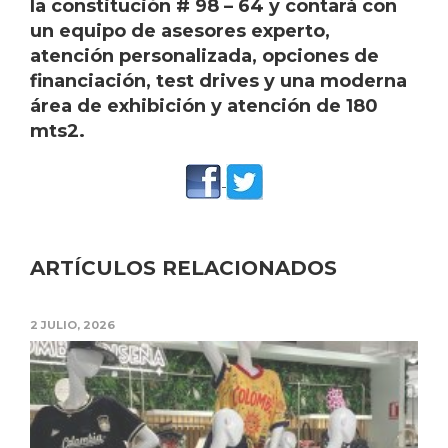
la constitución # 98 – 64 y contará con
un equipo de asesores experto,
atención personalizada, opciones de
financiación, test drives y una moderna
área de exhibición y atención de 180
mts2.
ARTÍCULOS RELACIONADOS
2 JULIO, 2026