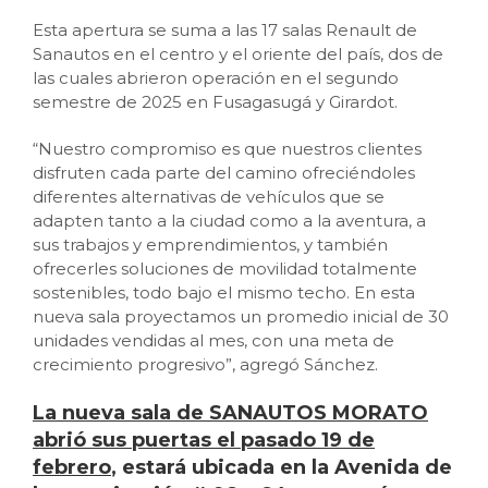
Esta apertura se suma a las 17 salas Renault de
Sanautos en el centro y el oriente del país, dos de
las cuales abrieron operación en el segundo
semestre de 2025 en Fusagasugá y Girardot.
“Nuestro compromiso es que nuestros clientes
disfruten cada parte del camino ofreciéndoles
diferentes alternativas de vehículos que se
adapten tanto a la ciudad como a la aventura, a
sus trabajos y emprendimientos, y también
ofrecerles soluciones de movilidad totalmente
sostenibles, todo bajo el mismo techo. En esta
nueva sala proyectamos un promedio inicial de 30
unidades vendidas al mes, con una meta de
crecimiento progresivo”, agregó Sánchez.
La nueva sala de SANAUTOS MORATO
abrió sus puertas el pasado 19 de
febrero
, estará ubicada en la Avenida de