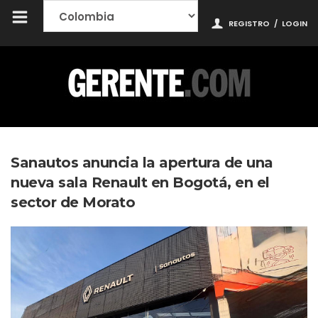
REGISTRO
/
LOGIN
Sanautos anuncia la apertura de una
nueva sala Renault en Bogotá, en el
sector de Morato