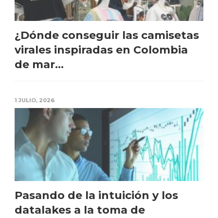
¿Dónde conseguir las camisetas
virales inspiradas en Colombia
de mar...
1 JULIO, 2026
Pasando de la intuición y los
datalakes a la toma de