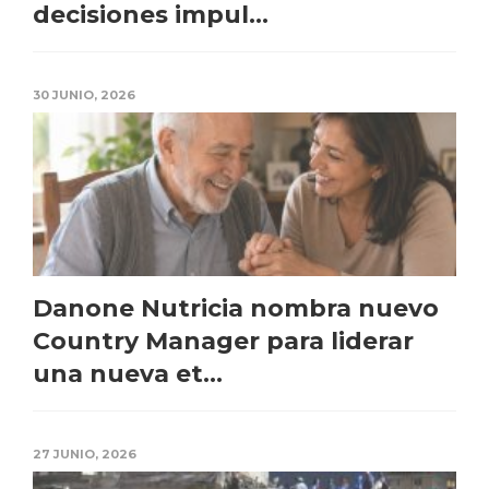
decisiones impul...
30 JUNIO, 2026
Danone Nutricia nombra nuevo
Country Manager para liderar
una nueva et...
27 JUNIO, 2026