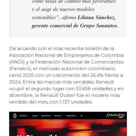
como tasas de cambio más favorables
y el auge de nuevos modelos
sostenibles”, afirma
Liliana Sánchez,
gerente comercial de Grupo Sanautos.
De acuerdo con el más reciente boletín de la
Asociación Nacional de Empresarios de Colombia
(ANDI) y la Federación Nacional de Comerciantes
(Fenalco), el mercado automotor colombiano
cerró 2025 con un crecimiento del 26.4% frente a
2024. Entre las marcas más vendidas, Renault
ocupó el segundo lugar con 33.658 unidades y en
diciembre, la Renault Duster fue el modelo más
vendido del mes, con 1.137 unidades.