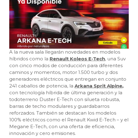
A la nueva sala llegarán novedades en modelos
híbridos como la
Renault Koleos E-Tech
, una Suv
con cinco modos de conducción para diferentes
caminos y momentos, motor 1.500 turbo y dos
generadores eléctricos que entregan en conjunto
241 caballos de potencia, la
Arkana Sprit Alpine
,
con tecnología híbrida de última generación y la
todoterreno Duster E-Tech con silueta robusta,
barras de techo modulares y guardabarros
reforzados. También se destacan los modelos
100% eléctricos como el Renault Kwid E-Tech – y el
Megane E-Tech, con una oferta de eficiencia,
innovación y cero emisiones.