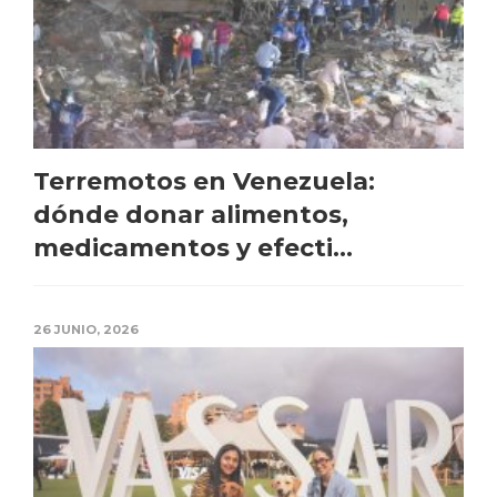
Terremotos en Venezuela:
dónde donar alimentos,
medicamentos y efecti...
26 JUNIO, 2026