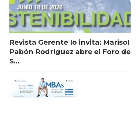
Revista Gerente lo invita: Marisol
Pabón Rodríguez abre el Foro de
S...