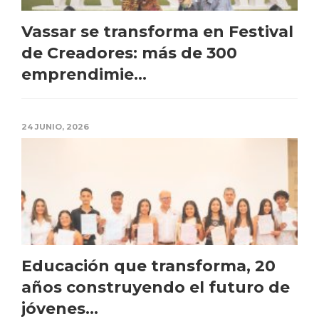
Vassar se transforma en Festival
de Creadores: más de 300
emprendimie...
24 JUNIO, 2026
Educación que transforma, 20
años construyendo el futuro de
jóvenes...