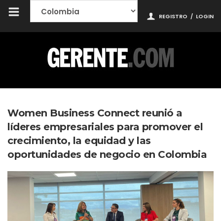
REGISTRO
/
LOGIN
Women Business Connect reunió a
líderes empresariales para promover el
crecimiento, la equidad y las
oportunidades de negocio en Colombia