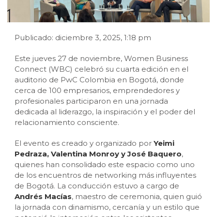
Publicado: diciembre 3, 2025, 1:18 pm
Este jueves 27 de noviembre, Women Business
Connect (WBC) celebró su cuarta edición en el
auditorio de PwC Colombia en Bogotá, donde
cerca de 100 empresarios, emprendedores y
profesionales participaron en una jornada
dedicada al liderazgo, la inspiración y el poder del
relacionamiento consciente.
El evento es creado y organizado por
Yeimi
Pedraza, Valentina Monroy y José Baquero
,
quienes han consolidado este espacio como uno
de los encuentros de networking más influyentes
de Bogotá. La conducción estuvo a cargo de
Andrés Macías
, maestro de ceremonia, quien guió
la jornada con dinamismo, cercanía y un estilo que