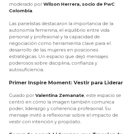
moderado por
Wilson Herrera, socio de PwC
Colombia
.
Las panelistas destacaron la importancia de la
autonomía femenina, el equilibrio entre vida
personal y profesional y la capacidad de
negociación como herramienta clave para el
desarrollo de las mujeres en posiciones
estratégicas. Un espacio que dejó mensajes
poderosos sobre disciplina, confianza y
autosuficiencia.
Primer Inspire Moment: Vestir para Liderar
Guiado por
Valentina Zemanate
, este espacio se
centró en cómo la imagen también comunica
poder, liderazgo y coherencia profesional. Su
mensaje invitó a reflexionar sobre el impacto de
vestir con intención y propósito.