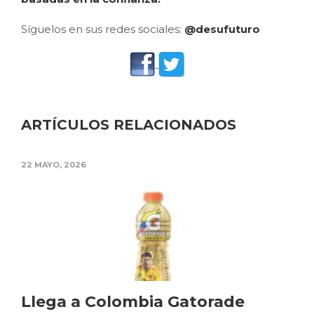
Síguelos en sus redes sociales:
@desufuturo
ARTÍCULOS RELACIONADOS
22 MAYO, 2026
Llega a Colombia Gatorade