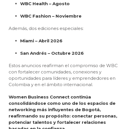
WBC Health – Agosto
WBC Fashion – Noviembre
Además, dos ediciones especiales:
Miami – Abril 2026
San Andrés – Octubre 2026
Estos anuncios reafirman el compromiso de WBC
con fortalecer comunidades, conexiones y
oportunidades para líderes y emprendedores en
Colombia y en el ámbito internacional.
Women Business Connect continúa
consolidándose como uno de los espacios de
networking más influyentes de Bogotá,
reafirmando su propósito: conectar personas,
potenciar talentos y fortalecer relaciones
basadas en la confianza.