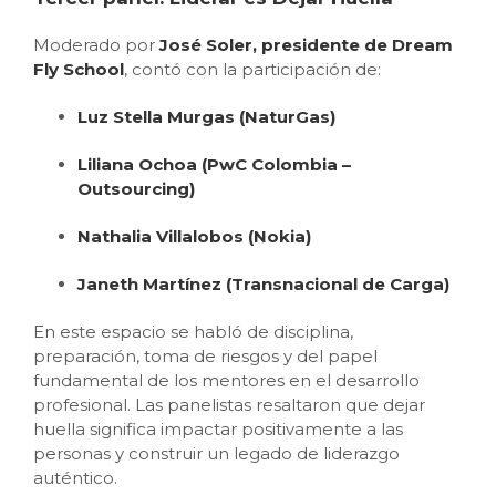
Moderado por
José Soler, presidente de Dream
Fly School
, contó con la participación de:
Luz Stella Murgas (NaturGas)
Liliana Ochoa (PwC Colombia –
Outsourcing)
Nathalia Villalobos (Nokia)
Janeth Martínez (Transnacional de Carga)
En este espacio se habló de disciplina,
preparación, toma de riesgos y del papel
fundamental de los mentores en el desarrollo
profesional. Las panelistas resaltaron que dejar
huella significa impactar positivamente a las
personas y construir un legado de liderazgo
auténtico.