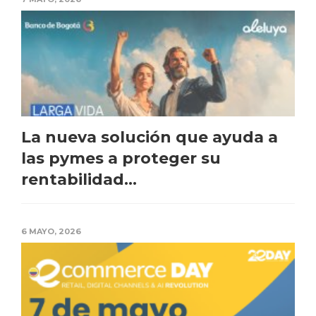
La nueva solución que ayuda a
las pymes a proteger su
rentabilidad...
6 MAYO, 2026