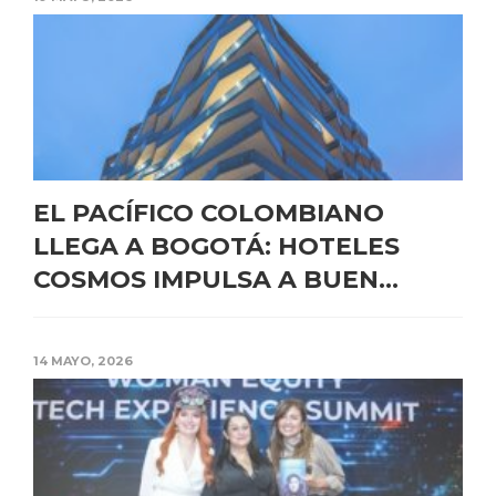
EL PACÍFICO COLOMBIANO
LLEGA A BOGOTÁ: HOTELES
COSMOS IMPULSA A BUEN...
14 MAYO, 2026