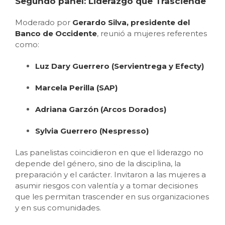
Segundo panel: Liderazgo que Trasciende
Moderado por
Gerardo Silva, presidente del
Banco de Occidente
, reunió a mujeres referentes
como:
Luz Dary Guerrero (Servientrega y Efecty)
Marcela Perilla (SAP)
Adriana Garzón (Arcos Dorados)
Sylvia Guerrero (Nespresso)
Las panelistas coincidieron en que el liderazgo no
depende del género, sino de la disciplina, la
preparación y el carácter. Invitaron a las mujeres a
asumir riesgos con valentía y a tomar decisiones
que les permitan trascender en sus organizaciones
y en sus comunidades.