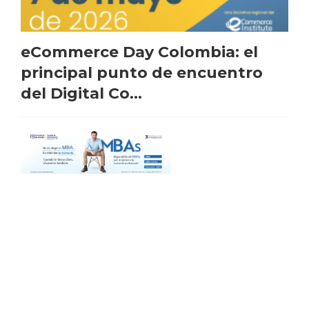
eCommerce Day Colombia: el
principal punto de encuentro
del Digital Co...