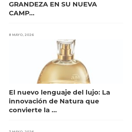
GRANDEZA EN SU NUEVA
CAMP...
8 MAYO, 2026
El nuevo lenguaje del lujo: La
innovación de Natura que
convierte la ...
7 MAYO, 2026