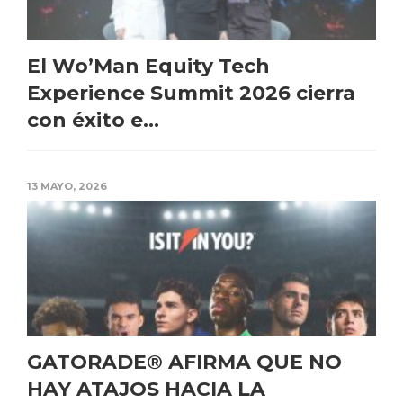
El Wo’Man Equity Tech
Experience Summit 2026 cierra
con éxito e...
13 MAYO, 2026
GATORADE® AFIRMA QUE NO
HAY ATAJOS HACIA LA