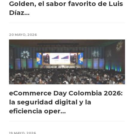
Golden, el sabor favorito de Luis
Díaz...
20 MAYO, 2026
eCommerce Day Colombia 2026:
la seguridad digital y la
eficiencia oper...
19 MAYO, 2026