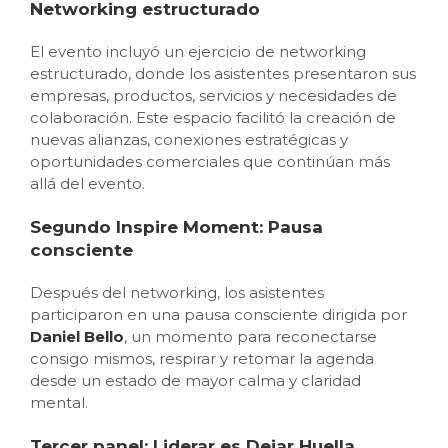
Networking estructurado
El evento incluyó un ejercicio de networking
estructurado, donde los asistentes presentaron sus
empresas, productos, servicios y necesidades de
colaboración. Este espacio facilitó la creación de
nuevas alianzas, conexiones estratégicas y
oportunidades comerciales que continúan más
allá del evento.
Segundo Inspire Moment: Pausa
consciente
Después del networking, los asistentes
participaron en una pausa consciente dirigida por
Daniel Bello
, un momento para reconectarse
consigo mismos, respirar y retomar la agenda
desde un estado de mayor calma y claridad
mental.
Tercer panel: Liderar es Dejar Huella