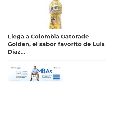
Llega a Colombia Gatorade
Golden, el sabor favorito de Luis
Díaz...