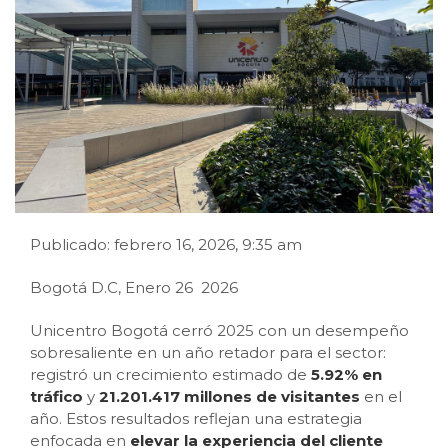
Publicado: febrero 16, 2026, 9:35 am
Bogotá D.C, Enero 26 2026
Unicentro Bogotá cerró 2025 con un desempeño
sobresaliente en un año retador para el sector:
registró un crecimiento estimado de
5.92% en
tráfico
y
21.201.417 millones de visitantes
en el
año. Estos resultados reflejan una estrategia
enfocada en
elevar la experiencia del cliente