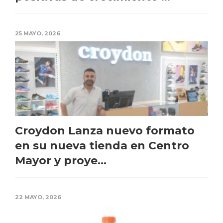
25 MAYO, 2026
Croydon Lanza nuevo formato
en su nueva tienda en Centro
Mayor y proye...
22 MAYO, 2026