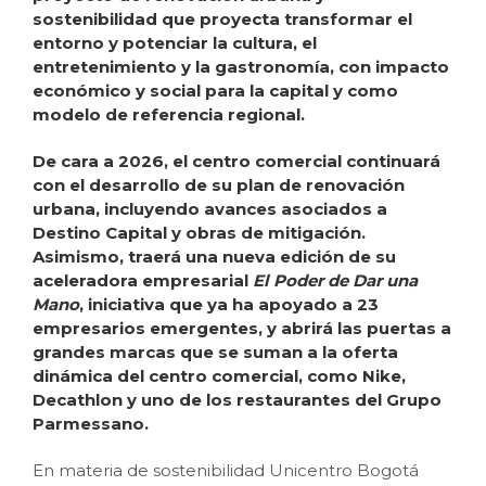
sostenibilidad que proyecta transformar el
entorno y potenciar la cultura, el
entretenimiento y la gastronomía, con impacto
económico y social para la capital y como
modelo de referencia regional.
De cara a 2026, el centro comercial continuará
con el desarrollo de su plan de renovación
urbana, incluyendo avances asociados a
Destino Capital y obras de mitigación.
Asimismo, traerá una nueva edición de su
aceleradora empresarial
El Poder de Dar una
Mano
, iniciativa que ya ha apoyado a 23
empresarios emergentes, y abrirá las puertas a
grandes marcas que se suman a la oferta
dinámica del centro comercial, como Nike,
Decathlon y uno de los restaurantes del Grupo
Parmessano.
En materia de sostenibilidad Unicentro Bogotá