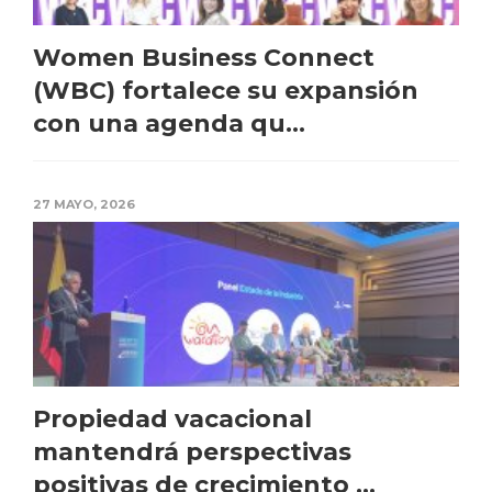
Women Business Connect
(WBC) fortalece su expansión
con una agenda qu...
27 MAYO, 2026
Propiedad vacacional
mantendrá perspectivas
positivas de crecimiento ...