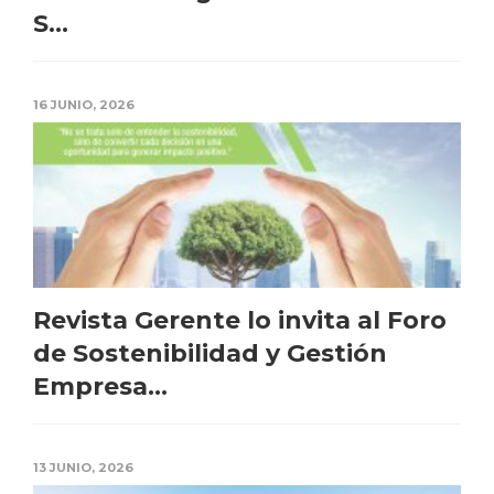
S...
16 JUNIO, 2026
Revista Gerente lo invita al Foro
de Sostenibilidad y Gestión
Empresa...
13 JUNIO, 2026