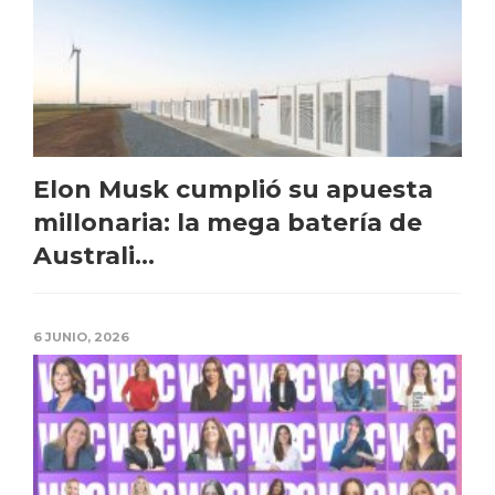
Elon Musk cumplió su apuesta
millonaria: la mega batería de
Australi...
6 JUNIO, 2026