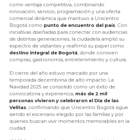
como ventaja competitiva, combinando
innovación, servicio, programación y una oferta
comercial dinámica que mantuvo a Unicentro
Bogotá como
punto de encuentro del país
. Con
iniciativas diseñadas para conectar con audiencias
de distintas generaciones, la ciudadela amplió su
espectro de visitantes y reafirmó su papel como
destino integral de Bogotá
, donde conviven
compras, gastronomía, entretenimiento y cultura.
El cierre del año estuvo marcado por una
temporada decembrina de alto impacto. La
Navidad 2025 se consolidó como un éxito de
convocatoria y experiencia,
más de 2 mil
personas vivieron y celebraron el Día de las
Velitas
, confirmando que Unicentro Bogotá sigue
siendo el escenario elegido por las familias y por
quienes buscan vivir momentos memorables en la
ciudad.