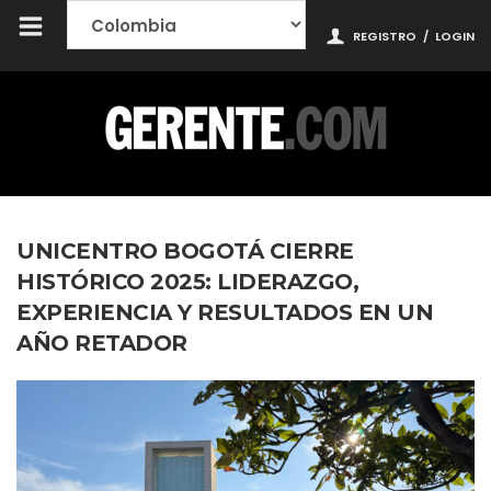
REGISTRO
/
LOGIN
UNICENTRO BOGOTÁ CIERRE
HISTÓRICO 2025: LIDERAZGO,
EXPERIENCIA Y RESULTADOS EN UN
AÑO RETADOR