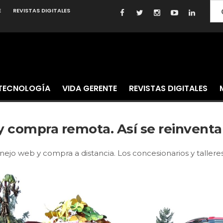
E
REVISTAS DIGITALES
TECNOLOGÍA
VIDA GERENTE
REVISTAS DIGITALES
 compra remota. Así se reinventa
jo web y compra a distancia. Los concesionarios y talleres