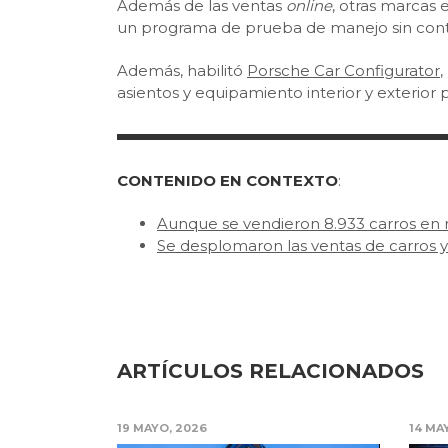
Además de las ventas
online
, otras marcas
un programa de prueba de manejo sin cont
Además, habilitó
Porsche Car Configurator
,
asientos y equipamiento interior y exterior 
CONTENIDO EN CONTEXTO
:
Aunque se vendieron 8.933 carros en 
Se desplomaron las ventas de carros 
ARTÍCULOS RELACIONADOS
19 MAYO, 2026
14 MA