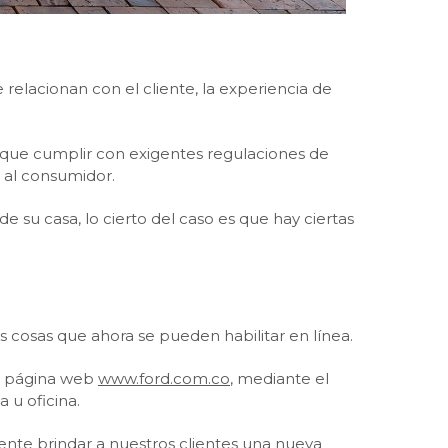
relacionan con el cliente, la experiencia de
do que cumplir con exigentes regulaciones de
 al consumidor.
 su casa, lo cierto del caso es que hay ciertas
res cosas que ahora se pueden habilitar en línea.
 página web
www.ford.com.co
, mediante el
 u oficina.
nte brindar a nuestros clientes una nueva