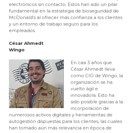
electrónicos sin contacto. Estos han sido un pilar
fundamental en la estrategia de bioseguridad de
McDonald’s al ofrecer más confianza a los clientes
y un entorno de trabajo seguro para los
empleados.
César Ahmedt
Wingo
En casi 3 años que
César Ahmedt lleva
como CIO de Wingo, la
organización se ha
vuelto ágil e
innovadora. Esto ha
sido posible gracias a la
incorporación de
numerosos activos digitales y herramientas de
autogestión dispuestas para los clientes, las cuales
han tomado aún más relevancia en época de