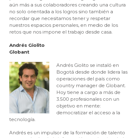
aún más a sus colaboradores creando una cultura
no solo orientada a los logros sino también a
recordar que necesitamos tener y respetar
nuestros espacios personales, en medio de los
retos que nos impone el trabajo desde casa.
Andrés Giolito
Globant
Andrés Giolito se instaló en
Bogotá desde donde lidera las
operaciones del país como
country manager de Globant.
Hoy tiene a cargo a más de
3.500 profesionales con un
objetivo en mente:
democratizar el acceso a la
tecnología.
Andrés es un impulsor de la formación de talento