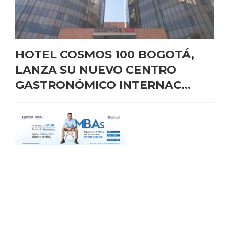
HOTEL COSMOS 100 BOGOTÁ,
LANZA SU NUEVO CENTRO
GASTRONÓMICO INTERNAC...