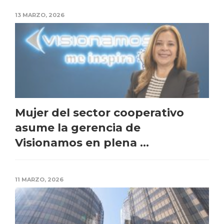
13 MARZO, 2026
Mujer del sector cooperativo
asume la gerencia de
Visionamos en plena ...
11 MARZO, 2026