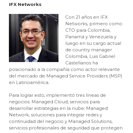
IFX Networks
Con 21 años en IFX
Networks, primero como
CTO para Colombia,
Panamá y Venezuela y
luego en su cargo actual
de country manager
Colombia, Luis Gabriel
Castellanos ha
posicionado a la compañía como actor relevante
del mercado de Managed Service Providers (MSP)
en Latinoamérica.
Para lograr esto, implementó tres líneas de
negocios: Managed Cloud, servicios para
desarrollar estrategias en la nube; Managed
Network, soluciones para integrar redes y
continuidad del negocio y Managed Solutions,
servicios profesionales de seguridad que protegen