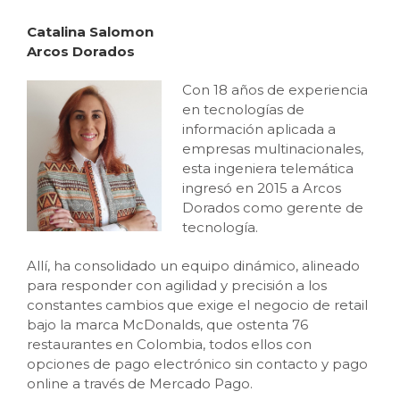
Catalina Salomon
Arcos Dorados
Con 18 años de experiencia
en tecnologías de
información aplicada a
empresas multinacionales,
esta ingeniera telemática
ingresó en 2015 a Arcos
Dorados como gerente de
tecnología.
Allí, ha consolidado un equipo dinámico, alineado
para responder con agilidad y precisión a los
constantes cambios que exige el negocio de retail
bajo la marca McDonalds, que ostenta 76
restaurantes en Colombia, todos ellos con
opciones de pago electrónico sin contacto y pago
online a través de Mercado Pago.