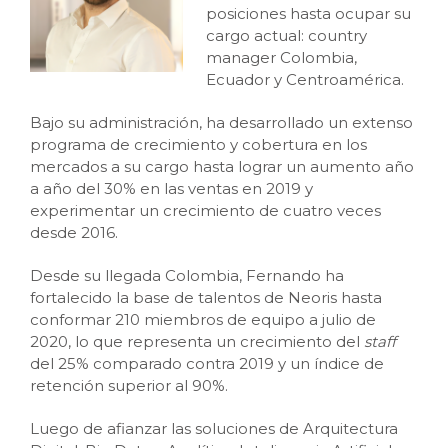
posiciones hasta ocupar su
cargo actual: country
manager Colombia,
Ecuador y Centroamérica.
Bajo su administración, ha desarrollado un extenso
programa de crecimiento y cobertura en los
mercados a su cargo hasta lograr un aumento año
a año del 30% en las ventas en 2019 y
experimentar un crecimiento de cuatro veces
desde 2016.
Desde su llegada Colombia, Fernando ha
fortalecido la base de talentos de Neoris hasta
conformar 210 miembros de equipo a julio de
2020, lo que representa un crecimiento del
staff
del 25% comparado contra 2019 y un índice de
retención superior al 90%.
Luego de afianzar las soluciones de Arquitectura