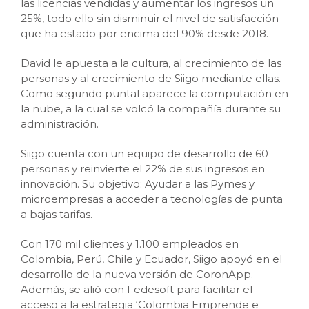
las licencias vendidas y aumentar los ingresos un
25%, todo ello sin disminuir el nivel de satisfacción
que ha estado por encima del 90% desde 2018.
David le apuesta a la cultura, al crecimiento de las
personas y al crecimiento de Siigo mediante ellas.
Como segundo puntal aparece la computación en
la nube, a la cual se volcó la compañía durante su
administración.
Siigo cuenta con un equipo de desarrollo de 60
personas y reinvierte el 22% de sus ingresos en
innovación. Su objetivo: Ayudar a las Pymes y
microempresas a acceder a tecnologías de punta
a bajas tarifas.
Con 170 mil clientes y 1.100 empleados en
Colombia, Perú, Chile y Ecuador, Siigo apoyó en el
desarrollo de la nueva versión de CoronApp.
Además, se alió con Fedesoft para facilitar el
acceso a la estrategia ‘Colombia Emprende e