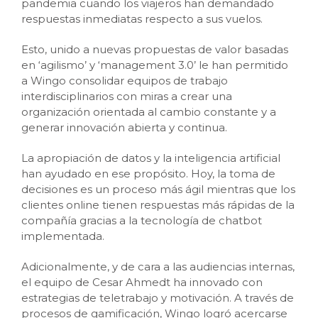
pandemia cuando los viajeros han demandado
respuestas inmediatas respecto a sus vuelos.
Esto, unido a nuevas propuestas de valor basadas
en ‘agilismo’ y ‘management 3.0’ le han permitido
a Wingo consolidar equipos de trabajo
interdisciplinarios con miras a crear una
organización orientada al cambio constante y a
generar innovación abierta y continua.
La apropiación de datos y la inteligencia artificial
han ayudado en ese propósito. Hoy, la toma de
decisiones es un proceso más ágil mientras que los
clientes online tienen respuestas más rápidas de la
compañía gracias a la tecnología de chatbot
implementada.
Adicionalmente, y de cara a las audiencias internas,
el equipo de Cesar Ahmedt ha innovado con
estrategias de teletrabajo y motivación. A través de
procesos de gamificación, Wingo logró acercarse