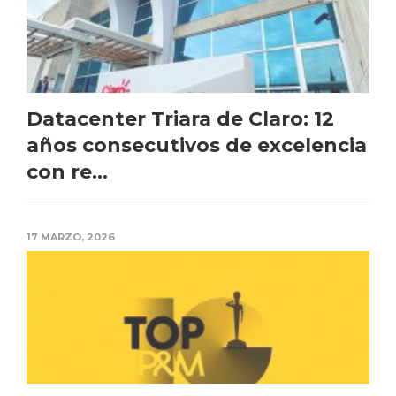
Datacenter Triara de Claro: 12
años consecutivos de excelencia
con re...
17 MARZO, 2026