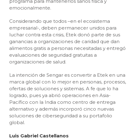
programa para mantenerlos sanos física y
emocionalmente.
Considerando que todos –en el ecosistema
empresarial-, deben permanecer unidos para
luchar contra esta crisis, Etek donó parte de sus
ganancias a organizaciones de caridad que dan
alimentos gratis a personas necesitadas y entregó
evaluaciones de seguridad gratuitas a
organizaciones de salud.
La intención de Sengar es convertir a Etek en una
marca global con lo mejor en personas, procesos,
ofertas de soluciones y sistemas. A fe que lo ha
logrado, pues ya abrió operaciones en Asia-
Pacífico con la India como centro de entrega
alternativo y además incorporó cinco nuevas
soluciones de ciberseguridad a su portafolio
global.
Luis Gabriel Castellanos