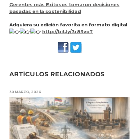
Gerentes más Exitosos tomaron decisiones
basadas en la sostenibilidad
Adquiera su edición favorita en formato digital
http://bit.ly/3r83voT
ARTÍCULOS RELACIONADOS
30 MARZO, 2026