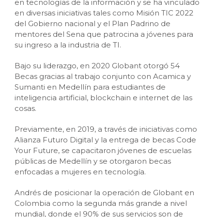
en tecnologías de la información y se ha vinculado
en diversas iniciativas tales como Misión TIC 2022
del Gobierno nacional y el Plan Padrino de
mentores del Sena que patrocina a jóvenes para
su ingreso a la industria de TI.
Bajo su liderazgo, en 2020 Globant otorgó 54
Becas gracias al trabajo conjunto con Acamica y
Sumanti en Medellín para estudiantes de
inteligencia artificial, blockchain e internet de las
cosas.
Previamente, en 2019, a través de iniciativas como
Alianza Futuro Digital y la entrega de becas Code
Your Future, se capacitaron jóvenes de escuelas
públicas de Medellín y se otorgaron becas
enfocadas a mujeres en tecnología.
Andrés de posicionar la operación de Globant en
Colombia como la segunda más grande a nivel
mundial, donde el 90% de sus servicios son de