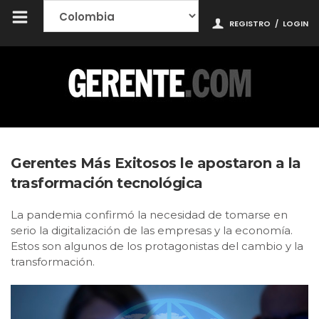
REGISTRO
/
LOGIN
Gerentes Más Exitosos le apostaron a la
trasformación tecnológica
La pandemia confirmó la necesidad de tomarse en
serio la digitalización de las empresas y la economía.
Estos son algunos de los protagonistas del cambio y la
transformación.