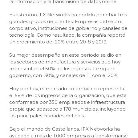
la información y la transmisión de datos online.
Es así como IFX Networks ha podido penetrar tres
grandes grupos de clientes: Empresas del sector
corporativo, instituciones de gobierno y canales de
tecnología. Como resultado, la compañía reportó
un crecimiento del 20% entre 2018 y 2019.
Su mejor desempeño en este período se dio en
los sectores de manufactura y servicios que hoy
representan el 50% de los ingresos. Le siguen
gobierno, con 30%, y canales de TI con el 20%.
Hoy por hoy, el mercado colombiano representa
el 58% de los ingresos de la organización, que está
conformada por 350 empleados e infraestructura
propia que abastece a 178 municipios, incluyendo
las principales ciudades del país.
Bajo el mando de Castellanos, IFX Networks ha
ayudado a más de 1.000 empresas a transformarse