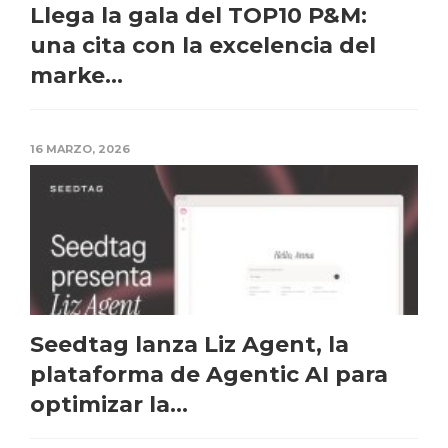
Llega la gala del TOP10 P&M:
una cita con la excelencia del
marke...
16 MARZO, 2026
Seedtag lanza Liz Agent, la
plataforma de Agentic AI para
optimizar la...