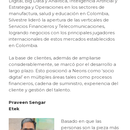
Digital, Big Data y Analítica, Inteligencia Artificial y
Estrategia y Operaciones en los sectores de
manufactura, salud y educación en Colombia,
Silvestre lideró la apertura de las verticales de
Servicios Financieros y Telecomunicaciones,
logrando negocios con los principales jugadores
internacionales de estos mercados establecidos
en Colombia.
La base de clientes, además de ampliarse
considerablemente, se marcó por el desarrollo a
largo plazo. Esto posicionó a Neoris como ‘socio
digital’ en múltiples áreas tales como procesos
financieros, cadena de suministro, experiencia del
cliente y gestión del talento.
Praveen Sengar
Etek
Basado en que las
personas son la pieza más