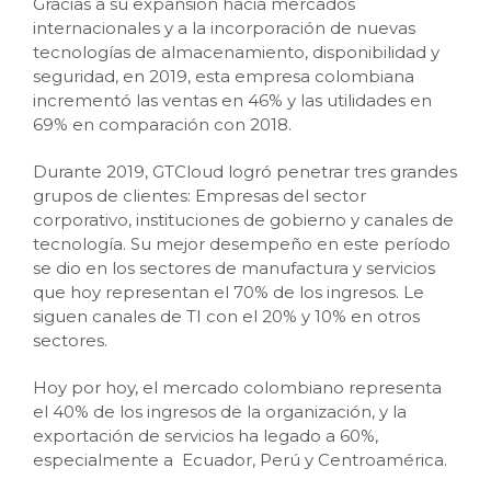
Gracias a su expansión hacia mercados
internacionales y a la incorporación de nuevas
tecnologías de almacenamiento, disponibilidad y
seguridad, en 2019, esta empresa colombiana
incrementó las ventas en 46% y las utilidades en
69% en comparación con 2018.
Durante 2019, GTCloud logró penetrar tres grandes
grupos de clientes: Empresas del sector
corporativo, instituciones de gobierno y canales de
tecnología. Su mejor desempeño en este período
se dio en los sectores de manufactura y servicios
que hoy representan el 70% de los ingresos. Le
siguen canales de TI con el 20% y 10% en otros
sectores.
Hoy por hoy, el mercado colombiano representa
el 40% de los ingresos de la organización, y la
exportación de servicios ha legado a 60%,
especialmente a Ecuador, Perú y Centroamérica.