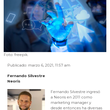
Foto: freepik.
Publicado: marzo 6, 2021, 11:57 am
Fernando Silvestre
Neoris
Fernando Silvestre ingresó
a Neoris en 2011 como
marketing manager y
desde entonces ha diversas