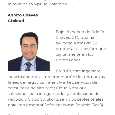
Innova’ de INNpulsa Colombia.
Adolfo Chaves
Gtcloud
Bajo el mando de Adolfo
Chaves, GTCloud ha
ayudado a más de 50
empresas a transformarse
digitalmente en los
últimos años.
En 2019, este ingeniero
industrial lideró la implementación de tres nuevas
líneas de negocios: Talent Market, servicios de
consultoría de alto nivel; Cloud Network,
soluciones para integrar redes y continuidad del
negocio y Cloud Solutions, servicios profesionales
para implementar Software como Servicio (SaaS).