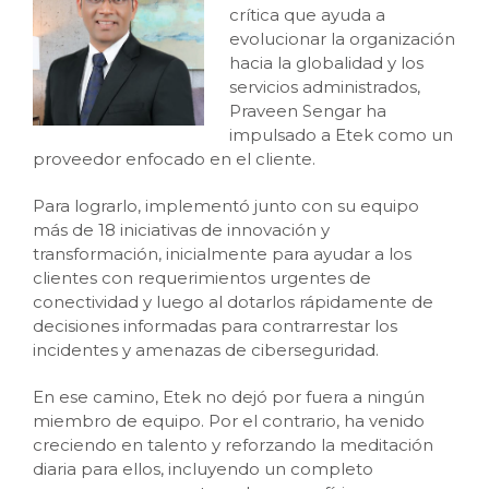
crítica que ayuda a
evolucionar la organización
hacia la globalidad y los
servicios administrados,
Praveen Sengar ha
impulsado a Etek como un
proveedor enfocado en el cliente.
Para lograrlo, implementó junto con su equipo
más de 18 iniciativas de innovación y
transformación, inicialmente para ayudar a los
clientes con requerimientos urgentes de
conectividad y luego al dotarlos rápidamente de
decisiones informadas para contrarrestar los
incidentes y amenazas de ciberseguridad.
En ese camino, Etek no dejó por fuera a ningún
miembro de equipo. Por el contrario, ha venido
creciendo en talento y reforzando la meditación
diaria para ellos, incluyendo un completo