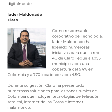
digitalmente.
Iader Maldonado
Claro
Como responsable
corporativo de Tecnología,
Iader Maldonado ha
liderado numerosas
iniciativas para que la red
4G de Claro llegue a 1.055
municipios con una
cobertura del 94% en
Colombia y a 770 localidades con 4.5G.
Durante su gestión, Claro ha presentado
numerosas soluciones para las zonas rurales de
Colombia que incluyen tecnologías de televisión
satelital, Internet de las Cosas e internet
inalámbrico.