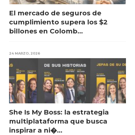
El mercado de seguros de
cumplimiento supera los $2
billones en Colomb...
24 MARZO, 2026
She Is My Boss: la estrategia
multiplataforma que busca
inspirar a ni�...