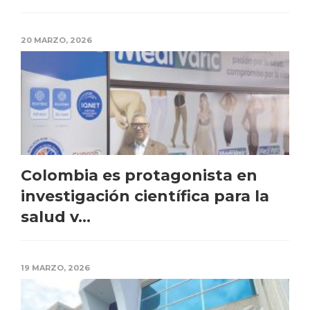
20 MARZO, 2026
Colombia es protagonista en
investigación científica para la
salud v...
19 MARZO, 2026