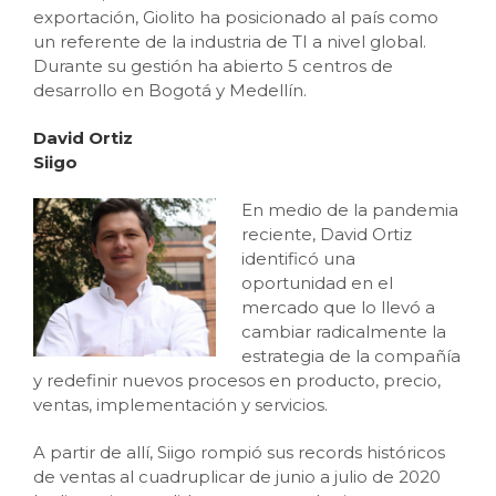
exportación, Giolito ha posicionado al país como
un referente de la industria de TI a nivel global.
Durante su gestión ha abierto 5 centros de
desarrollo en Bogotá y Medellín.
David Ortiz
Siigo
En medio de la pandemia
reciente, David Ortiz
identificó una
oportunidad en el
mercado que lo llevó a
cambiar radicalmente la
estrategia de la compañía
y redefinir nuevos procesos en producto, precio,
ventas, implementación y servicios.
A partir de allí, Siigo rompió sus records históricos
de ventas al cuadruplicar de junio a julio de 2020