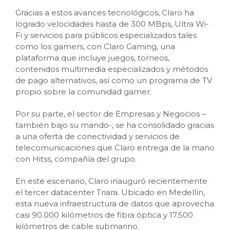
Gracias a estos avances tecnológicos, Claro ha
logrado velocidades hasta de 300 MBps, Ultra Wi-
Fi y servicios para públicos especializados tales
como los gamers, con Claro Gaming, una
plataforma que incluye juegos, torneos,
contenidos multimedia especializados y métodos
de pago alternativos, así como un programa de TV
propio sobre la comunidad gamer.
Por su parte, el sector de Empresas y Negocios –
también bajo su mando-, se ha consolidado gracias
a una oferta de conectividad y servicios de
telecomunicaciones que Claro entrega de la mano
con Hitss, compañía del grupo.
En este escenario, Claro inauguró recientemente
el tercer datacenter Triara. Ubicado en Medellín,
esta nueva infraestructura de datos que aprovecha
casi 90.000 kilómetros de fibra óptica y 17.500
kilómetros de cable submarino.