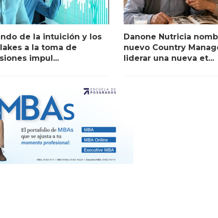
ndo de la intuición y los
Danone Nutricia nomb
lakes a la toma de
nuevo Country Manage
siones impul...
liderar una nueva et...