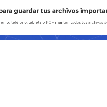
 para guardar tus archivos importa
n tu teléfono, tableta o PC y mantén todos tus archivos 