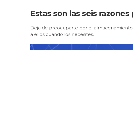
Estas son las seis razones
Deja de preocuparte por el almacenamiento e
a ellos cuando los necesites.