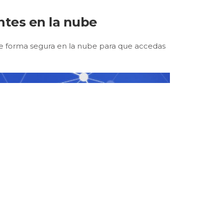
ntes en la nube
de forma segura en la nube para que accedas