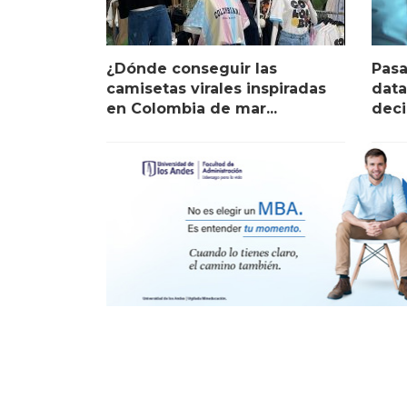
¿Dónde conseguir las
Pasa
camisetas virales inspiradas
data
en Colombia de mar...
deci