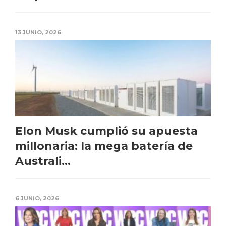
13 JUNIO, 2026
Elon Musk cumplió su apuesta
millonaria: la mega batería de
Australi...
6 JUNIO, 2026