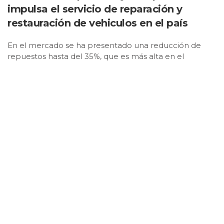
impulsa el servicio de reparación y
restauración de vehiculos en el país
En el mercado se ha presentado una reducción de
repuestos hasta del 35%, que es más alta en el
segmento de colisión.