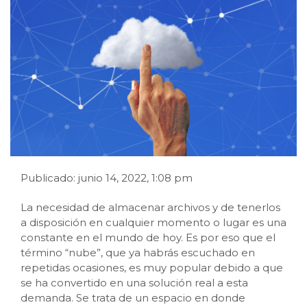
Publicado: junio 14, 2022, 1:08 pm
La necesidad de almacenar archivos y de tenerlos
a disposición en cualquier momento o lugar es una
constante en el mundo de hoy. Es por eso que el
término “nube”, que ya habrás escuchado en
repetidas ocasiones, es muy popular debido a que
se ha convertido en una solución real a esta
demanda. Se trata de un espacio en donde