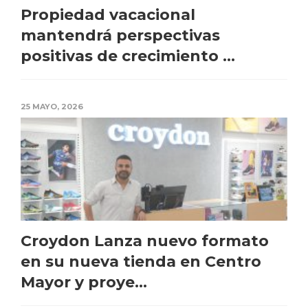
Propiedad vacacional
mantendrá perspectivas
positivas de crecimiento ...
25 MAYO, 2026
Croydon Lanza nuevo formato
en su nueva tienda en Centro
Mayor y proye...