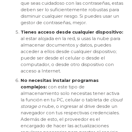
que seas cuidadoso con las contraseñas, estas
deben ser lo suficientemente robustas para
disminuir cualquier riesgo. Si puedes usar un
gestor de contraseñas, mejor.
Tienes acceso desde cualquier dispositivo:
al estar alojada en la red, si usas la nube para
almacenar documentos y datos, puedes
acceder a ellos desde cualquier dispositivo;
puede ser desde el celular o desde el
computador, o desde otro dispositivo con
acceso a Internet.
No necesitas instalar programas
complejos:
con este tipo de
almacenamiento solo necesitas tener activa
la función en tu PC, celular o tableta de
cloud
storage o
nube, o ingresar al drive desde un
navegador con tus respectivas credenciales.
Además de esto, el proveedor es el
encargado de hacer las actualizaciones