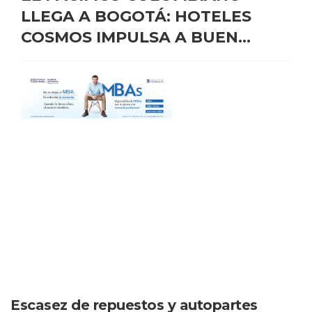
LLEGA A BOGOTÁ: HOTELES
COSMOS IMPULSA A BUEN...
Escasez de repuestos y autopartes