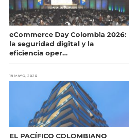
eCommerce Day Colombia 2026:
la seguridad digital y la
eficiencia oper...
19 MAYO, 2026
EL PACÍFICO COLOMBIANO