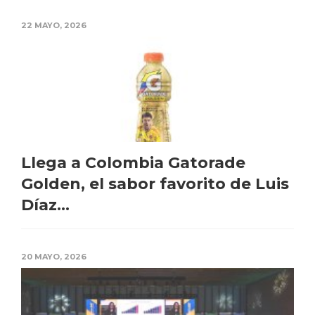
22 MAYO, 2026
Llega a Colombia Gatorade
Golden, el sabor favorito de Luis
Díaz...
20 MAYO, 2026