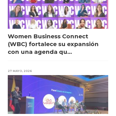
Women Business Connect
(WBC) fortalece su expansión
con una agenda qu...
27 MAYO, 2026