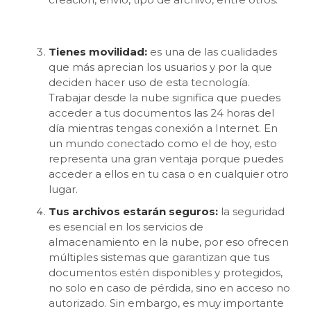
Tienes movilidad:
es una de las cualidades
que más aprecian los usuarios y por la que
deciden hacer uso de esta tecnología.
Trabajar desde la nube significa que puedes
acceder a tus documentos las 24 horas del
día mientras tengas conexión a Internet. En
un mundo conectado como el de hoy, esto
representa una gran ventaja porque puedes
acceder a ellos en tu casa o en cualquier otro
lugar.
Tus archivos estarán seguros:
la seguridad
es esencial en los servicios de
almacenamiento en la nube, por eso ofrecen
múltiples sistemas que garantizan que tus
documentos estén disponibles y protegidos,
no solo en caso de pérdida, sino en acceso no
autorizado. Sin embargo, es muy importante