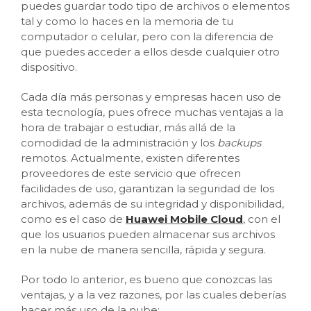
puedes guardar todo tipo de archivos o elementos
tal y como lo haces en la memoria de tu
computador o celular, pero con la diferencia de
que puedes acceder a ellos desde cualquier otro
dispositivo.
Cada día más personas y empresas hacen uso de
esta tecnología, pues ofrece muchas ventajas a la
hora de trabajar o estudiar, más allá de la
comodidad de la administración y los
backups
remotos. Actualmente, existen diferentes
proveedores de este servicio que ofrecen
facilidades de uso, garantizan la seguridad de los
archivos, además de su integridad y disponibilidad,
como es el caso de
Huawei Mobile Cloud
, con el
que los usuarios pueden almacenar sus archivos
en la nube de manera sencilla, rápida y segura.
Por todo lo anterior, es bueno que conozcas las
ventajas, y a la vez razones, por las cuales deberías
hacer más uso de la nube: