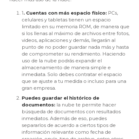
1
. Cuentas con más espacio físico:
PCs,
celulares y tabletas tienen un espacio
limitado en su memoria ROM, de manera que
si los llenas al máximo de archivos entre fotos,
videos, aplicaciones y demás, llegarán al
punto de no poder guardar nada más y hasta
de comprometer su rendimiento. Haciendo
uso de la nube podrás expandir el
almacenamiento de manera simple e
inmediata. Solo debes contratar el espacio
que se ajuste a tu medida o incluso para una
gran empresa.
Puedes guardar el histórico de
documentos:
la nube te permite hacer
búsqueda de documentos con resultados
inmediatos. Además de eso, puedes
separarlos de acuerdo a ciertos tipos de
información relevante como fecha de
creación, envío, tipo de archivo, entre otros.