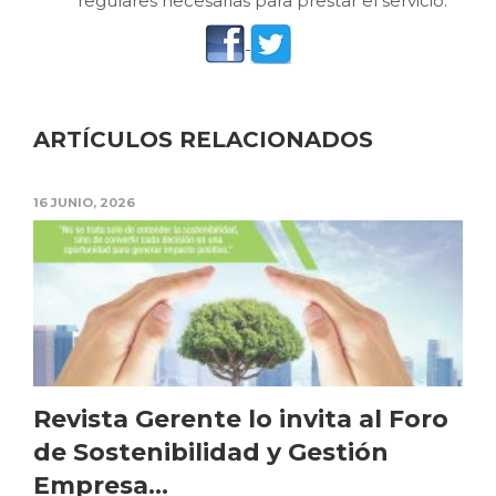
regulares necesarias para prestar el servicio.
ARTÍCULOS RELACIONADOS
16 JUNIO, 2026
Revista Gerente lo invita al Foro
de Sostenibilidad y Gestión
Empresa...