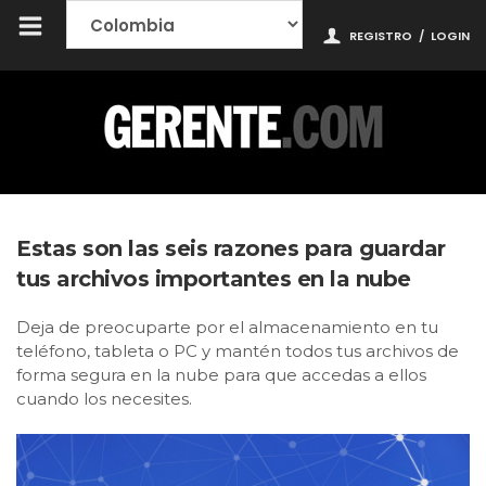
REGISTRO
/
LOGIN
Estas son las seis razones para guardar
tus archivos importantes en la nube
Deja de preocuparte por el almacenamiento en tu
teléfono, tableta o PC y mantén todos tus archivos de
forma segura en la nube para que accedas a ellos
cuando los necesites.