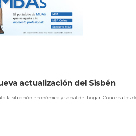
ueva actualización del Sisbén
ta la situación económica y social del hogar. Conozca los de