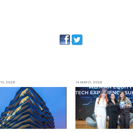
YO, 2026
14 MAYO, 2026