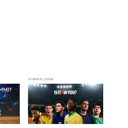
13 MAYO, 2026