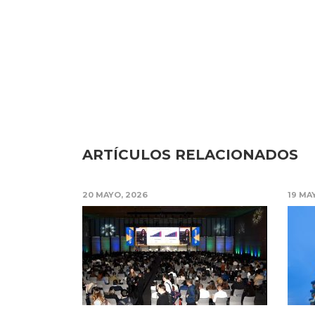
ARTÍCULOS RELACIONADOS
20 MAYO, 2026
19 MA