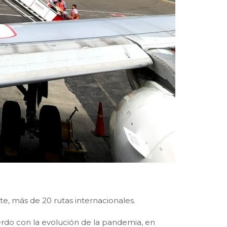
te, más de 20 rutas internacionales.
rdo con la evolución de la pandemia, en