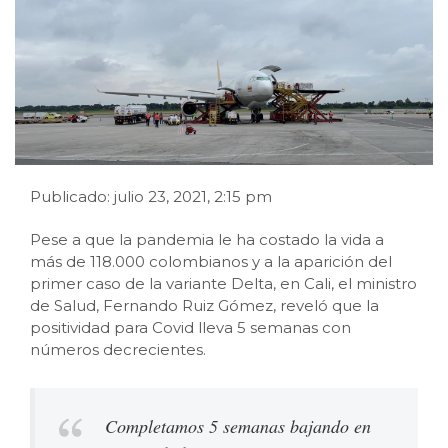
Publicado: julio 23, 2021, 2:15 pm
Pese a que la pandemia le ha costado la vida a
más de 118.000 colombianos y a la aparición del
primer caso de la variante Delta, en Cali, el ministro
de Salud, Fernando Ruiz Gómez, reveló que la
positividad para Covid lleva 5 semanas con
números decrecientes.
Completamos 5 semanas bajando en