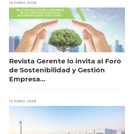
16 JUNIO, 2026
Revista Gerente lo invita al Foro
de Sostenibilidad y Gestión
Empresa...
13 JUNIO, 2026