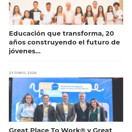
Educación que transforma, 20
años construyendo el futuro de
jóvenes...
23 JUNIO, 2026
Great Place To Work® y Great