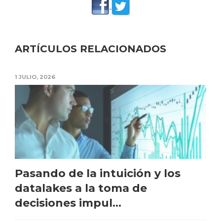
ARTÍCULOS RELACIONADOS
1 JULIO, 2026
Pasando de la intuición y los
datalakes a la toma de
decisiones impul...