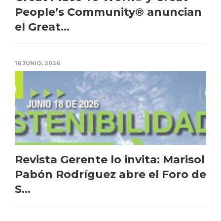
People’s Community® anuncian
el Great...
16 JUNIO, 2026
Revista Gerente lo invita: Marisol
Pabón Rodríguez abre el Foro de
S...