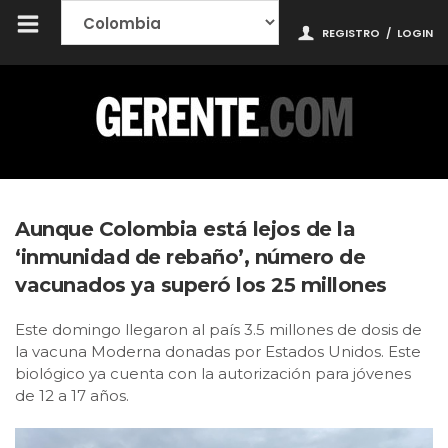
REGISTRO
/
LOGIN
Aunque Colombia está lejos de la
‘inmunidad de rebaño’, número de
vacunados ya superó los 25 millones
Este domingo llegaron al país 3.5 millones de dosis de
la vacuna Moderna donadas por Estados Unidos. Este
biológico ya cuenta con la autorización para jóvenes
de 12 a 17 años.