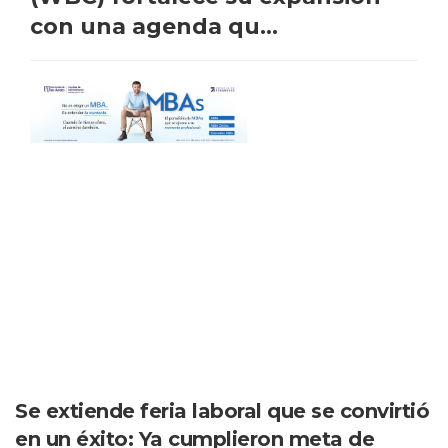
con una agenda qu...
Se extiende feria laboral que se convirtió
en un éxito: Ya cumplieron meta de