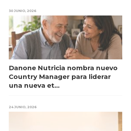
30 JUNIO, 2026
Danone Nutricia nombra nuevo
Country Manager para liderar
una nueva et...
24 JUNIO, 2026