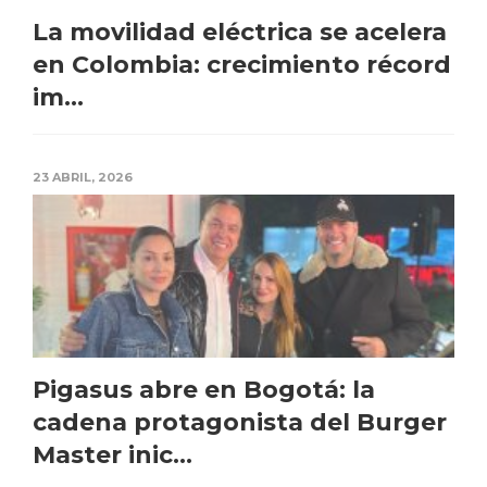
La movilidad eléctrica se acelera
en Colombia: crecimiento récord
im...
23 ABRIL, 2026
Pigasus abre en Bogotá: la
cadena protagonista del Burger
Master inic...