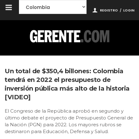
REGISTRO
/
LOGIN
Un total de $350,4 billones: Colombia
tendrá en 2022 el presupuesto de
inversión pública más alto de la historia
[VIDEO]
El Congreso de la República aprobó en segundo y
último debate el proyecto de Presupuesto General de
la Nación (PGN) para 2022. Los mayores rubros se
destinaron para Educación, Defensa y Salud.