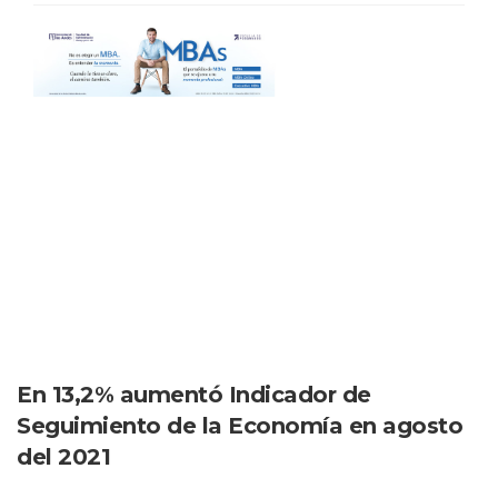
En 13,2% aumentó Indicador de
Seguimiento de la Economía en agosto
del 2021