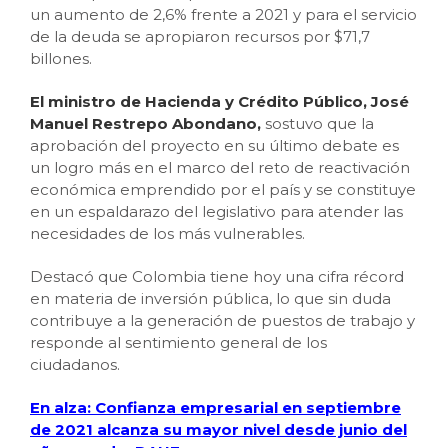
un aumento de 2,6% frente a 2021 y para el servicio
de la deuda se apropiaron recursos por $71,7
billones.
El ministro de Hacienda y Crédito Público, José
Manuel Restrepo Abondano,
sostuvo que la
aprobación del proyecto en su último debate es
un logro más en el marco del reto de reactivación
económica emprendido por el país y se constituye
en un espaldarazo del legislativo para atender las
necesidades de los más vulnerables.
Destacó que Colombia tiene hoy una cifra récord
en materia de inversión pública, lo que sin duda
contribuye a la generación de puestos de trabajo y
responde al sentimiento general de los
ciudadanos.
En alza: Confianza empresarial en septiembre
de 2021 alcanza su mayor nivel desde junio del