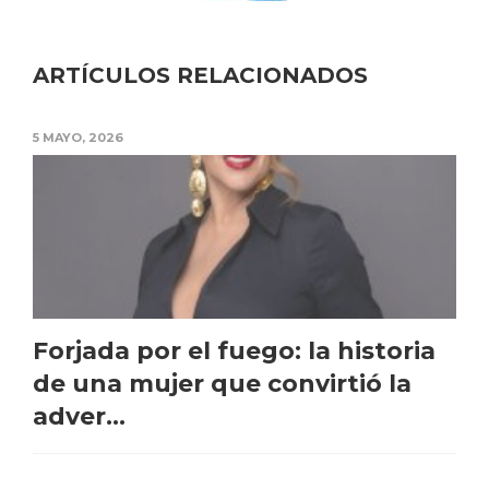
ARTÍCULOS RELACIONADOS
5 MAYO, 2026
Forjada por el fuego: la historia
de una mujer que convirtió la
adver...