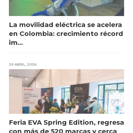
La movilidad eléctrica se acelera
en Colombia: crecimiento récord
im...
29 ABRIL, 2026
Feria EVA Spring Edition, regresa
con más de 520 marcas y cerca