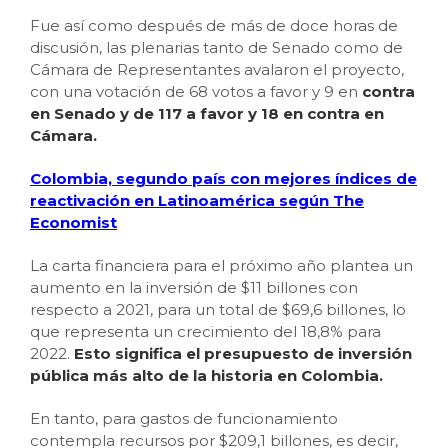
Fue así como después de más de doce horas de
discusión, las plenarias tanto de Senado como de
Cámara de Representantes avalaron el proyecto,
con una votación de 68 votos a favor y 9 en
contra
en Senado y de 117 a favor y 18 en contra en
Cámara.
Colombia, segundo país con mejores índices de
reactivación en Latinoamérica según The
Economist
La carta financiera para el próximo año plantea un
aumento en la inversión de $11 billones con
respecto a 2021, para un total de $69,6 billones, lo
que representa un crecimiento del 18,8% para
2022.
Esto significa el presupuesto de inversión
pública más alto de la historia en Colombia.
En tanto, para gastos de funcionamiento
contempla recursos por $209,1 billones, es decir,