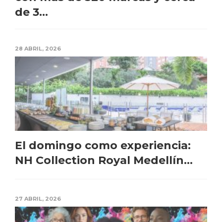
de 3...
28 ABRIL, 2026
El domingo como experiencia:
NH Collection Royal Medellín...
27 ABRIL, 2026