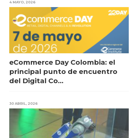
4 MAYO, 2026
eCommerce Day Colombia: el
principal punto de encuentro
del Digital Co...
30 ABRIL, 2026