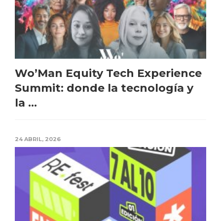
Wo’Man Equity Tech Experience
Summit: donde la tecnología y
la ...
24 ABRIL, 2026