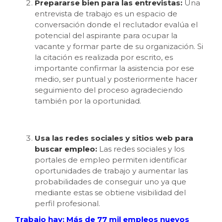
Prepararse bien para las entrevistas:
Una
entrevista de trabajo es un espacio de
conversación donde el reclutador evalúa el
potencial del aspirante para ocupar la
vacante y formar parte de su organización. Si
la citación es realizada por escrito, es
importante confirmar la asistencia por ese
medio, ser puntual y posteriormente hacer
seguimiento del proceso agradeciendo
también por la oportunidad.
Usa las redes sociales y sitios web para
buscar empleo:
Las redes sociales y los
portales de empleo permiten identificar
oportunidades de trabajo y aumentar las
probabilidades de conseguir uno ya que
mediante estas se obtiene visibilidad del
perfil profesional.
Trabajo hay: Más de 77 mil empleos nuevos