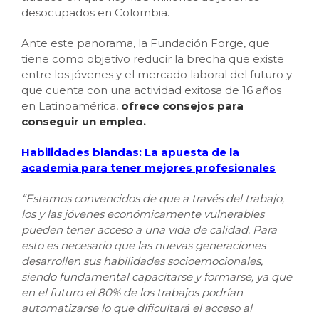
desocupados en Colombia.
Ante este panorama, la Fundación Forge, que
tiene como objetivo reducir la brecha que existe
entre los jóvenes y el mercado laboral del futuro y
que cuenta con una actividad exitosa de 16 años
en Latinoamérica,
ofrece consejos para
conseguir un empleo.
Habilidades blandas: La apuesta de la
academia para tener mejores profesionales
“Estamos convencidos de que a través del trabajo,
los y las jóvenes económicamente vulnerables
pueden tener acceso a una vida de calidad. Para
esto es necesario que las nuevas generaciones
desarrollen sus habilidades socioemocionales,
siendo fundamental capacitarse y formarse, ya que
en el futuro el 80% de los trabajos podrían
automatizarse lo que dificultará el acceso al