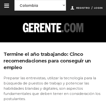
REGISTRO
/
LOGIN
Termine el año trabajando: Cinco
recomendaciones para conseguir un
empleo
Preparar las entrevistas, utilizar la tecnología para la
búsqueda de puestos de trabajo y potenciar las
habilidades blandas y digitales, son aspectos
fundamentales que deben tener en consideración los
postulantes.