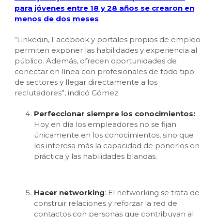
para jóvenes entre 18 y 28 años se crearon en
menos de dos meses
“Linkedin, Facebook y portales propios de empleo
permiten exponer las habilidades y experiencia al
público. Además, ofrecen oportunidades de
conectar en línea con profesionales de todo tipo
de sectores y llegar directamente a los
reclutadores”, indicó Gómez.
Perfeccionar siempre los conocimientos:
Hoy en día los empleadores no se fijan
únicamente en los conocimientos, sino que
les interesa más la capacidad de ponerlos en
práctica y las habilidades blandas.
Hacer networking
: El networking se trata de
construir relaciones y reforzar la red de
contactos con personas que contribuyan al