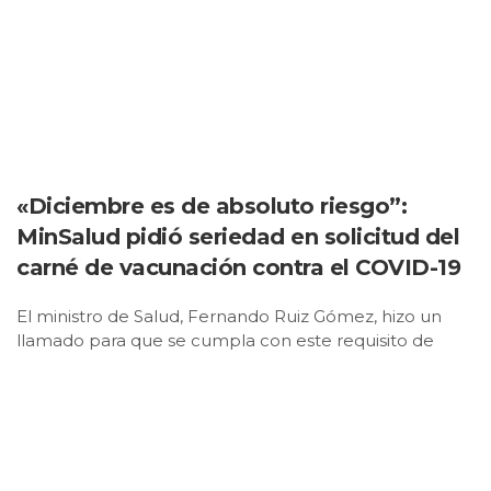
«Diciembre es de absoluto riesgo”:
MinSalud pidió seriedad en solicitud del
carné de vacunación contra el COVID-19
El ministro de Salud, Fernando Ruiz Gómez, hizo un
llamado para que se cumpla con este requisito de
manera juiciosa en los establecimientos.