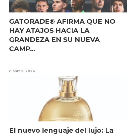
GATORADE® AFIRMA QUE NO
HAY ATAJOS HACIA LA
GRANDEZA EN SU NUEVA
CAMP...
8 MAYO, 2026
El nuevo lenguaje del lujo: La