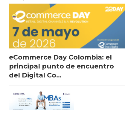
eCommerce Day Colombia: el
principal punto de encuentro
del Digital Co...