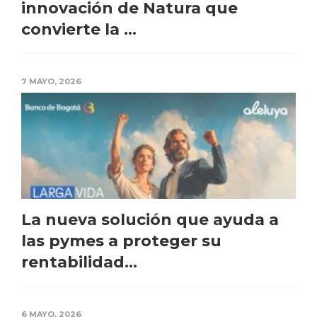
innovación de Natura que
convierte la ...
7 MAYO, 2026
La nueva solución que ayuda a
las pymes a proteger su
rentabilidad...
6 MAYO, 2026