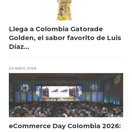
Llega a Colombia Gatorade
Golden, el sabor favorito de Luis
Díaz...
20 MAYO, 2026
eCommerce Day Colombia 2026: