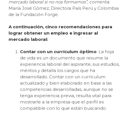
mercado laboral si no nos formamos”,
comenta
María José Gómez, Directora País Perú y Colombia
de la Fundación Forge.
A continuación, cinco recomendaciones para
lograr obtener un empleo e ingresar al
mercado laboral:
Contar con un currículum óptimo
: La hoja
de vida es un documento que resume la
experiencia laboral del aspirante, sus estudios,
méritos y detalla los cargos que ha
desarrollado. Contar con un currículum
actualizado y bien elaborado en base a las
competencias desarrolladas, aunque no se
tenga experiencia previa, resulta vital para
mostrarle a la empresa que el perfil es
compatible con lo que están buscando.