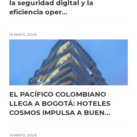
la seguridad digital y la
eficiencia oper...
19 MAYO, 2026
EL PACÍFICO COLOMBIANO
LLEGA A BOGOTÁ: HOTELES
COSMOS IMPULSA A BUEN...
14 MAYO, 2026