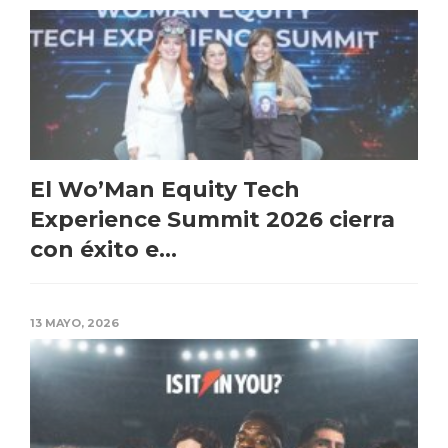
El Wo’Man Equity Tech
Experience Summit 2026 cierra
con éxito e...
13 MAYO, 2026