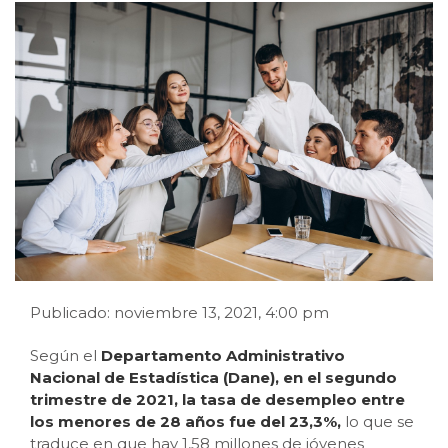
Publicado: noviembre 13, 2021, 4:00 pm
Según el
Departamento Administrativo
Nacional de Estadística (Dane), en el segundo
trimestre de 2021, la tasa de desempleo entre
los menores de 28 años fue del 23,3%,
lo que se
traduce en que hay 1,58 millones de jóvenes