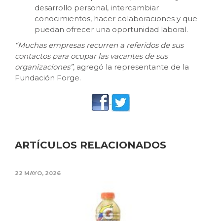
desarrollo personal, intercambiar
conocimientos, hacer colaboraciones y que
puedan ofrecer una oportunidad laboral.
“Muchas empresas recurren a referidos de sus
contactos para ocupar las vacantes de sus
organizaciones”,
agregó la representante de la
Fundación Forge.
ARTÍCULOS RELACIONADOS
22 MAYO, 2026