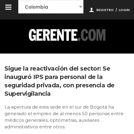
REGISTRO
/
LOGIN
Sigue la reactivación del sector: Se
inauguró IPS para personal de la
seguridad privada, con presencia de
Supervigilancia
La apertura de esta sede en el sur de Bogotá ha
generado el empleo de al menos 50 personas entre
médicos generales, optómetras, auxiliares
administrativos entre otros.