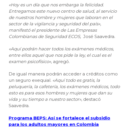
«Hoy es un día que nos embarga la felicidad.
Entregamos este nuevo centro de salud, al servicio
de nuestros hombre y mujeres que laboran en el
sector de la vigilancia y seguridad del país»,
manifestó el presidente de Las Empresas
Colombianas de Seguridad ECOS,
José Saavedra.
«Aquí podrán hacer todos los exámenes médicos,
entre ellos aquel que nos pide la ley, el cual es el
examen psicofísico»,
agregó.
De igual manera podrán acceder a créditos como
un seguro exequial.
«Aquí todo es gratis, la
peluquería, la cafetería, los exámenes médicos, todo
esto es para esos hombres y mujeres que dan su
vida y su tiempo a nuestro sector»
, destacó
Saavedra.
Programa BEPS: Así se fortalece el subsidio
para los adultos mayores en Colombia