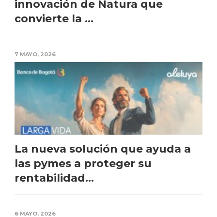
innovación de Natura que
convierte la ...
7 MAYO, 2026
La nueva solución que ayuda a
las pymes a proteger su
rentabilidad...
6 MAYO, 2026