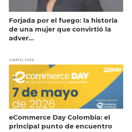
Forjada por el fuego: la historia
de una mujer que convirtió la
adver...
4 MAYO, 2026
eCommerce Day Colombia: el
principal punto de encuentro