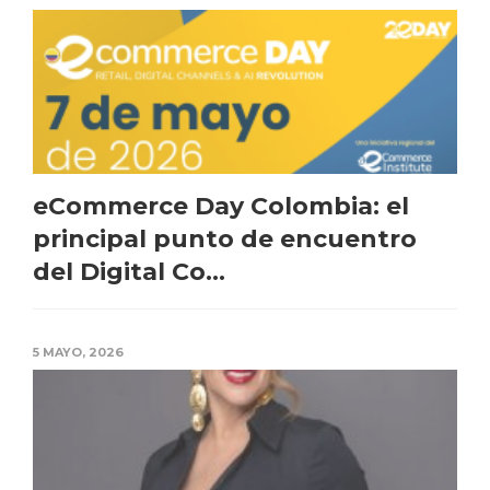
eCommerce Day Colombia: el
principal punto de encuentro
del Digital Co...
5 MAYO, 2026