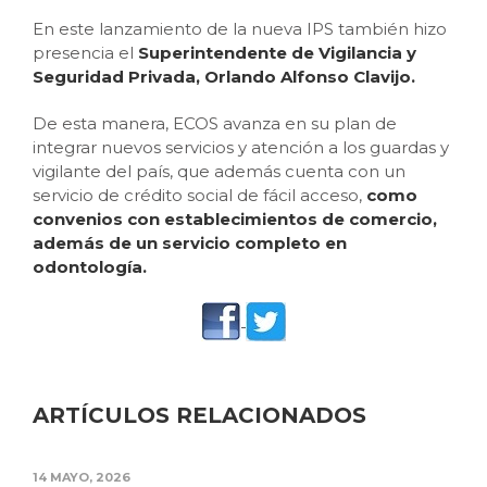
En este lanzamiento de la nueva IPS también hizo
presencia el
Superintendente de Vigilancia y
Seguridad Privada, Orlando Alfonso Clavijo.
De esta manera, ECOS avanza en su plan de
integrar nuevos servicios y atención a los guardas y
vigilante del país, que además cuenta con un
servicio de crédito social de fácil acceso,
como
convenios con establecimientos de comercio,
además de un servicio completo en
odontología.
ARTÍCULOS RELACIONADOS
14 MAYO, 2026