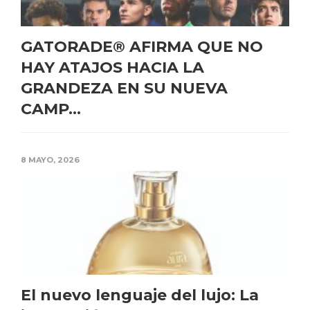
GATORADE® AFIRMA QUE NO
HAY ATAJOS HACIA LA
GRANDEZA EN SU NUEVA
CAMP...
8 MAYO, 2026
El nuevo lenguaje del lujo: La