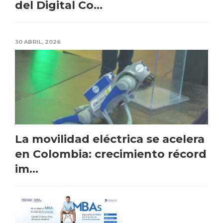
del Digital Co...
30 ABRIL, 2026
La movilidad eléctrica se acelera
en Colombia: crecimiento récord
im...