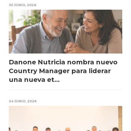
30 JUNIO, 2026
Danone Nutricia nombra nuevo
Country Manager para liderar
una nueva et...
24 JUNIO, 2026