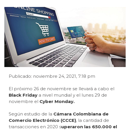
Publicado: noviembre 24, 2021, 7:18 pm
El próximo 26 de noviembre se llevará a cabo el
Black Friday
a nivel mundial y el lunes 29 de
noviembre el
Cyber Monday.
Según estudio de la
Cámara Colombiana de
Comercio Electrónico (CCCE)
, la cantidad de
transacciones en 2020 s
uperaron las 650.000 el