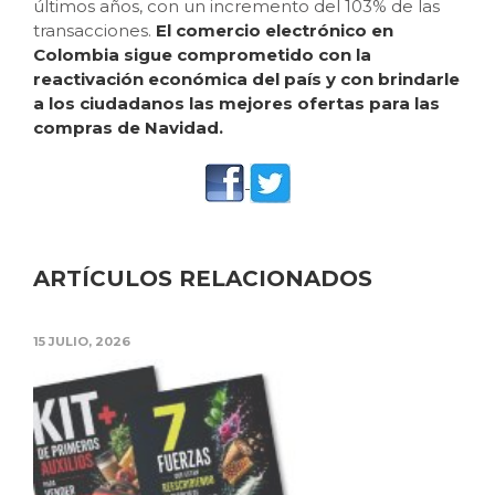
últimos años, con un incremento del 103% de las
transacciones.
El comercio electrónico en
Colombia sigue comprometido con la
reactivación económica del país y con brindarle
a los ciudadanos las mejores ofertas para las
compras de Navidad.
ARTÍCULOS RELACIONADOS
15 JULIO, 2026