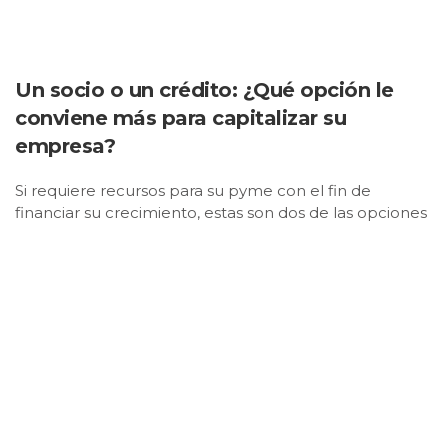
Un socio o un crédito: ¿Qué opción le
conviene más para capitalizar su
empresa?
Si requiere recursos para su pyme con el fin de
financiar su crecimiento, estas son dos de las opciones
más comunes en el país.