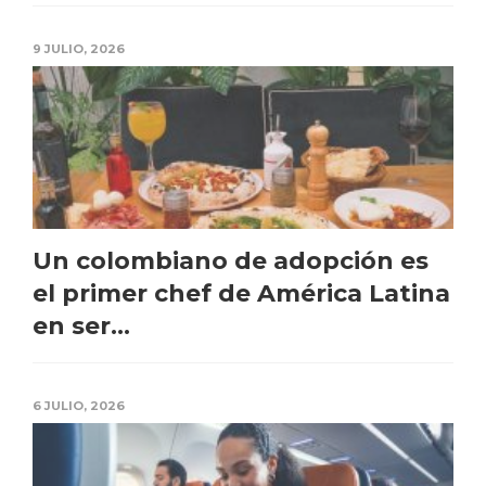
9 JULIO, 2026
Un colombiano de adopción es
el primer chef de América Latina
en ser...
6 JULIO, 2026