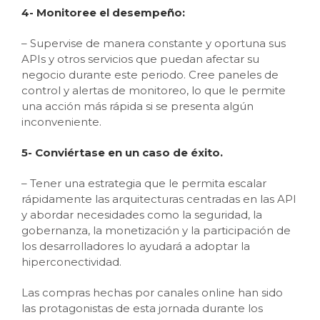
4- Monitoree el desempeño:
– Supervise de manera constante y oportuna sus
APIs y otros servicios que puedan afectar su
negocio durante este periodo. Cree paneles de
control y alertas de monitoreo, lo que le permite
una acción más rápida si se presenta algún
inconveniente.
5- Conviértase en un caso de éxito.
– Tener una estrategia que le permita escalar
rápidamente las arquitecturas centradas en las API
y abordar necesidades como la seguridad, la
gobernanza, la monetización y la participación de
los desarrolladores lo ayudará a adoptar la
hiperconectividad.
Las compras hechas por canales online han sido
las protagonistas de esta jornada durante los