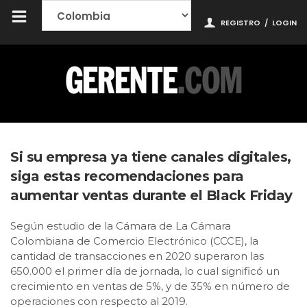
REGISTRO
/
LOGIN
Si su empresa ya tiene canales digitales,
siga estas recomendaciones para
aumentar ventas durante el Black Friday
Según estudio de la Cámara de La Cámara
Colombiana de Comercio Electrónico (CCCE), la
cantidad de transacciones en 2020 superaron las
650.000 el primer día de jornada, lo cual significó un
crecimiento en ventas de 5%, y de 35% en número de
operaciones con respecto al 2019.