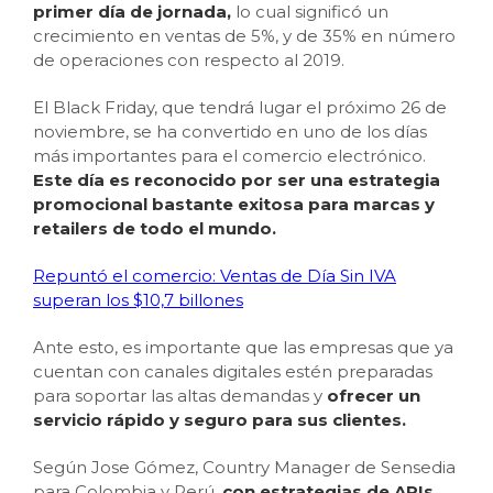
primer día de jornada,
lo cual significó un
crecimiento en ventas de 5%, y de 35% en número
de operaciones con respecto al 2019.
El Black Friday, que tendrá lugar el próximo 26 de
noviembre, se ha convertido en uno de los días
más importantes para el comercio electrónico.
Este día es reconocido por ser una estrategia
promocional bastante exitosa para marcas y
retailers de todo el mundo.
Repuntó el comercio: Ventas de Día Sin IVA
superan los $10,7 billones
Ante esto, es importante que las empresas que ya
cuentan con canales digitales estén preparadas
para soportar las altas demandas y
ofrecer un
servicio rápido y seguro para sus clientes.
Según Jose Gómez, Country Manager de Sensedia
para Colombia y Perú,
con estrategias de APIs