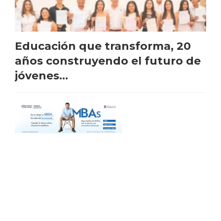
Educación que transforma, 20
años construyendo el futuro de
jóvenes...