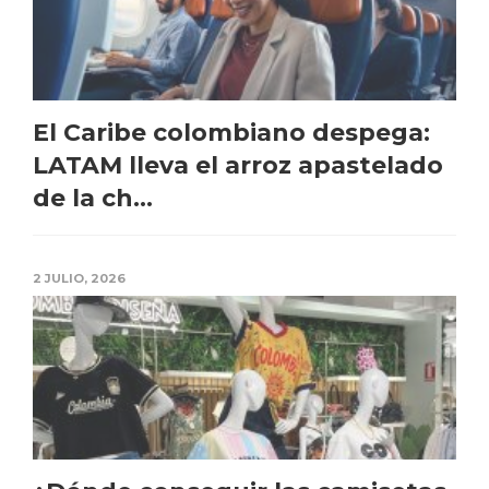
El Caribe colombiano despega:
LATAM lleva el arroz apastelado
de la ch...
2 JULIO, 2026