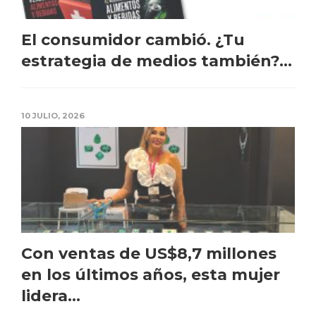
El consumidor cambió. ¿Tu
estrategia de medios también?...
10 JULIO, 2026
Con ventas de US$8,7 millones
en los últimos años, esta mujer
lidera...