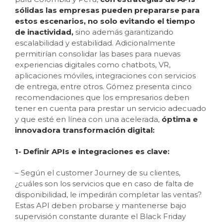
sólidas las empresas pueden prepararse para
estos escenarios, no solo evitando el tiempo
de inactividad,
sino además garantizando
escalabilidad y estabilidad. Adicionalmente
permitirían consolidar las bases para nuevas
experiencias digitales como chatbots, VR,
aplicaciones móviles, integraciones con servicios
de entrega, entre otros. Gómez presenta cinco
recomendaciones que los empresarios deben
tener en cuenta para prestar un servicio adecuado
y que esté en línea con una acelerada,
óptima e
innovadora transformación digital:
1- Definir APIs e integraciones es clave:
– Según el customer Journey de su clientes,
¿cuáles son los servicios que en caso de falta de
disponibilidad, le impedirán completar las ventas?
Estas API deben probarse y mantenerse bajo
supervisión constante durante el Black Friday