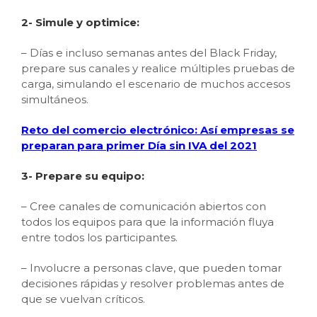
2- Simule y optimice:
– Días e incluso semanas antes del Black Friday,
prepare sus canales y realice múltiples pruebas de
carga, simulando el escenario de muchos accesos
simultáneos.
Reto del comercio electrónico: Así empresas se
preparan para primer Día sin IVA del 2021
3- Prepare su equipo:
– Cree canales de comunicación abiertos con
todos los equipos para que la información fluya
entre todos los participantes.
– Involucre a personas clave, que pueden tomar
decisiones rápidas y resolver problemas antes de
que se vuelvan críticos.