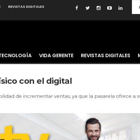
E
REVISTAS DIGITALES
TECNOLOGÍA
VIDA GERENTE
REVISTAS DIGITALES
ico con el digital
idad de incrementar ventas, ya que la pasarela ofrece a sus