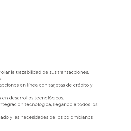
olar la trazabilidad de sus transacciones.
e.
cciones en línea con tarjetas de crédito y
en desarrollos tecnológicos.
integración tecnológica, llegando a todos los
ado y las necesidades de los colombianos.