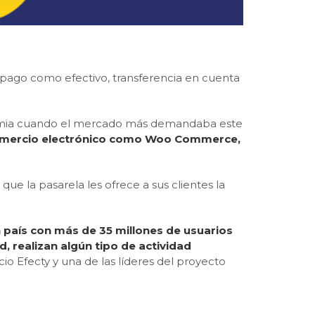
pago como efectivo, transferencia en cuenta
demia cuando el mercado más demandaba este
comercio electrónico como Woo Commerce,
a que la pasarela les ofrece a sus clientes la
 país con más de 35 millones de usuarios
, realizan algún tipo de actividad
io Efecty y una de las líderes del proyecto