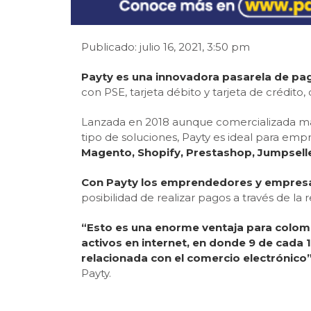
Publicado: julio 16, 2021, 3:50 pm
Payty es una innovadora pasarela de pa
con PSE, tarjeta débito y tarjeta de crédito
Lanzada en 2018 aunque comercializada m
tipo de soluciones, Payty es ideal para emp
Magento, Shopify, Prestashop, Jumpsel
Con Payty los emprendedores y empresari
posibilidad de realizar pagos a través de l
“Esto es una enorme ventaja para colomb
activos en internet, en donde 9 de cada 
relacionada con el comercio electrónico
Payty.