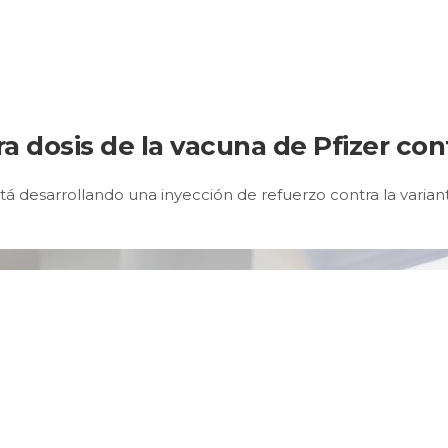
a dosis de la vacuna de Pfizer cont
 desarrollando una inyección de refuerzo contra la variante