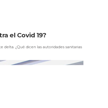
ra el Covid 19?
 delta. ¿Qué dicen las autoridades sanitarias