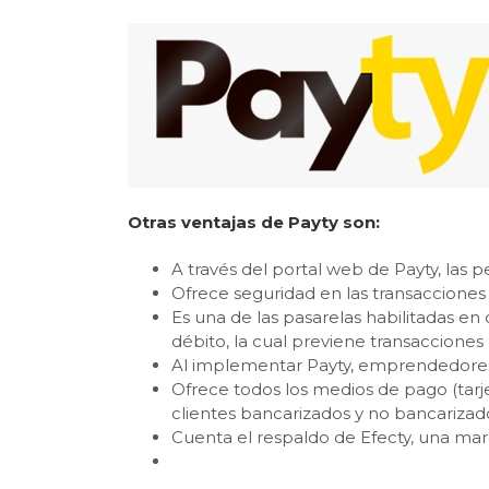
Otras ventajas de Payty son:
A través del portal web de Payty, las p
Ofrece seguridad en las transacciones
Es una de las pasarelas habilitadas en
débito, la cual previene transacciones
Al implementar Payty, emprendedores,
Ofrece todos los medios de pago (tarje
clientes bancarizados y no bancarizad
Cuenta el respaldo de Efecty, una ma