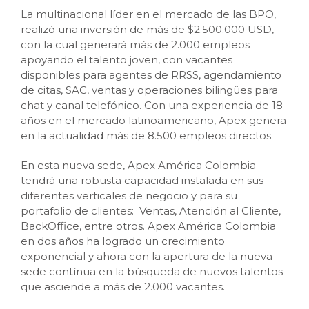
La multinacional líder en el mercado de las BPO,
realizó una inversión de más de $2.500.000 USD,
con la cual generará más de 2.000 empleos
apoyando el talento joven, con vacantes
disponibles para agentes de RRSS, agendamiento
de citas, SAC, ventas y operaciones bilingües para
chat y canal telefónico. Con una experiencia de 18
años en el mercado latinoamericano, Apex genera
en la actualidad más de 8.500 empleos directos.
En esta nueva sede, Apex América Colombia
tendrá una robusta capacidad instalada en sus
diferentes verticales de negocio y para su
portafolio de clientes: Ventas, Atención al Cliente,
BackOffice, entre otros. Apex América Colombia
en dos años ha logrado un crecimiento
exponencial y ahora con la apertura de la nueva
sede contínua en la búsqueda de nuevos talentos
que asciende a más de 2.000 vacantes.