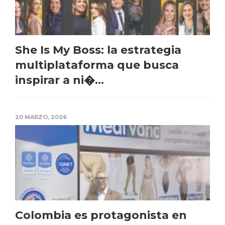
She Is My Boss: la estrategia
multiplataforma que busca
inspirar a ni�...
20 MARZO, 2026
Colombia es protagonista en