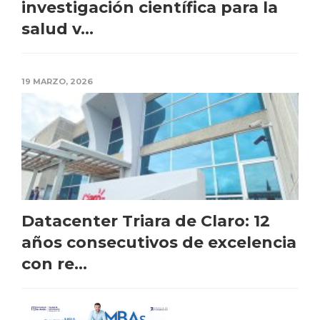
investigación científica para la
salud v...
19 MARZO, 2026
Datacenter Triara de Claro: 12
años consecutivos de excelencia
con re...