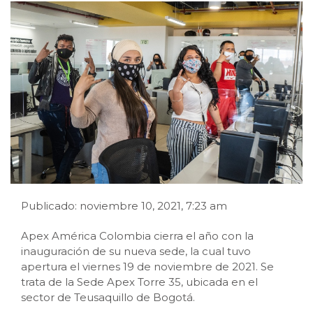
Publicado: noviembre 10, 2021, 7:23 am
Apex América Colombia cierra el año con la
inauguración de su nueva sede, la cual tuvo
apertura el viernes 19 de noviembre de 2021. Se
trata de la Sede Apex Torre 35, ubicada en el
sector de Teusaquillo de Bogotá.