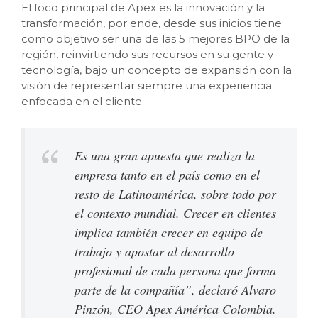
El foco principal de Apex es la innovación y la
transformación, por ende, desde sus inicios tiene
como objetivo ser una de las 5 mejores BPO de la
región, reinvirtiendo sus recursos en su gente y
tecnología, bajo un concepto de expansión con la
visión de representar siempre una experiencia
enfocada en el cliente.
Es una gran apuesta que realiza la
empresa tanto en el país como en el
resto de Latinoamérica, sobre todo por
el contexto mundial. Crecer en clientes
implica también crecer en equipo de
trabajo y apostar al desarrollo
profesional de cada persona que forma
parte de la compañía”, declaró Alvaro
Pinzón, CEO Apex América Colombia.