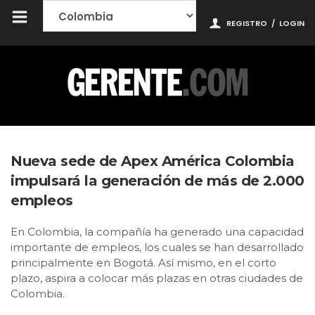
REGISTRO
/
LOGIN
Nueva sede de Apex América Colombia
impulsará la generación de más de 2.000
empleos
En Colombia, la compañía ha generado una capacidad
importante de empleos, los cuales se han desarrollado
principalmente en Bogotá. Así mismo, en el corto
plazo, aspira a colocar más plazas en otras ciudades de
Colombia.