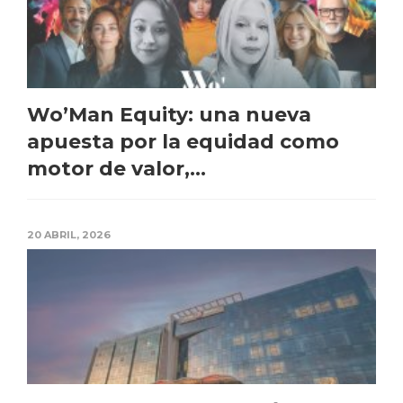
Wo’Man Equity: una nueva
apuesta por la equidad como
motor de valor,...
20 ABRIL, 2026