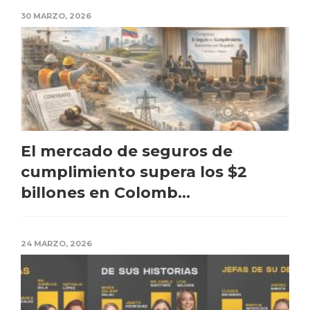
30 MARZO, 2026
El mercado de seguros de
cumplimiento supera los $2
billones en Colomb...
24 MARZO, 2026