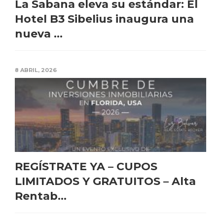
La Sabana eleva su estándar: El
Hotel B3 Sibelius inaugura una
nueva ...
8 ABRIL, 2026
REGÍSTRATE YA – CUPOS
LIMITADOS Y GRATUITOS – Alta
Rentab...