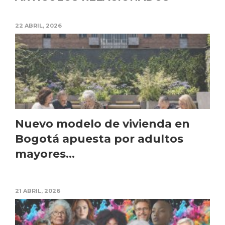
22 ABRIL, 2026
Nuevo modelo de vivienda en
Bogotá apuesta por adultos
mayores...
21 ABRIL, 2026