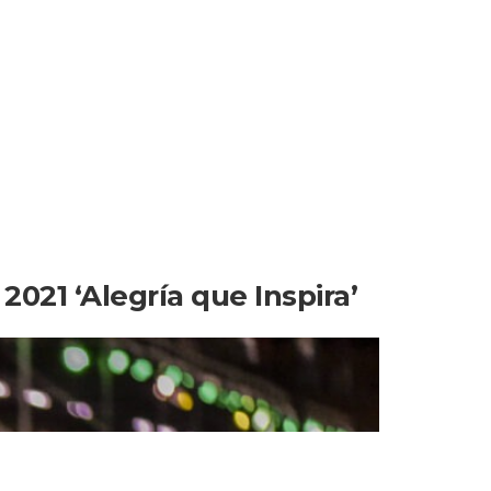
 2021 ‘Alegría que Inspira’