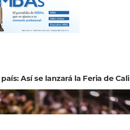
país: Así se lanzará la Feria de Cali