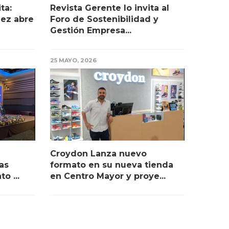
ta:
Revista Gerente lo invita al
uez abre
Foro de Sostenibilidad y
Gestión Empresa...
25 MAYO, 2026
Croydon Lanza nuevo
as
formato en su nueva tienda
o ...
en Centro Mayor y proye...