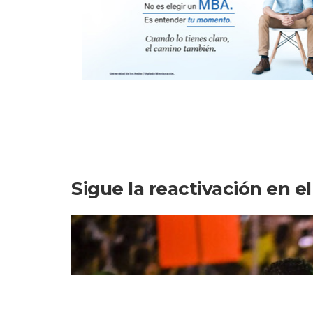
Sigue la reactivación en el 