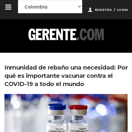
REGISTRO
/
LOGIN
Inmunidad de rebaño una necesidad: Por
qué es importante vacunar contra el
COVID-19 a todo el mundo