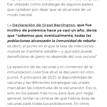
fue utilizado como estrategia de algunos países
que optaban por dejar que se alcanzara de un
modo natural.
La
Declaración de Great Barrington
, que fue
motivo de polémica hace ya casi un año, decía
que “
sabemos que, eventualmente, todas las
poblaciones alcanzarán la inmunidad de rebaño
–
es decir, el punto en el que la tasa de infecciones
nuevas se mantiene estable— y que esto puede
beneficiarse de (pero no depende de) una vacuna
”.
La aparición de las vacunas y el comienzo de la
inmunización colectiva situó la discusión en otro
punto. A principios de 2021, la disponibilidad de
vacunas y las diferentes estrategias vacunales
marcaban las coberturas de la vacunación. Eso sí,
solo en los países más ricos, esos que, por regla
general, tenían la certeza de que habría dosis de
vacunas para todas sus poblaciones. En otros