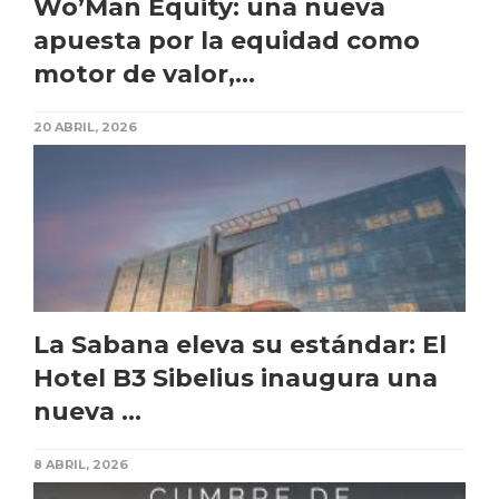
Wo’Man Equity: una nueva
apuesta por la equidad como
motor de valor,...
20 ABRIL, 2026
La Sabana eleva su estándar: El
Hotel B3 Sibelius inaugura una
nueva ...
8 ABRIL, 2026