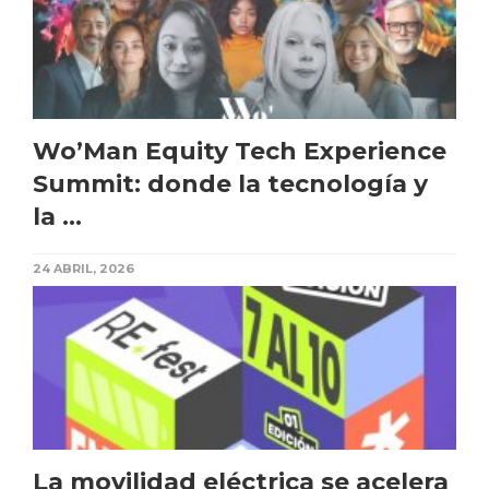
Wo’Man Equity Tech Experience
Summit: donde la tecnología y
la ...
24 ABRIL, 2026
La movilidad eléctrica se acelera