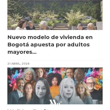
Nuevo modelo de vivienda en
Bogotá apuesta por adultos
mayores...
21 ABRIL, 2026