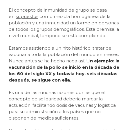
El concepto de inmunidad de grupo se basa
en
supuestos
como mezcla homogénea de la
población y una inmunidad uniforme en personas
de todos los grupos demográficos. Esta premisa, a
nivel mundial, tampoco se está cumpliendo.
Estamos asistiendo a un hito histórico: tratar de
vacunar a toda la población del mundo en meses.
Nunca antes se ha hecho nada así. U
n ejemplo: la
vacunación de la polio se inició en la década de
los 60 del siglo XX y todavía hoy, seis décadas
después, se sigue con ella.
Es una de las muchas razones por las que el
concepto de solidaridad debería marcar la
actuación, facilitando dosis de vacunas y logística
para su administración a los países que no
disponen de medios suficientes.