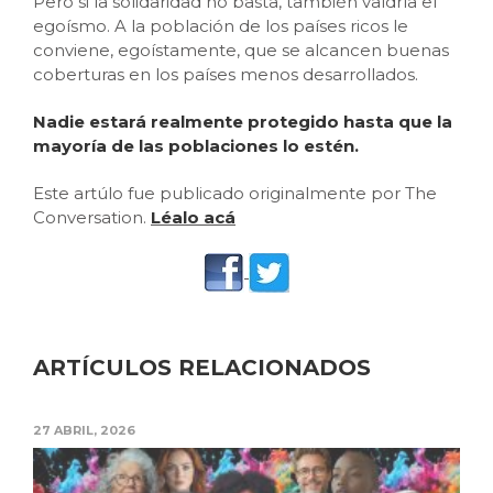
Pero si la solidaridad no basta, también valdría el
egoísmo. A la población de los países ricos le
conviene, egoístamente, que se alcancen buenas
coberturas en los países menos desarrollados.
Nadie estará realmente protegido hasta que la
mayoría de las poblaciones lo estén.
Este artúlo fue publicado originalmente por The
Conversation.
Léalo acá
ARTÍCULOS RELACIONADOS
27 ABRIL, 2026