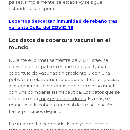
países, simplemente, se estaba –y se sigue
estando– a la espera.
Expertos descartan inmunidad de rebaño tras
variante Delta del COVID-19
Los datos de cobertura vacunal en el
mundo
Durante el primer semestre de 2021, Israel se
convirtió en el país en el que todos se fijaban:
cobertura de vacunación creciente, y con una
población relativamente pequeña. Fue así gracias
a los acuerdos alcanzados por el gobierno israelí
con una compañía farmacéutica. Los datos que se
ofrecían eran
muy esperanzadores
. Es más, se
mantuvo a la cabeza mundial de la vacunación
hasta principios de junio.
La situación ha cambiado. Israel ya no lidera el