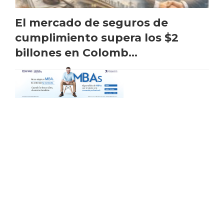
El mercado de seguros de
cumplimiento supera los $2
billones en Colomb...