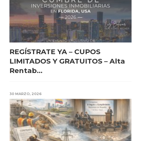
REGÍSTRATE YA – CUPOS
LIMITADOS Y GRATUITOS – Alta
Rentab...
30 MARZO, 2026