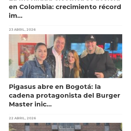
en Colombia: crecimiento récord
im...
23 ABRIL, 2026
Pigasus abre en Bogotá: la
cadena protagonista del Burger
Master inic...
22 ABRIL, 2026