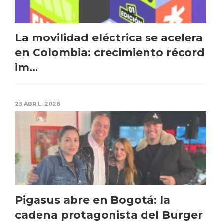
La movilidad eléctrica se acelera
en Colombia: crecimiento récord
im...
23 ABRIL, 2026
Pigasus abre en Bogotá: la
cadena protagonista del Burger