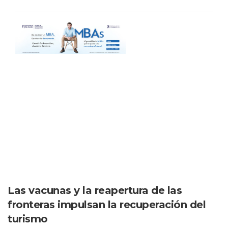
Las vacunas y la reapertura de las
fronteras impulsan la recuperación del
turismo