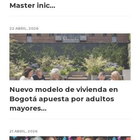
Master inic...
22 ABRIL, 2026
Nuevo modelo de vivienda en
Bogotá apuesta por adultos
mayores...
21 ABRIL, 2026