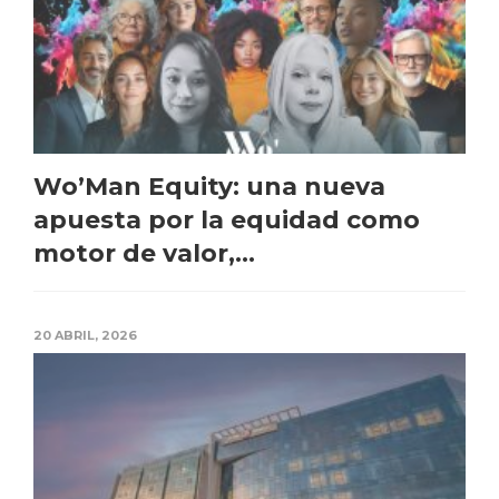
Wo’Man Equity: una nueva
apuesta por la equidad como
motor de valor,...
20 ABRIL, 2026