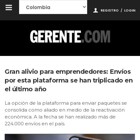
REGISTRO
/
LOGIN
Gran alivio para emprendedores: Envíos
por esta plataforma se han triplicado en
el último año
La opción de la plataforma para enviar paquetes se
consolida como aliado en medio de la reactivación
económica. A la fecha se han realizado más de
224.000 envíos en el país.