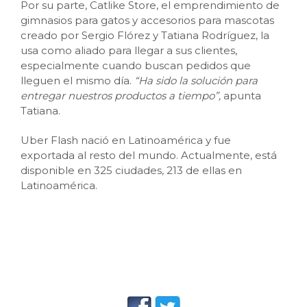
Por su parte, Catlike Store, el emprendimiento de
gimnasios para gatos y accesorios para mascotas
creado por Sergio Flórez y Tatiana Rodríguez, la
usa como aliado para llegar a sus clientes,
especialmente cuando buscan pedidos que
lleguen el mismo día.
“Ha sido la solución para
entregar nuestros productos a tiempo”,
apunta
Tatiana.
Uber Flash nació en Latinoamérica y fue
exportada al resto del mundo. Actualmente, está
disponible en 325 ciudades, 213 de ellas en
Latinoamérica.