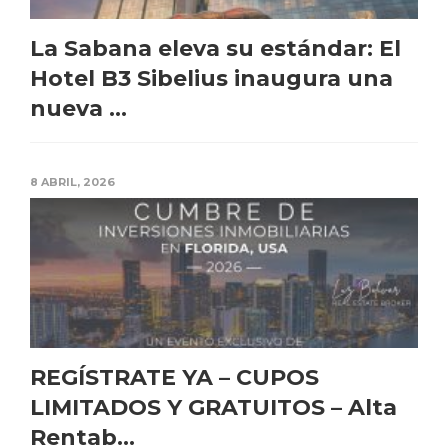
La Sabana eleva su estándar: El
Hotel B3 Sibelius inaugura una
nueva ...
8 ABRIL, 2026
REGÍSTRATE YA – CUPOS
LIMITADOS Y GRATUITOS – Alta
Rentab...