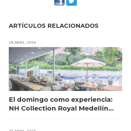
ARTÍCULOS RELACIONADOS
28 ABRIL, 2026
El domingo como experiencia:
NH Collection Royal Medellín...
27 ABRIL, 2026