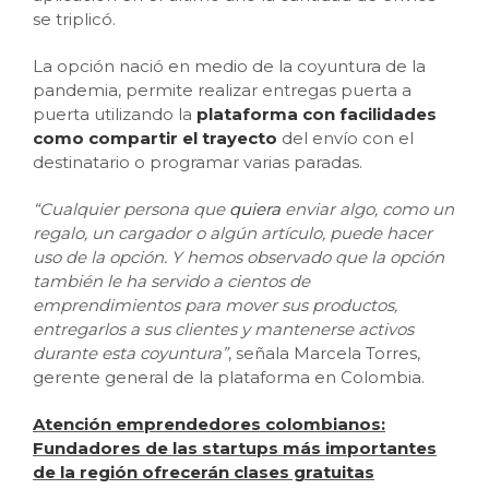
se triplicó.
La opción nació en medio de la coyuntura de la
pandemia, permite realizar entregas puerta a
puerta utilizando la
plataforma con facilidades
como compartir el trayecto
del envío con el
destinatario o programar varias paradas.
“Cualquier persona que
quiera
enviar algo, como un
regalo, un cargador o algún artículo, puede hacer
uso de la opción. Y hemos observado que la opción
también le ha servido a cientos de
emprendimientos para mover sus productos,
entregarlos a sus clientes y mantenerse activos
durante esta coyuntura”
, señala Marcela Torres,
gerente general de la plataforma en Colombia.
Atención emprendedores colombianos:
Fundadores de las startups más importantes
de la región ofrecerán clases gratuitas