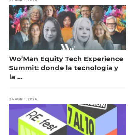
Wo’Man Equity Tech Experience
Summit: donde la tecnología y
la ...
24 ABRIL, 2026