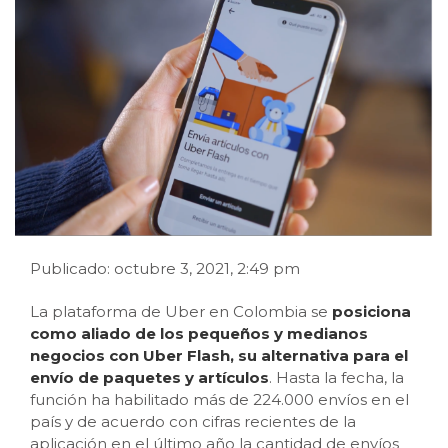
Publicado: octubre 3, 2021, 2:49 pm
La plataforma de Uber en Colombia se
posiciona
como aliado de los pequeños y medianos
negocios con Uber Flash, su alternativa para el
envío de paquetes y artículos
. Hasta la fecha, la
función ha habilitado más de 224.000 envíos en el
país y de acuerdo con cifras recientes de la
aplicación en el último año la cantidad de envíos