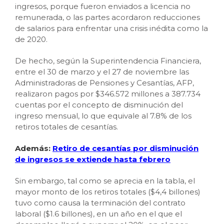
ingresos, porque fueron enviados a licencia no
remunerada, o las partes acordaron reducciones
de salarios para enfrentar una crisis inédita como la
de 2020.
De hecho, según la Superintendencia Financiera,
entre el 30 de marzo y el 27 de noviembre las
Administradoras de Pensiones y Cesantías, AFP,
realizaron pagos por $346.572 millones a 387.734
cuentas por el concepto de disminución del
ingreso mensual, lo que equivale al 7.8% de los
retiros totales de cesantías.
Además:
Retiro de cesantías por disminución
de ingresos se extiende hasta febrero
Sin embargo, tal como se aprecia en la tabla, el
mayor monto de los retiros totales ($4,4 billones)
tuvo como causa la terminación del contrato
laboral ($1.6 billones), en un año en el que el