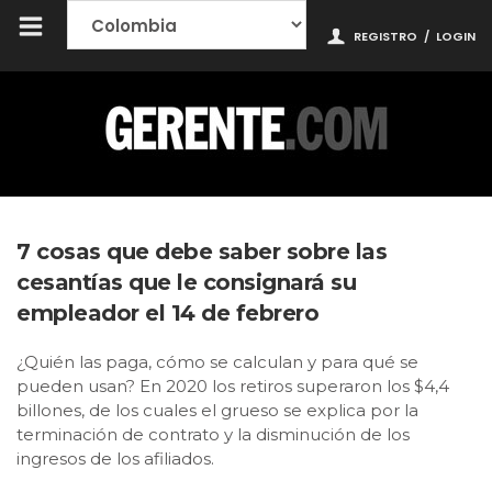
REGISTRO
/
LOGIN
7 cosas que debe saber sobre las
cesantías que le consignará su
empleador el 14 de febrero
¿Quién las paga, cómo se calculan y para qué se
pueden usan? En 2020 los retiros superaron los $4,4
billones, de los cuales el grueso se explica por la
terminación de contrato y la disminución de los
ingresos de los afiliados.