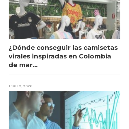
¿Dónde conseguir las camisetas
virales inspiradas en Colombia
de mar...
1 JULIO, 2026