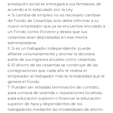
prestación social se entregará a sus familiares, de
acuerdo a lo estipulado por la Ley.
4. Si cambia de empleo no es necesario cambiar
de Fondo de Cesantías, solo debe informar a su
nuevo empleador que ya se encuentra vinculado a
un Fondo como Porvenir y desea que sus
cesantías sean depositadas en esa misma
administradora.
5. Si es un trabajador independiente, puede
afiliarse voluntariamente y ahorrar la doceava
parte de sus ingresos anuales como cesantías.
6. El ahorro de las cesantías se construye de las
consignaciones que cada año le realiza el
empleador al trabajador más la rentabilidad que le
genera el Fondo.
7. Pueden ser retiradas terminación de contrato,
para compra de vivienda o reparaciones locativas,
para educación superior o financiar la educación
superior de hijos y dependientes de los
trabajadores mediante las modalidades de ahorro