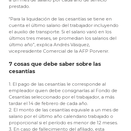
prestado.
“Para la liquidación de las cesantías se tiene en
cuenta el último salario del trabajador incluyendo
el auxilio de transporte. Si el salario varió en los
últimos tres meses, se promedian los salarios del
último año”, explica Andrés Vásquez,
vicepresidente Comercial de la AFP Porvenir.
7 cosas que debe saber sobre las
cesantías
1. El pago de las cesantías le corresponde al
empleador quien debe consignarlas al Fondo de
Cesantías seleccionado por el trabajador, a más
tardar el 14 de febrero de cada año.
2. El monto de las cesantías equivale a un mes de
salario por el último año calendario trabajado o
proporcional si el período es menor de 12 meses.
3. En caso de fallecimiento del afiliado, esta