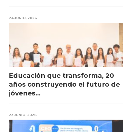
24 JUNIO, 2026
Educación que transforma, 20
años construyendo el futuro de
jóvenes...
23 JUNIO, 2026