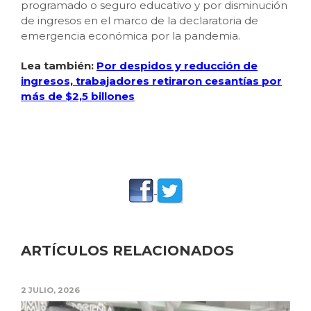
programado o seguro educativo y por disminución
de ingresos en el marco de la declaratoria de
emergencia económica por la pandemia.
Lea también:
Por despidos y reducción de
ingresos, trabajadores retiraron cesantías por
más de $2,5 billones
ARTÍCULOS RELACIONADOS
2 JULIO, 2026