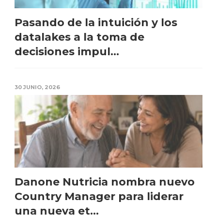
Pasando de la intuición y los
datalakes a la toma de
decisiones impul...
30 JUNIO, 2026
Danone Nutricia nombra nuevo
Country Manager para liderar
una nueva et...