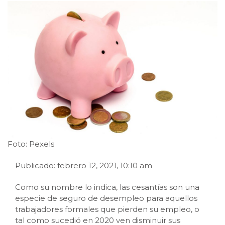
Foto: Pexels
Publicado: febrero 12, 2021, 10:10 am
Como su nombre lo indica, las cesantías son una
especie de seguro de desempleo para aquellos
trabajadores formales que pierden su empleo, o
tal como sucedió en 2020 ven disminuir sus