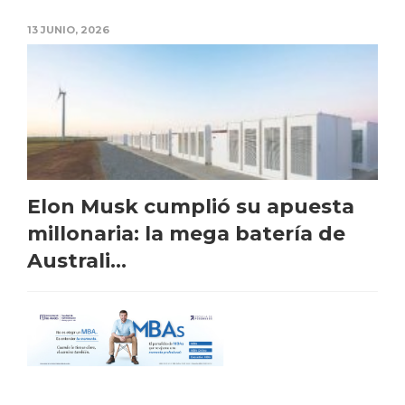
13 JUNIO, 2026
Elon Musk cumplió su apuesta
millonaria: la mega batería de
Australi...