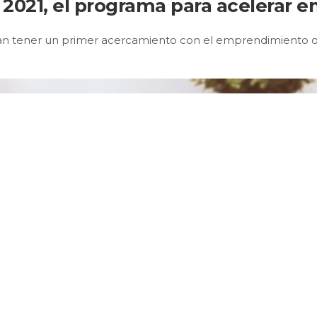
 2021, el programa para acelerar
ieran tener un primer acercamiento con el emprendimiento