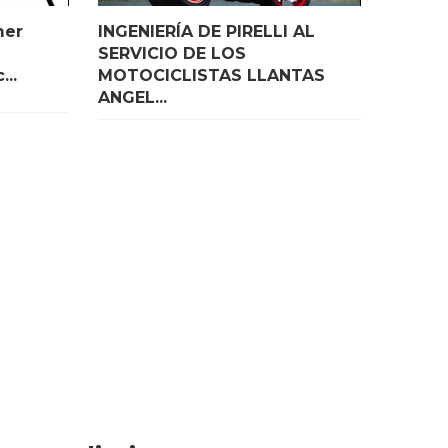
mer
INGENIERÍA DE PIRELLI AL
SERVICIO DE LOS
...
MOTOCICLISTAS LLANTAS
ANGEL...