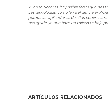
«Siendo sinceros, las posibilidades que nos 
Las tecnologías, como la inteligencia artifici
porque las aplicaciones de citas tienen como o
nos ayude, ya que hace un valioso trabajo pre
ARTÍCULOS RELACIONADOS