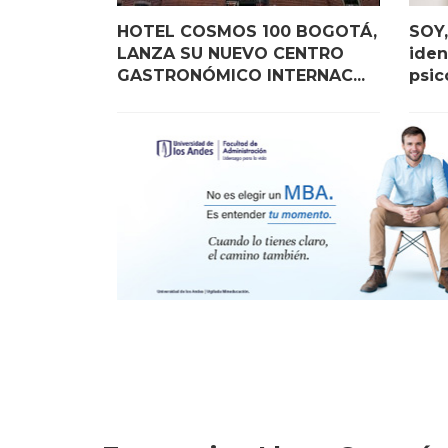
HOTEL COSMOS 100 BOGOTÁ,
SOY,
LANZA SU NUEVO CENTRO
iden
GASTRONÓMICO INTERNAC...
psic