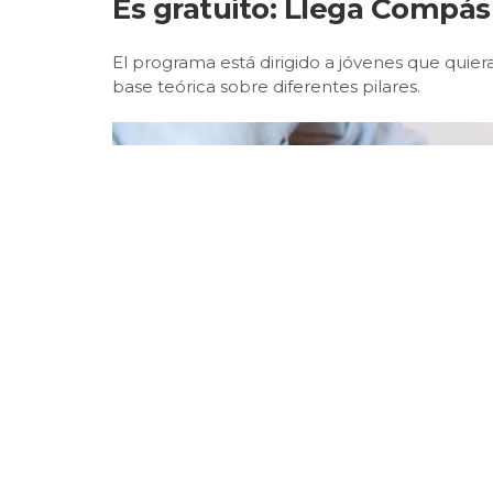
Es gratuito: Llega Compás
El programa está dirigido a jóvenes que qu
base teórica sobre diferentes pilares.