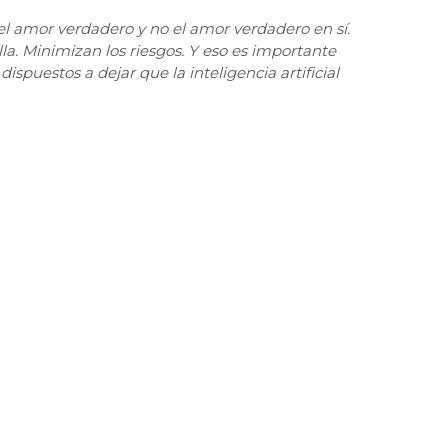
 el amor verdadero y no el amor verdadero en sí.
illa. Minimizan los riesgos. Y eso es importante
ispuestos a dejar que la inteligencia artificial