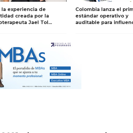
 la experiencia de
Colombia lanza el pri
tidad creada por la
estándar operativo y
oterapeuta Jael Tol...
auditable para influenc