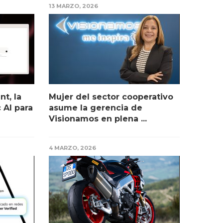
13 MARZO, 2026
t, la
Mujer del sector cooperativo
 AI para
asume la gerencia de
Visionamos en plena ...
4 MARZO, 2026