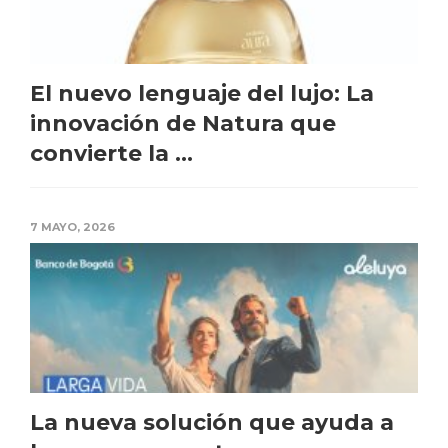
El nuevo lenguaje del lujo: La
innovación de Natura que
convierte la ...
7 MAYO, 2026
La nueva solución que ayuda a