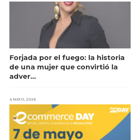
Forjada por el fuego: la historia
de una mujer que convirtió la
adver...
4 MAYO, 2026