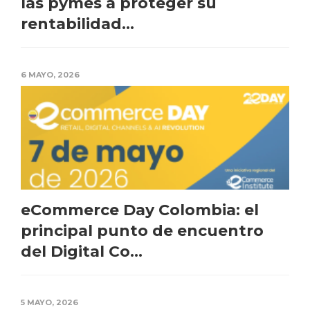
las pymes a proteger su
rentabilidad...
6 MAYO, 2026
eCommerce Day Colombia: el
principal punto de encuentro
del Digital Co...
5 MAYO, 2026