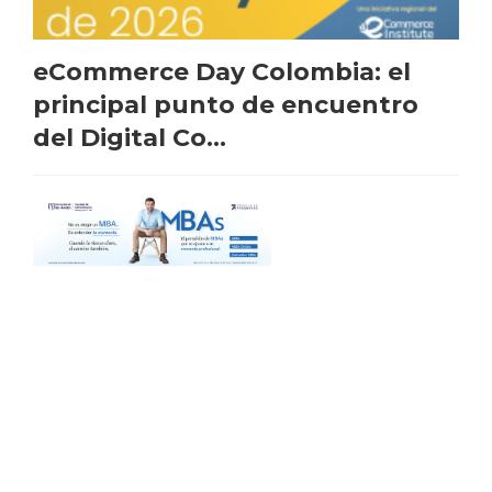
eCommerce Day Colombia: el
principal punto de encuentro
del Digital Co...