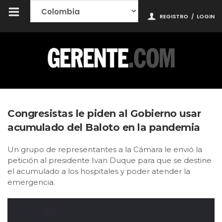
REGISTRO
/
LOGIN
Congresistas le piden al Gobierno usar
acumulado del Baloto en la pandemia
Un grupo de representantes a la Cámara le envió la
petición al presidente Ivan Duque para que se destine
el acumulado a los hospitales y poder atender la
emergencia.