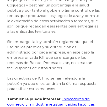
Coljuegos y destinan un porcentaje a la salud
pública y por tanto el gobierno tiene control de las
rentas que produzcan los juegos de azar y permite
la explotación de estas actividades a terceros, que
son los que recaudan esas rentas para entregarlas
a las entidades territoriales.
Sin embargo, la ley también reglamenta que el
uso de los premios y su distribución es
administrado por cada empresa, en este caso la
empresa privada IGT que se encarga de los
recursos de Baloto. Por esta razón, no sería tan
fácil disponer de estos dineros.
Las directivas de IGT no se han referido a la
petición ya que ellos tendrían la última respuesta
para utilizar estos recursos.
También le puede interesar
:
Indicadores del
comercio y la industria registran caídas históricas