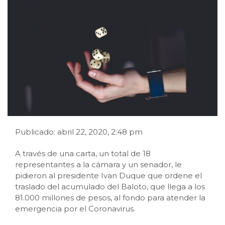
Publicado: abril 22, 2020, 2:48 pm
A través de una carta, un total de 18
representantes a la cámara y un senador, le
pidieron al presidente Ivan Duque que ordene el
traslado del acumulado del Baloto, que llega a los
81.000 millones de pesos, al fondo para atender la
emergencia por el Coronavirus.