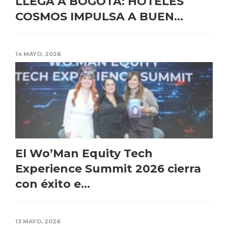
LLEGA A BOGOTÁ: HOTELES
COSMOS IMPULSA A BUEN...
14 MAYO, 2026
El Wo’Man Equity Tech
Experience Summit 2026 cierra
con éxito e...
13 MAYO, 2026