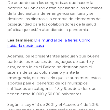
De acuerdo con los congresistas que hacen la
petición al Gobierno están apelando a los términos
de la declaratoria de emergencia sanitaria y se
destinen los dineros a la compra de elementos de
bioseguridad para los colaboradores de la salud
pública que están atendiendo la pandemia.
Lea también:
Día mundial de la tierra: Cómo
cuidarla desde casa
Además, los representantes aseguran que buena
parte de los recursos de los juegos de suerte y
azar, como lo es el Baloto, se destinan para el
sistema de salud colombiano y, ante la
emergencia, es necesario que se aumenten estos
aportes para el beneficio de los municipios
calificados en categorías 4,5 y 6, es decir los que
tienen entre 10.000 y 30.000 habitantes.
Según la Ley 643 de 2001 y el Acuerdo 4 de 2016,
los juegos de suerte y azar están regulados por