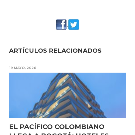
ARTÍCULOS RELACIONADOS
19 MAYO, 2026
EL PACÍFICO COLOMBIANO