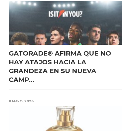
GATORADE® AFIRMA QUE NO
HAY ATAJOS HACIA LA
GRANDEZA EN SU NUEVA
CAMP...
8 MAYO, 2026