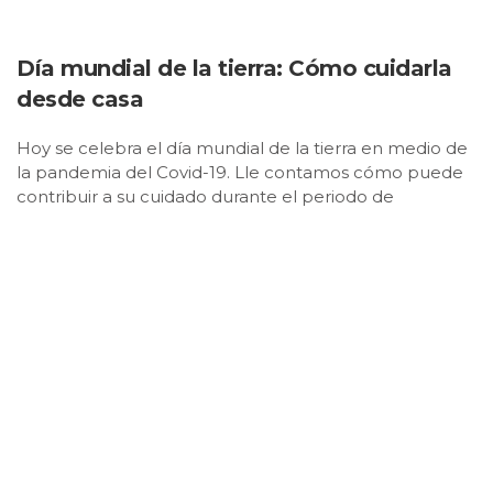
Día mundial de la tierra: Cómo cuidarla
desde casa
Hoy se celebra el día mundial de la tierra en medio de
la pandemia del Covid-19. Lle contamos cómo puede
contribuir a su cuidado durante el periodo de
cuarentena.