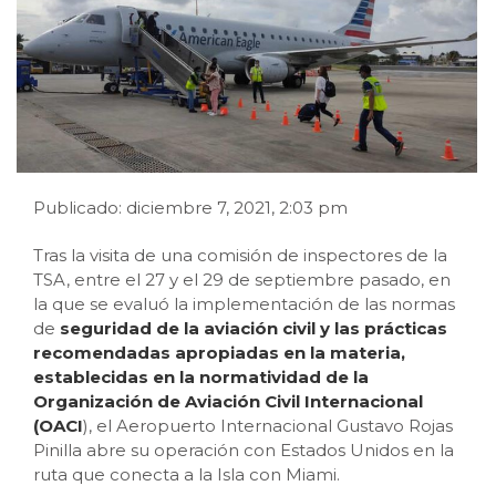
Publicado: diciembre 7, 2021, 2:03 pm
Tras la visita de una comisión de inspectores de la
TSA, entre el 27 y el 29 de septiembre pasado, en
la que se evaluó la implementación de las normas
de
seguridad de la aviación civil y las prácticas
recomendadas apropiadas en la materia,
establecidas en la normatividad de la
Organización de Aviación Civil Internacional
(OACI
), el Aeropuerto Internacional Gustavo Rojas
Pinilla abre su operación con Estados Unidos en la
ruta que conecta a la Isla con Miami.