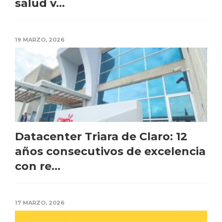
salud v...
19 MARZO, 2026
Datacenter Triara de Claro: 12
años consecutivos de excelencia
con re...
17 MARZO, 2026