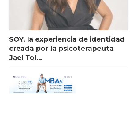
SOY, la experiencia de identidad
creada por la psicoterapeuta
Jael Tol...