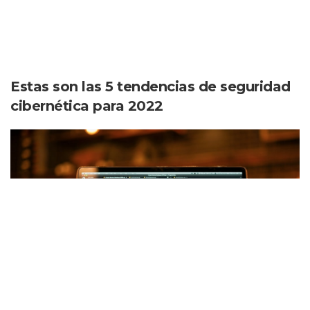
Estas son las 5 tendencias de seguridad
cibernética para 2022