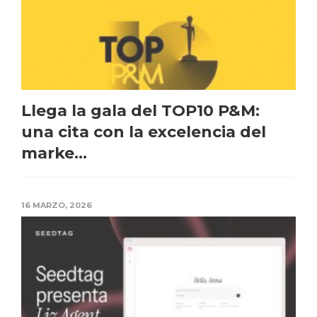
Llega la gala del TOP10 P&M:
una cita con la excelencia del
marke...
16 MARZO, 2026