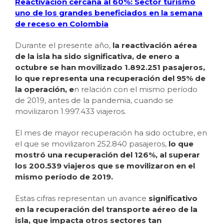
Reactivación cercana al 60%: Sector turismo
uno de los grandes beneficiados en la semana
de receso en Colombia
Durante el presente año,
la reactivación aérea
de la isla ha sido significativa, de enero a
octubre se han movilizado 1.892.251 pasajeros,
lo que representa una recuperación del 95% de
la operación, e
n relación con el mismo período
de 2019, antes de la pandemia, cuando se
movilizaron 1.997.433 viajeros.
El mes de mayor recuperación ha sido octubre, en
el que se movilizaron 252.840 pasajeros,
lo que
mostró una recuperación del 126%, al superar
los 200.539 viajeros que se movilizaron en el
mismo período de 2019.
Estas cifras representan un avance
significativo
en la recuperación del transporte aéreo de la
isla, que impacta otros sectores tan