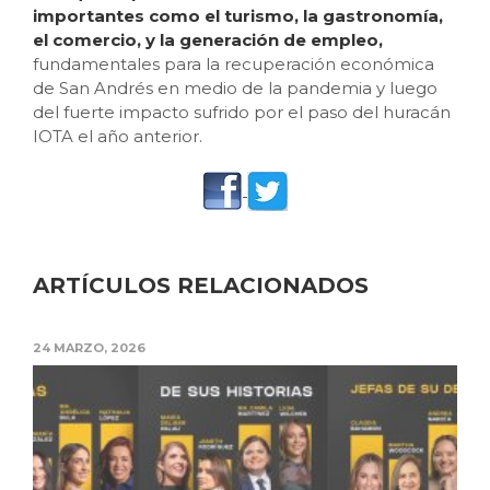
importantes como el turismo, la gastronomía,
el comercio, y la generación de empleo,
fundamentales para la recuperación económica
de San Andrés en medio de la pandemia y luego
del fuerte impacto sufrido por el paso del huracán
IOTA el año anterior.
ARTÍCULOS RELACIONADOS
24 MARZO, 2026