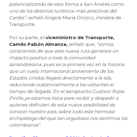
potencializando de esta forma a San Andrés como
uno de los destinos turísticos más atractivos del
Caribe”
, señaló Ángela María Orozco, ministra de
Transporte.
Por su parte, el
viceministro de Transporte,
Camilo Pabón Almanza,
señaló que,
“somos
conscientes de que esta nueva ruta generará un
impacto positivo a toda la comunidad
sanandresana, pues es la primera vez en la historia
que un vuelo internacional proveniente de los
Estados Unidos llegará directamente a la isla,
reduciendo sustancialmente a los visitantes el
tiempo de llegada. En el aeropuerto Gustavo Rojas
Pinilla ya estamos listos para recibir y despedir a
quienes disfruten de esta nueva posibilidad de
conocer nuestro país, sobre todo este hermoso
archipiélago del que tan orgullosos nos sentimos los
colombianos”
.