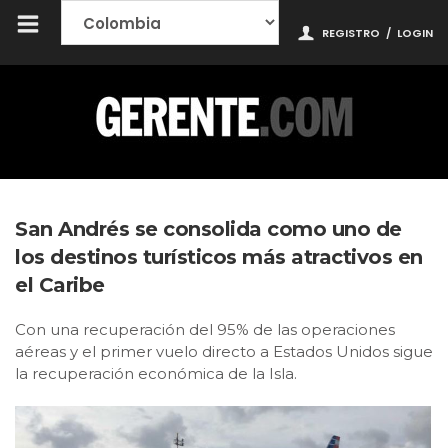
REGISTRO
/
LOGIN
San Andrés se consolida como uno de
los destinos turísticos más atractivos en
el Caribe
Con una recuperación del 95% de las operaciones
aéreas y el primer vuelo directo a Estados Unidos sigue
la recuperación económica de la Isla.