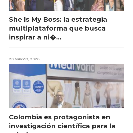
She Is My Boss: la estrategia
multiplataforma que busca
inspirar a ni�...
20 MARZO, 2026
Colombia es protagonista en
investigación científica para la