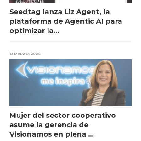
Seedtag lanza Liz Agent, la
plataforma de Agentic AI para
optimizar la...
13 MARZO, 2026
Mujer del sector cooperativo
asume la gerencia de
Visionamos en plena ...