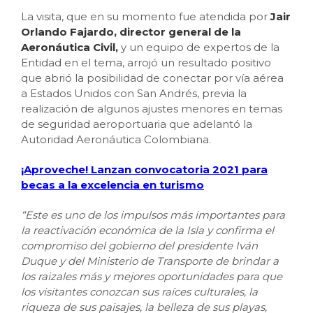
La visita, que en su momento fue atendida por
Jair
Orlando Fajardo, director general de la
Aeronáutica Civil,
y un equipo de expertos de la
Entidad en el tema, arrojó un resultado positivo
que abrió la posibilidad de conectar por vía aérea
a Estados Unidos con San Andrés, previa la
realización de algunos ajustes menores en temas
de seguridad aeroportuaria que adelantó la
Autoridad Aeronáutica Colombiana.
¡Aproveche! Lanzan convocatoria 2021 para
becas a la excelencia en turismo
“Este es uno de los impulsos más importantes para
la reactivación económica de la Isla y confirma el
compromiso del gobierno del presidente Iván
Duque y del Ministerio de Transporte de brindar a
los raizales más y mejores oportunidades para que
los visitantes conozcan sus raíces culturales, la
riqueza de sus paisajes, la belleza de sus playas,