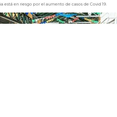
a está en riesgo por el aumento de casos de Covid 19.