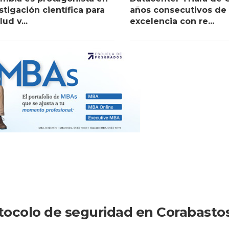
stigación científica para
años consecutivos de
lud v...
excelencia con re...
rotocolo de seguridad en Corabasto