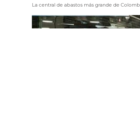
La central de abastos más grande de Colombi