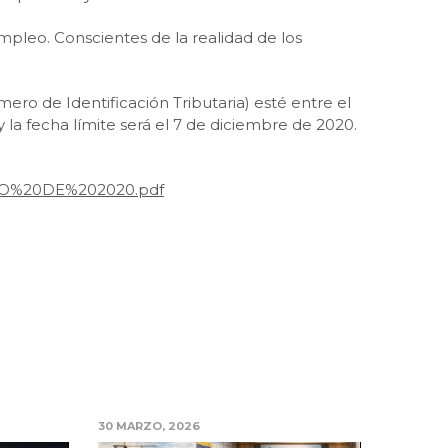
pleo. Conscientes de la realidad de los
ro de Identificación Tributaria) esté entre el
y la fecha límite será el 7 de diciembre de 2020.
AYO%20DE%202020.pdf
30 MARZO, 2026