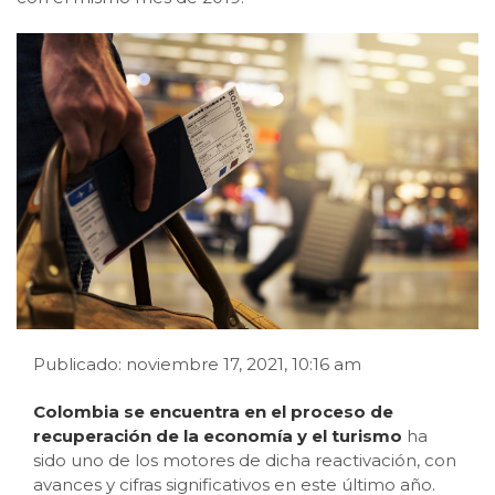
Publicado: noviembre 17, 2021, 10:16 am
Colombia se encuentra en el proceso de
recuperación de la economía y el turismo
ha
sido uno de los motores de dicha reactivación, con
avances y cifras significativos en este último año.