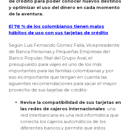
de crédito para poder conocer nuevos destinos
y optimizar el uso del dinero en cada momento
de la aventura.
El 76 % de los colombianos tienen malos
hábitos de uso con sus tarjetas de crédito
Según Luis Fernando Gómez Falla, Vicepresidente
de Banca Personas y Pequeñas Empresas del
Banco Popular, filial del Grupo Aval, el
presupuesto para viajes es uno de los más
importantes para las familias colombianas y por
eso es importante que tengan en cuenta las
siguientes recomendaciones para sacar el mayor
provecho de sus tarjetas de crédito:
Revise la compatibilidad de sus tarjetas en
las redes de cajeros internacionales
: una
red interbancaria es una red informática que
conecta los cajeros automáticos de los
diferentes bancos y permite que estos