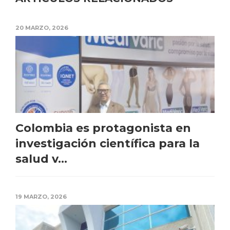
20 MARZO, 2026
Colombia es protagonista en
investigación científica para la
salud v...
19 MARZO, 2026