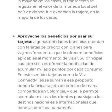
la mayoría de los casos, la transacción se
registra en el valor de la moneda local del
país en donde fue expedida la tarjeta, en la
mayoría de los casos.
Aproveche los beneficios por usar su
tarjeta:
algunas entidades bancarias cuentan
con tarjetas de crédito con planes para
viajeros frecuentes que le ofrecen beneficios
aplicables al momento de viajar. Su principal
característica es ofrecer la posibilidad de
acumular millas o puntos por cada consumo.
En este sentido tarjetas como la Visa
ConnectMiles se suman a ese propósito
siendo la única tarjeta de crédito de marca
compartida en Colombia, y que le permite
acumular millas a los clientes para viajar a los
destinos nacionales e internacionales que
tiene la aerolínea panameña.