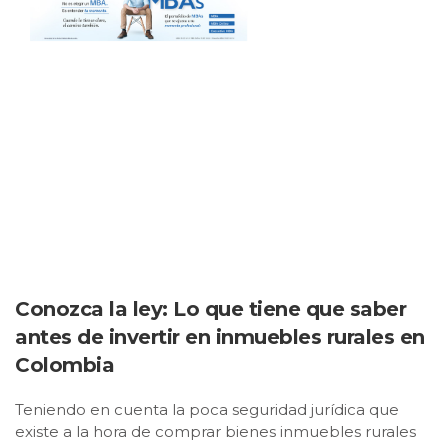
Conozca la ley: Lo que tiene que saber
antes de invertir en inmuebles rurales en
Colombia
Teniendo en cuenta la poca seguridad jurídica que
existe a la hora de comprar bienes inmuebles rurales