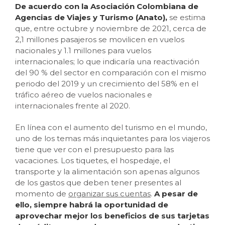
De acuerdo con la Asociación Colombiana de
Agencias de Viajes y Turismo (Anato),
se estima
que, entre octubre y noviembre de 2021, cerca de
2,1 millones pasajeros se movilicen en vuelos
nacionales y 1.1 millones para vuelos
internacionales; lo que indicaría una reactivación
del 90 % del sector en comparación con el mismo
periodo del 2019 y un crecimiento del 58% en el
tráfico aéreo de vuelos nacionales e
internacionales frente al 2020.
En línea con el aumento del turismo en el mundo,
uno de los temas más inquietantes para los viajeros
tiene que ver con el presupuesto para las
vacaciones. Los tiquetes, el hospedaje, el
transporte y la alimentación son apenas algunos
de los gastos que deben tener presentes al
momento de
organizar sus cuentas
.
A pesar de
ello, siempre habrá la oportunidad de
aprovechar mejor los beneficios de sus tarjetas