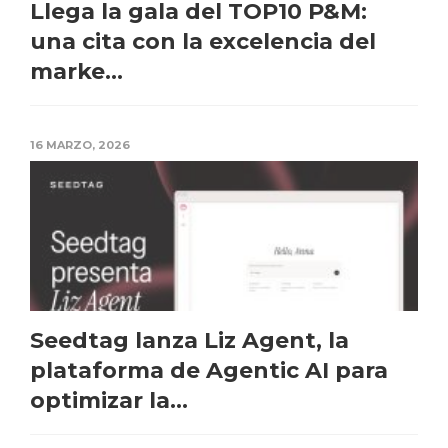
Llega la gala del TOP10 P&M:
una cita con la excelencia del
marke...
16 MARZO, 2026
Seedtag lanza Liz Agent, la
plataforma de Agentic AI para
optimizar la...