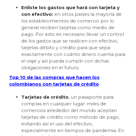
Enliste los gastos que hará con tarjeta y
con efectivo:
en otros países la mayoría de
los establecimientos de comercio por lo
general reciben tarjetas como medio de
pago. Por esto es necesario llevar un control
de los gastos que se realicen con efectivo,
tarjetas débito y crédito para que sepa
exactamente con cuánto dinero cuenta para
el viaje y así pueda cumplir con dichas
obligaciones en el futuro.
Top 10 de las compras que hacen los
colombianos con tarjetas de crédito
Tarjetas de crédito
, un pasaporte para
compras en cualquier lugar: miles de
comercios alrededor del mundo aceptan
tarjetas de crédito como método de pago,
evitando así el uso del efectivo,
especialmente en tiempos de pandemia. En