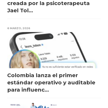
creada por la psicoterapeuta
Jael Tol...
6 MARZO, 2026
Colombia lanza el primer
estándar operativo y auditable
para influenc...