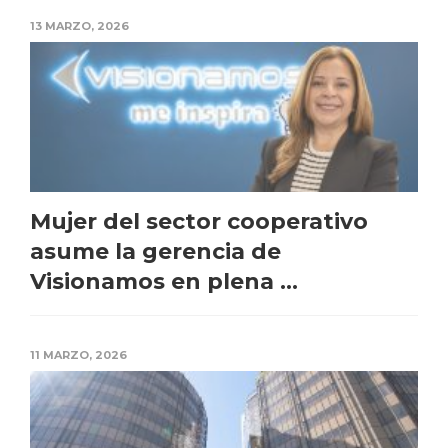
13 MARZO, 2026
Mujer del sector cooperativo
asume la gerencia de
Visionamos en plena ...
11 MARZO, 2026