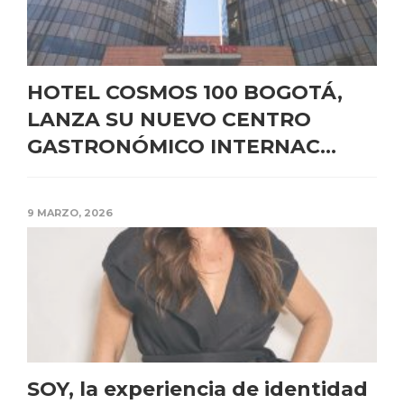
HOTEL COSMOS 100 BOGOTÁ,
LANZA SU NUEVO CENTRO
GASTRONÓMICO INTERNAC...
9 MARZO, 2026
SOY, la experiencia de identidad