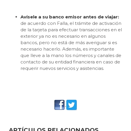
Avísele a su banco emisor antes de viajar:
de acuerdo con Falla, el trámite de activación
de la tarjeta para efectuar transacciones en el
exterior ya no es necesario en algunos
bancos, pero no está de más averiguar si es
necesario hacerlo. Además, es importante
que lleve a la mano los números y canales de
contacto de su entidad financiera en caso de
requerir nuevos servicios y asistencias.
ARTÍCULOS RELACIONADOS