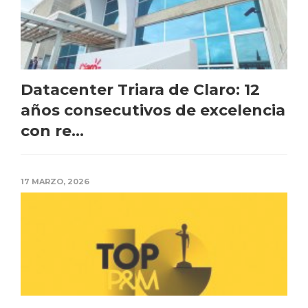
Datacenter Triara de Claro: 12
años consecutivos de excelencia
con re...
17 MARZO, 2026