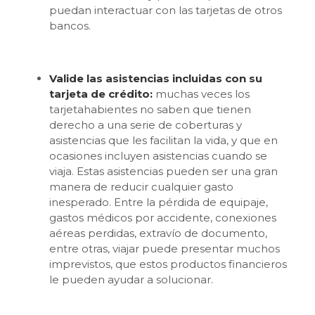
puedan interactuar con las tarjetas de otros
bancos.
Valide las asistencias incluidas con su
tarjeta de crédito:
muchas veces los
tarjetahabientes no saben que tienen
derecho a una serie de coberturas y
asistencias que les facilitan la vida, y que en
ocasiones incluyen asistencias cuando se
viaja. Estas asistencias pueden ser una gran
manera de reducir cualquier gasto
inesperado. Entre la pérdida de equipaje,
gastos médicos por accidente, conexiones
aéreas perdidas, extravío de documento,
entre otras, viajar puede presentar muchos
imprevistos, que estos productos financieros
le pueden ayudar a solucionar.