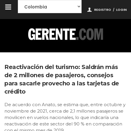
REGISTRO
/
LOGIN
Reactivación del turismo: Saldrán más
de 2 millones de pasajeros, consejos
para sacarle provecho a las tarjetas de
crédito
De acuerdo con Anato, se estima que, entre octubre y
noviembre de 2021, cerca de 2,1 millones pasajeros se
movilicen en vuelos nacionales, lo que indicaría una
reactivación de este sector del 90 % en comparación
con el mismo mes de 2019.