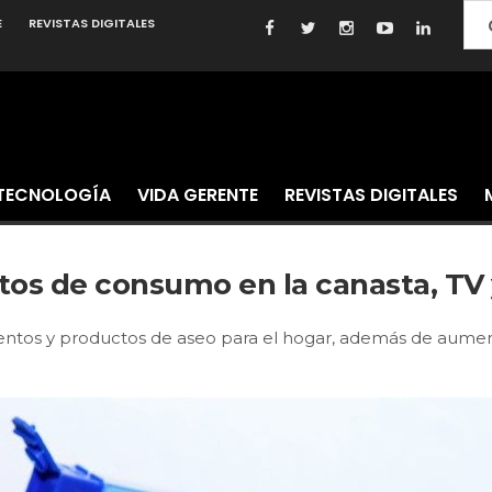
E
REVISTAS DIGITALES
TECNOLOGÍA
VIDA GERENTE
REVISTAS DIGITALES
tos de consumo en la canasta, TV
ntos y productos de aseo para el hogar, además de aume