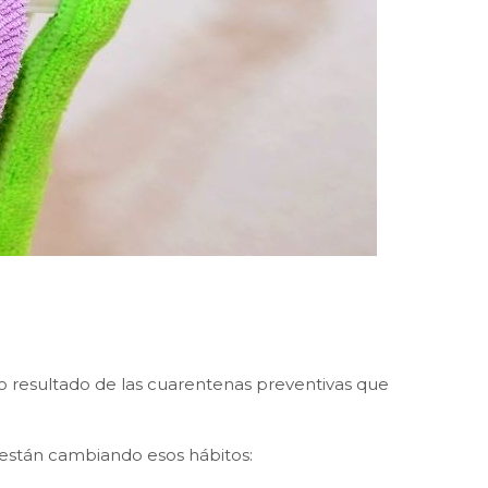
o resultado de las cuarentenas preventivas que
 están cambiando esos hábitos: