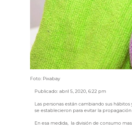
Foto: Pixabay
Publicado: abril 5, 2020, 6:22 pm
Las personas están cambiando sus hábitos y
se establecieron para evitar la propagación 
En esa medida, la división de consumo masi