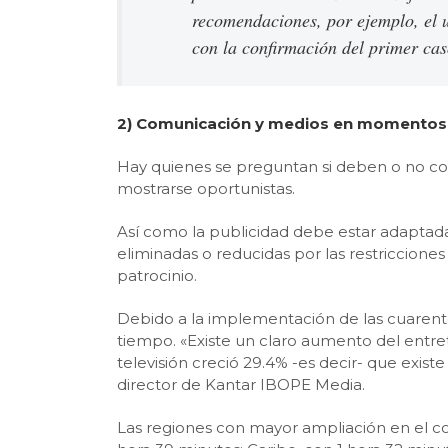
recomendaciones, por ejemplo, el 
con la confirmación del primer cas
2) Comunicación y medios en momentos 
Hay quienes se preguntan si deben o no c
mostrarse oportunistas.
Así como la publicidad debe estar adaptad
eliminadas o reducidas por las restricciones
patrocinio.
Debido a la implementación de las cuarenten
tiempo. «Existe un claro aumento del entret
televisión creció 29.4% -es decir- que exi
director de Kantar IBOPE Media.
Las regiones con mayor ampliación en el co