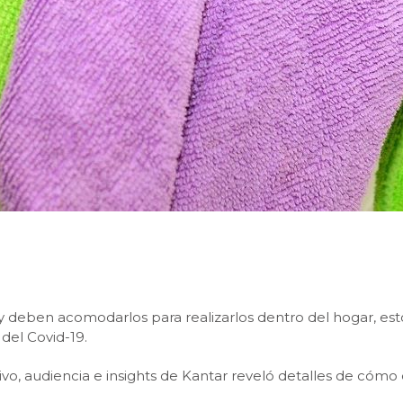
 deben acomodarlos para realizarlos dentro del hogar, est
del Covid-19.
vo, audiencia e insights de Kantar reveló detalles de cómo