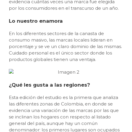
evidencia cuántas veces una marca fue elegida
por los consumidores en el transcurso de un año.
Lo nuestro enamora
En los diferentes sectores de la canasta de
consumo masivo, las marcas locales lideran en
porcentaje y se ve un claro dominio de las mismas.
Cuidado personal es el único sector donde los
productos globales tienen una ventaja.
¿Qué les gusta a las regiones?
Esta edición del estudio es la primera que analiza
las diferentes zonas de Colombia, en donde se
evidencia una variación de las marcas por las que
se inclinan los hogares con respecto al listado
general del país, aunque hay un común
denominador: los primeros lugares son ocupados