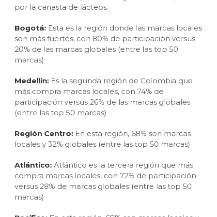
por la canasta de lácteos.
Bogotá:
Esta es la región donde las marcas locales
son más fuertes, con 80% de participación versus
20% de las marcas globales (entre las top 50
marcas)
Medellín:
Es la segunda región de Colombia que
más compra marcas locales, con 74% de
participación versus 26% de las marcas globales
(entre las top 50 marcas)
Región Centro:
En esta región, 68% son marcas
locales y 32% globales
(entre las top 50 marcas)
Atlántico:
Atlántico es la tercera región que más
compra marcas locales, con 72% de participación
versus 28% de marcas globales (entre las top 50
marcas)