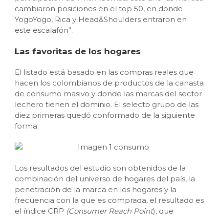
cambiaron posiciones en el top 50, en donde
YogoYogo, Rica y Head&Shoulders entraron en
este escalafón”.
Las favoritas de los hogares
El listado está basado en las compras reales que
hacen los colombianos de productos de la canasta
de consumo masivo y donde las marcas del sector
lechero tienen el dominio. El selecto grupo de las
diez primeras quedó conformado de la siguiente
forma:
Los resultados del estudio son obtenidos de la
combinación del universo de hogares del país, la
penetración de la marca en los hogares y la
frecuencia con la que es comprada, el resultado es
el índice CRP
(Consumer Reach Point
), que