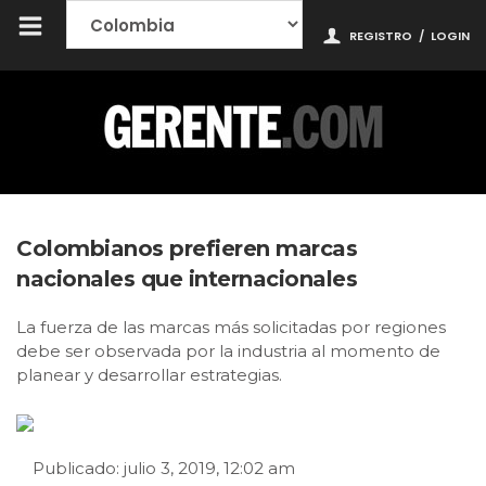
REGISTRO
/
LOGIN
Colombianos prefieren marcas
nacionales que internacionales
La fuerza de las marcas más solicitadas por regiones
debe ser observada por la industria al momento de
planear y desarrollar estrategias.
Publicado: julio 3, 2019, 12:02 am