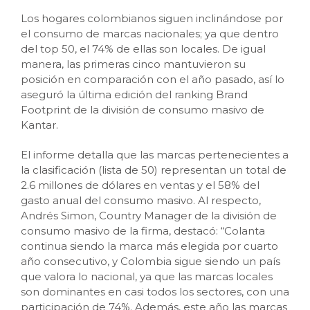
Los hogares colombianos siguen inclinándose por
el consumo de marcas nacionales; ya que dentro
del top 50, el 74% de ellas son locales. De igual
manera, las primeras cinco mantuvieron su
posición en comparación con el año pasado, así lo
aseguró la última edición del ranking Brand
Footprint de la división de consumo masivo de
Kantar.
El informe detalla que las marcas pertenecientes a
la clasificación (lista de 50) representan un total de
2.6 millones de dólares en ventas y el 58% del
gasto anual del consumo masivo. Al respecto,
Andrés Simon, Country Manager de la división de
consumo masivo de la firma, destacó: “Colanta
continua siendo la marca más elegida por cuarto
año consecutivo, y Colombia sigue siendo un país
que valora lo nacional, ya que las marcas locales
son dominantes en casi todos los sectores, con una
participación de 74%. Además, este año las marcas