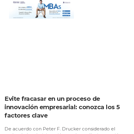
Evite fracasar en un proceso de
innovación empresarial: conozca los 5
factores clave
De acuerdo con Peter F. Drucker considerado el