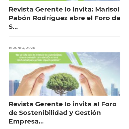
Revista Gerente lo invita: Marisol
Pabón Rodríguez abre el Foro de
S...
16 JUNIO, 2026
Revista Gerente lo invita al Foro
de Sostenibilidad y Gestión
Empresa...