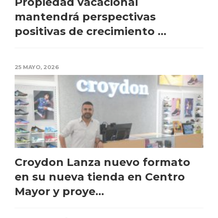
Propiedad vacacional
mantendrá perspectivas
positivas de crecimiento ...
25 MAYO, 2026
Croydon Lanza nuevo formato
en su nueva tienda en Centro
Mayor y proye...