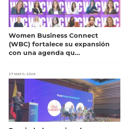
Women Business Connect
(WBC) fortalece su expansión
con una agenda qu...
27 MAYO, 2026