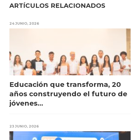
ARTÍCULOS RELACIONADOS
24 JUNIO, 2026
Educación que transforma, 20
años construyendo el futuro de
jóvenes...
23 JUNIO, 2026