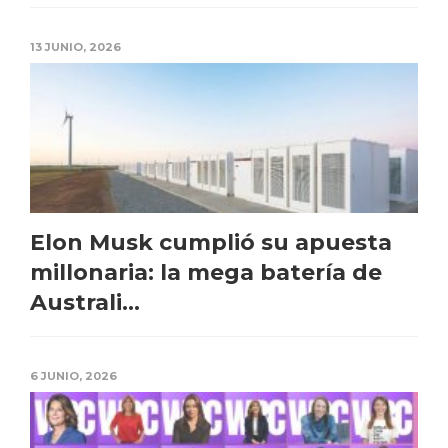
13 JUNIO, 2026
Elon Musk cumplió su apuesta
millonaria: la mega batería de
Australi...
6 JUNIO, 2026