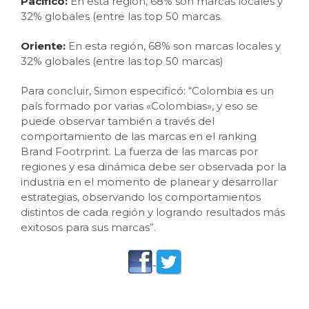
Pacífico:
En esta región, 68% son marcas locales y
32% globales
(entre las top 50 marcas.
Oriente:
En esta región, 68% son marcas locales y
32% globales
(entre las top 50 marcas)
Para concluir, Simon especificó: “Colombia es un
país formado por varias «Colombias», y eso se
puede observar también a través del
comportamiento de las marcas en el ranking
Brand Footrprint. La fuerza de las marcas por
regiones y esa dinámica debe ser observada por la
industria en el momento de planear y desarrollar
estrategias, observando los comportamientos
distintos de cada región y logrando resultados más
exitosos para sus marcas”.