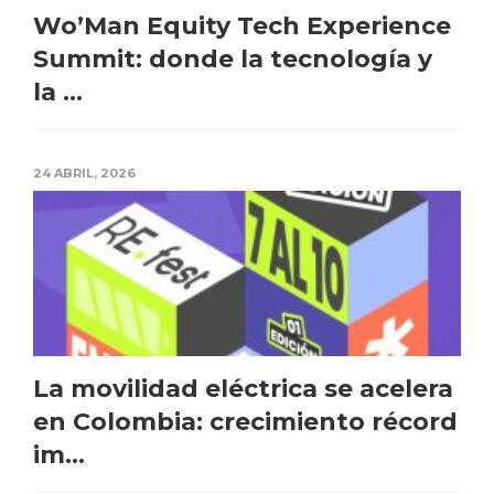
Wo’Man Equity Tech Experience
Summit: donde la tecnología y
la ...
24 ABRIL, 2026
La movilidad eléctrica se acelera
en Colombia: crecimiento récord
im...