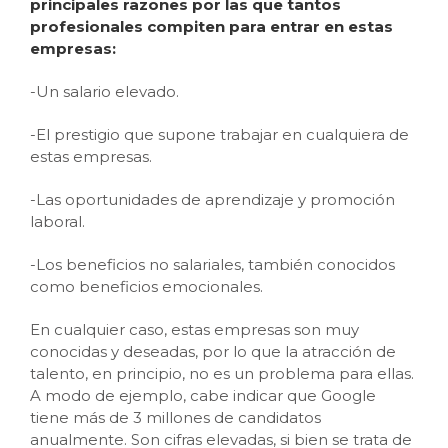
principales razones por las que tantos
profesionales compiten para entrar en estas
empresas:
-Un salario elevado.
-El prestigio que supone trabajar en cualquiera de
estas empresas.
-Las oportunidades de aprendizaje y promoción
laboral.
-Los beneficios no salariales, también conocidos
como beneficios emocionales.
En cualquier caso, estas empresas son muy
conocidas y deseadas, por lo que la atracción de
talento, en principio, no es un problema para ellas.
A modo de ejemplo, cabe indicar que Google
tiene más de 3 millones de candidatos
anualmente. Son cifras elevadas, si bien se trata de