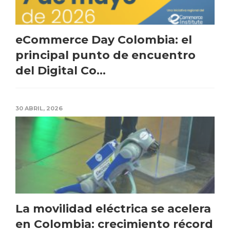
eCommerce Day Colombia: el
principal punto de encuentro
del Digital Co...
30 ABRIL, 2026
La movilidad eléctrica se acelera
en Colombia: crecimiento récord