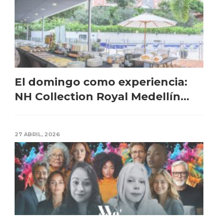
El domingo como experiencia:
NH Collection Royal Medellín...
27 ABRIL, 2026