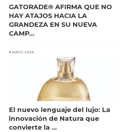
GATORADE® AFIRMA QUE NO
HAY ATAJOS HACIA LA
GRANDEZA EN SU NUEVA
CAMP...
8 MAYO, 2026
El nuevo lenguaje del lujo: La
innovación de Natura que
convierte la ...