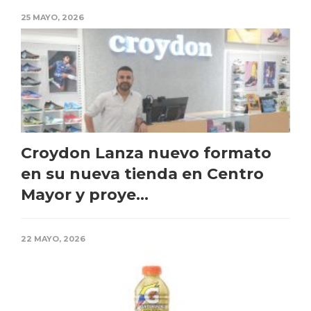
25 MAYO, 2026
Croydon Lanza nuevo formato
en su nueva tienda en Centro
Mayor y proye...
22 MAYO, 2026