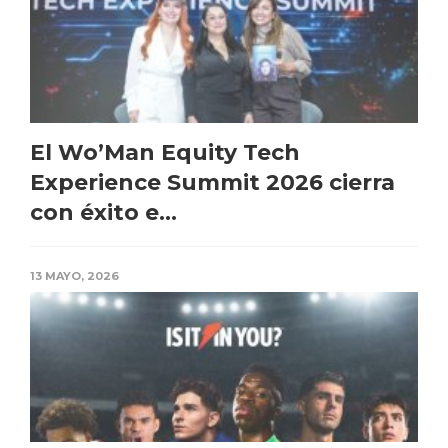
El Wo’Man Equity Tech
Experience Summit 2026 cierra
con éxito e...
13 MAYO, 2026