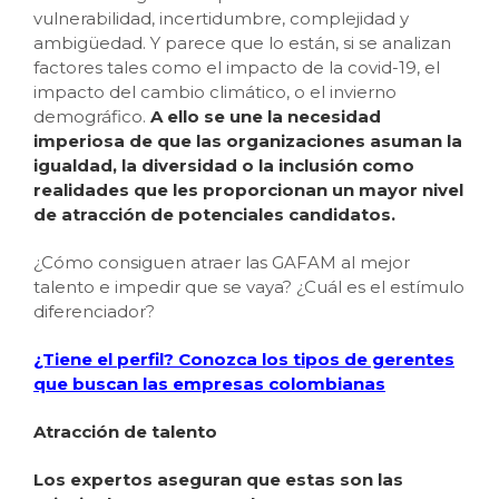
vulnerabilidad, incertidumbre, complejidad y
ambigüedad. Y parece que lo están, si se analizan
factores tales como el impacto de la covid-19, el
impacto del cambio climático, o el invierno
demográfico.
A ello se une la necesidad
imperiosa de que las organizaciones asuman la
igualdad, la diversidad o la inclusión como
realidades que les proporcionan un mayor nivel
de atracción de potenciales candidatos.
¿Cómo consiguen atraer las GAFAM al mejor
talento e impedir que se vaya? ¿Cuál es el estímulo
diferenciador?
¿Tiene el perfil? Conozca los tipos de gerentes
que buscan las empresas colombianas
Atracción de talento
Los expertos aseguran que estas son las