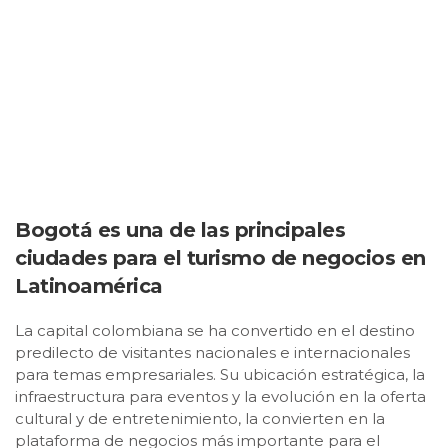
Bogotá es una de las principales
ciudades para el turismo de negocios en
Latinoamérica
La capital colombiana se ha convertido en el destino
predilecto de visitantes nacionales e internacionales
para temas empresariales. Su ubicación estratégica, la
infraestructura para eventos y la evolución en la oferta
cultural y de entretenimiento, la convierten en la
plataforma de negocios más importante para el