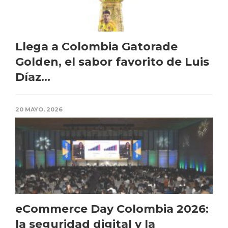
Llega a Colombia Gatorade
Golden, el sabor favorito de Luis
Díaz...
20 MAYO, 2026
eCommerce Day Colombia 2026:
la seguridad digital y la