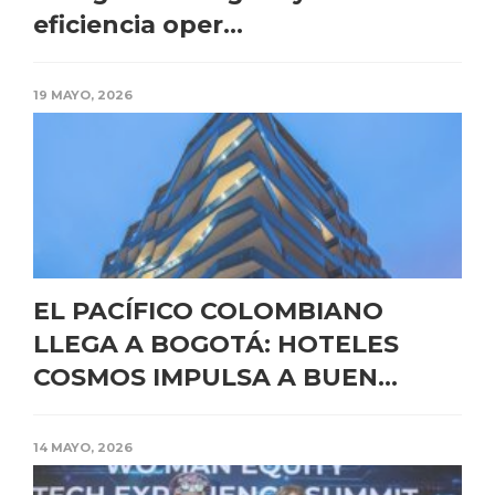
eficiencia oper...
19 MAYO, 2026
EL PACÍFICO COLOMBIANO
LLEGA A BOGOTÁ: HOTELES
COSMOS IMPULSA A BUEN...
14 MAYO, 2026