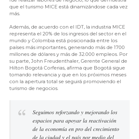
que el turismo MICE está dinamizándose cada vez
más.
Además, de acuerdo con el IDT, la industria MICE
representa el 20% de los ingresos del sector en el
mundo y Colombia está posicionada entre los
países más importantes, generando más de 1700
millones de dólares y más de 32.000 empleos. Por
su parte, John Freudenthaler, Gerente General de
Hilton Bogotá Corferias, afirma que Bogotá sigue
tomando relevancia y que en los próximos meses
con la apertura total se seguirá promoviendo el
turismo de negocios.
S
eguimos reforzando y mejorando los
espacios para apoyar la reactivación
de la economía en pro del crecimiento
de la ciudad y el país por medio del