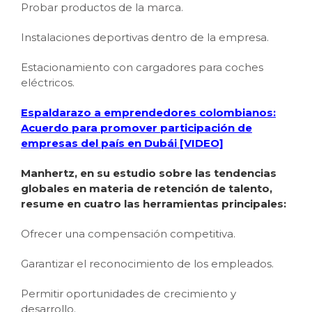
Probar productos de la marca.
Instalaciones deportivas dentro de la empresa.
Estacionamiento con cargadores para coches
eléctricos.
Espaldarazo a emprendedores colombianos:
Acuerdo para promover participación de
empresas del país en Dubái [VIDEO]
Manhertz, en su estudio sobre las tendencias
globales en materia de retención de talento,
resume en cuatro las herramientas principales:
Ofrecer una compensación competitiva.
Garantizar el reconocimiento de los empleados.
Permitir oportunidades de crecimiento y
desarrollo.