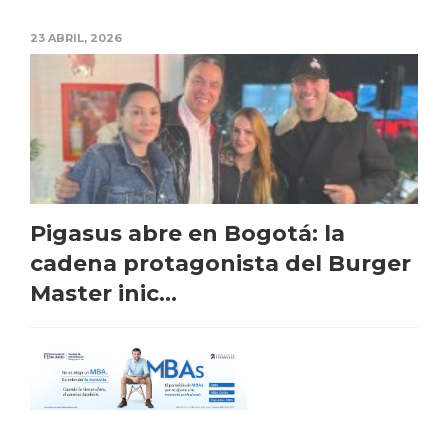
23 ABRIL, 2026
Pigasus abre en Bogotá: la
cadena protagonista del Burger
Master inic...