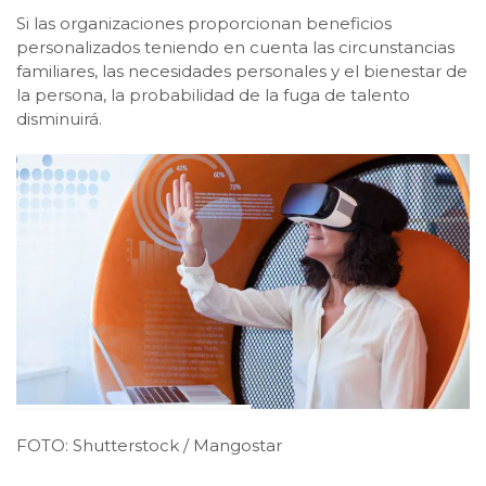
Si las organizaciones proporcionan beneficios
personalizados teniendo en cuenta las circunstancias
familiares, las necesidades personales y el bienestar de
la persona, la probabilidad de la fuga de talento
disminuirá.
FOTO: Shutterstock / Mangostar