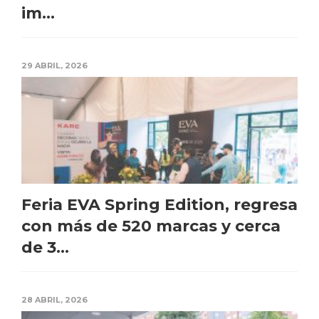
im...
29 ABRIL, 2026
Feria EVA Spring Edition, regresa
con más de 520 marcas y cerca
de 3...
28 ABRIL, 2026