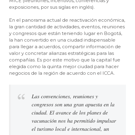
MICE
(Reuniones, incentivos, conferencias y
exposiciones, por sus siglas en inglés)
.
En el panorama actual de reactivación económica,
la gran cantidad de actividades, eventos, reuniones
y congresos que están teniendo lugar en Bogotá,
la han convertido en una ciudad indispensable
para llegar a acuerdos, compartir información de
valor y concretar alianzas estratégicas para las
compañías. Es por este motivo que la capital fue
elegida como la quinta mejor ciudad para hacer
negocios de la región de acuerdo con el
ICCA.
Las convenciones, reuniones y
congresos son una gran apuesta en la
ciudad. El avance de los planes de
vacunación nos ha permitido impulsar
el turismo local e internacional, un