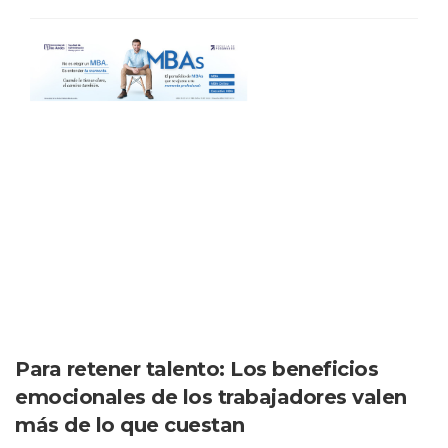
Para retener talento: Los beneficios
emocionales de los trabajadores valen
más de lo que cuestan