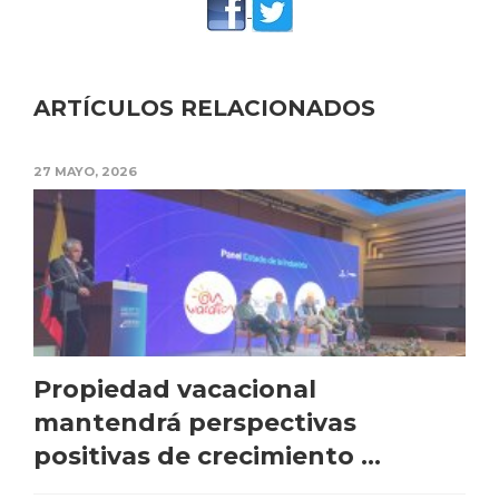
ARTÍCULOS RELACIONADOS
27 MAYO, 2026
Propiedad vacacional
mantendrá perspectivas
positivas de crecimiento ...