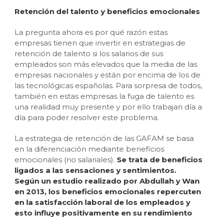
Retención del talento y beneficios emocionales
La pregunta ahora es por qué razón estas
empresas tienen que invertir en estrategias de
retención de talento si los salarios de sus
empleados son más elevados que la media de las
empresas nacionales y están por encima de los de
las tecnológicas españolas. Para sorpresa de todos,
también en estas empresas la fuga de talento es
una realidad muy presente y por ello trabajan día a
día para poder resolver este problema.
La estrategia de retención de las GAFAM se basa
en la diferenciación mediante beneficios
emocionales (no salariales).
Se trata de beneficios
ligados a las sensaciones y sentimientos.
Según un estudio realizado por Abdullah y Wan
en 2013, los beneficios emocionales repercuten
en la satisfacción laboral de los empleados y
esto influye positivamente en su rendimiento