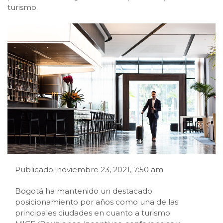
turismo.
Publicado: noviembre 23, 2021, 7:50 am
Bogotá ha mantenido un destacado
posicionamiento por años como una de las
principales ciudades en cuanto a turismo