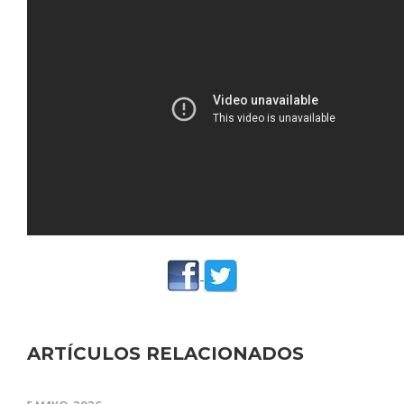
ARTÍCULOS RELACIONADOS