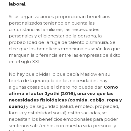
laboral.
Si las organizaciones proporcionan beneficios
personalizados teniendo en cuenta las
circunstancias familiares, las necesidades
personales y el bienestar de la persona, la
probabilidad de la fuga de talento disminuirá. Se
dice que los beneficios emocionales serán los que
marquen la diferencia entre las empresas de éxito
en el siglo XXI.
No hay que olvidar lo que decía Maslow en su
teoría de la jerarquía de las necesidades: hay
algunas cosas que el dinero no puede dar.
Como
afirma el autor Jyothi (2016), una vez que las
necesidades fisiológicas (comida, cobijo, ropa y
sueño)
y de seguridad (salud, empleo, propiedad,
familia y estabilidad social) están saciadas, se
necesitan los beneficios emocionales para poder
sentirnos satisfechos con nuestra vida personal y