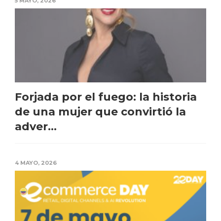
5 MAYO, 2026
Forjada por el fuego: la historia
de una mujer que convirtió la
adver...
4 MAYO, 2026