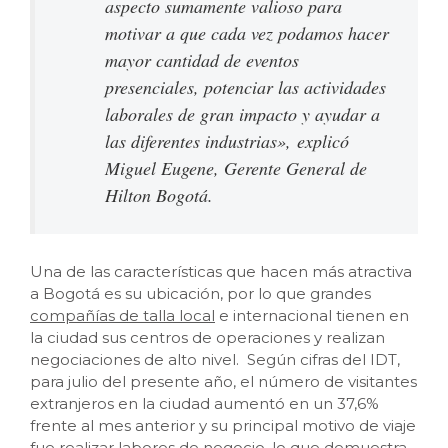
aspecto sumamente valioso para
motivar a que cada vez podamos hacer
mayor cantidad de eventos
presenciales, potenciar las actividades
laborales de gran impacto y ayudar a
las diferentes industrias»,
explicó
Miguel Eugene, Gerente General de
Hilton Bogotá.
Una de las características que hacen más atractiva
a Bogotá es su ubicación, por lo que grandes
compañías de talla local
e internacional tienen en
la ciudad sus centros de operaciones y realizan
negociaciones de alto nivel. Según cifras del IDT,
para julio del presente año, el número de visitantes
extranjeros en la ciudad aumentó en un 37,6%
frente al mes anterior y su principal motivo de viaje
fue realizar labores de negocio, lo que demuestra