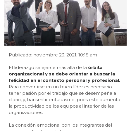
Publicado: noviembre 23, 2021, 10:18 am
El liderazgo se ejerce más allá de la
órbita
organizacional y se debe orientar a buscar la
felicidad en el contexto personal y profesional.
Para convertirse en un buen líder es necesario
tener pasión por el trabajo que se desempeña a
diario, y, transmitir entusiasmo, pues este aumenta
la productividad de los equipos al interior de las
organizaciones.
La conexión emocional con los integrantes del