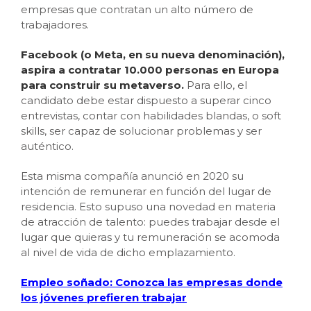
empresas que contratan un alto número de
trabajadores.
Facebook (o Meta, en su nueva denominación),
aspira a contratar 10.000 personas en Europa
para construir su metaverso.
Para ello, el
candidato debe estar dispuesto a superar cinco
entrevistas, contar con habilidades blandas, o soft
skills, ser capaz de solucionar problemas y ser
auténtico.
Esta misma compañía anunció en 2020 su
intención de remunerar en función del lugar de
residencia. Esto supuso una novedad en materia
de atracción de talento: puedes trabajar desde el
lugar que quieras y tu remuneración se acomoda
al nivel de vida de dicho emplazamiento.
Empleo soñado: Conozca las empresas donde
los jóvenes prefieren trabajar