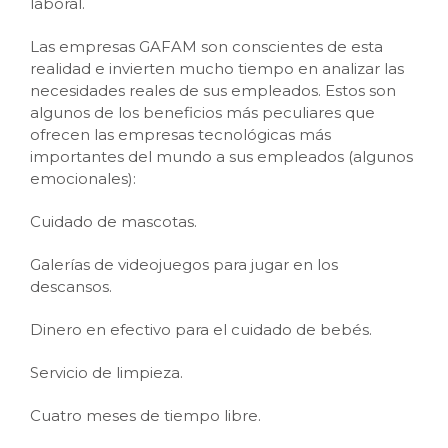
laboral.
Las empresas GAFAM son conscientes de esta
realidad e invierten mucho tiempo en analizar las
necesidades reales de sus empleados. Estos son
algunos de los beneficios más peculiares que
ofrecen las empresas tecnológicas más
importantes del mundo a sus empleados (algunos
emocionales):
Cuidado de mascotas.
Galerías de videojuegos para jugar en los
descansos.
Dinero en efectivo para el cuidado de bebés.
Servicio de limpieza.
Cuatro meses de tiempo libre.