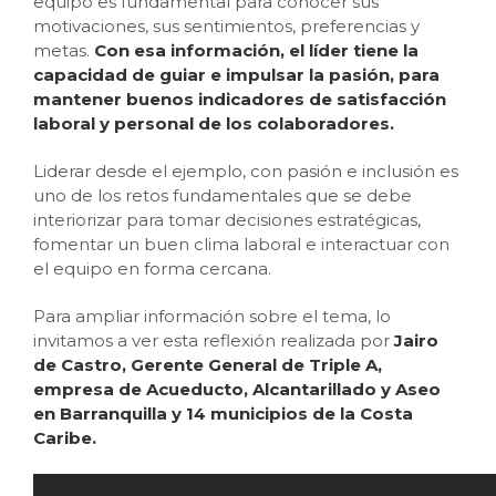
equipo es fundamental para conocer sus
motivaciones, sus sentimientos, preferencias y
metas.
Con esa información, el líder tiene la
capacidad de guiar e impulsar la pasión, para
mantener buenos indicadores de satisfacción
laboral y personal de los colaboradores.
Liderar desde el ejemplo, con pasión e inclusión es
uno de los retos fundamentales que se debe
interiorizar para tomar decisiones estratégicas,
fomentar un buen clima laboral e interactuar con
el equipo en forma cercana.
Para ampliar información sobre el tema, lo
invitamos a ver esta reflexión realizada por
Jairo
de Castro, Gerente General de Triple A,
empresa de Acueducto, Alcantarillado y Aseo
en Barranquilla y 14 municipios de la Costa
Caribe.