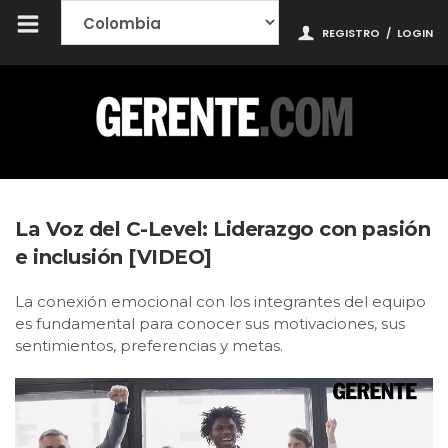
REGISTRO
/
LOGIN
La Voz del C-Level: Liderazgo con pasión
e inclusión [VIDEO]
La conexión emocional con los integrantes del equipo
es fundamental para conocer sus motivaciones, sus
sentimientos, preferencias y metas.