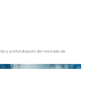
ollo y profundización del mercado de