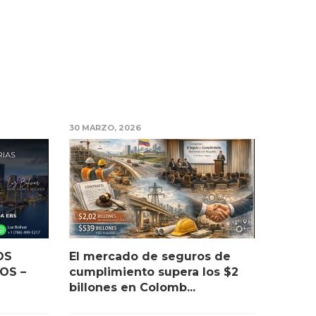
30 MARZO, 2026
OS
El mercado de seguros de
OS –
cumplimiento supera los $2
billones en Colomb...