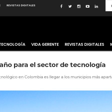
E
REVISTAS DIGITALES
TECNOLOGÍA
VIDA GERENTE
REVISTAS DIGITALES
 año para el sector de tecnología
ecnológico en Colombia es llegar a los municipios más aparta