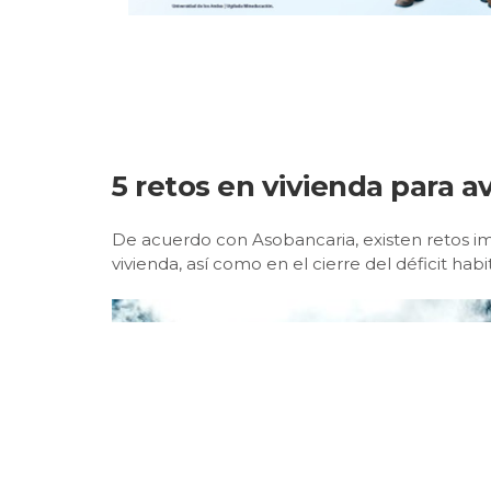
5 retos en vivienda para a
De acuerdo con Asobancaria, existen retos i
vivienda, así como en el cierre del déficit habi