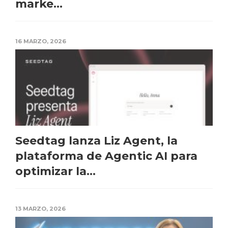
marke...
16 MARZO, 2026
Seedtag lanza Liz Agent, la
plataforma de Agentic AI para
optimizar la...
13 MARZO, 2026