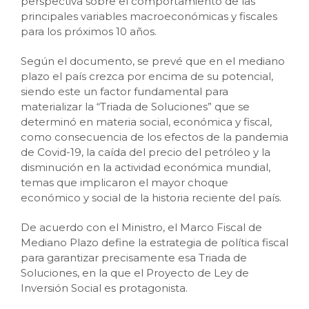
perspectiva sobre el comportamiento de las
principales variables macroeconómicas y fiscales
para los próximos 10 años.
Según el documento, se prevé que en el mediano
plazo el país crezca por encima de su potencial,
siendo este un factor fundamental para
materializar la “Triada de Soluciones” que se
determinó en materia social, económica y fiscal,
como consecuencia de los efectos de la pandemia
de Covid-19, la caída del precio del petróleo y la
disminución en la actividad económica mundial,
temas que implicaron el mayor choque
económico y social de la historia reciente del país.
De acuerdo con el Ministro, el Marco Fiscal de
Mediano Plazo define la estrategia de política fiscal
para garantizar precisamente esa Triada de
Soluciones, en la que el Proyecto de Ley de
Inversión Social es protagonista.