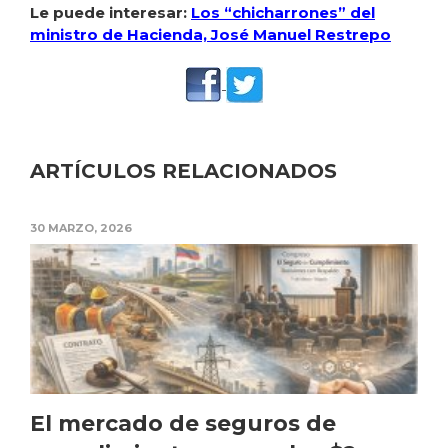
Le puede interesar:
Los “chicharrones” del
ministro de Hacienda, José Manuel Restrepo
ARTÍCULOS RELACIONADOS
30 MARZO, 2026
El mercado de seguros de