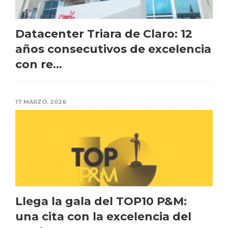
Datacenter Triara de Claro: 12
años consecutivos de excelencia
con re...
17 MARZO, 2026
Llega la gala del TOP10 P&M:
una cita con la excelencia del