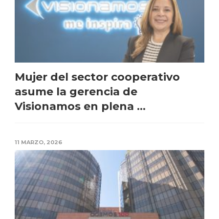
Mujer del sector cooperativo
asume la gerencia de
Visionamos en plena ...
11 MARZO, 2026