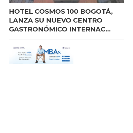
HOTEL COSMOS 100 BOGOTÁ,
LANZA SU NUEVO CENTRO
GASTRONÓMICO INTERNAC...