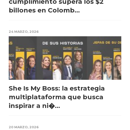
cumplimiento supera los $2
billones en Colomb...
24 MARZO, 2026
She Is My Boss: la estrategia
multiplataforma que busca
inspirar a ni�...
20 MARZO, 2026