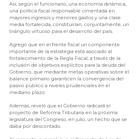
Así, según el funcionario, una economía dinámica,
una política fiscal responsable cimentada en
mayores ingresos y menores gastos y una clase
media fortalecida, constituirían, conjuntamente, un
triángulo virtuoso para el desarrollo del país.
Agregó que en el frente fiscal un componente
importante de la estrategia está asociado al
fortalecimiento de la Regla Fiscal, a través de la
inclusión de objetivos explícitos para la deuda del
Gobierno, que mediante metas operativas sobre el
balance primario garanticen la convergencia del
pasivo público a niveles prudenciales en el
mediano plazo.
Además, reveló que el Gobierno radicará el
proyecto de Reforma Tributaria en la próxima
legislatura del Congreso, en julio, un hecho que se
daba por descontado.