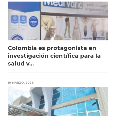
Colombia es protagonista en
investigación científica para la
salud v...
19 MARZO, 2026