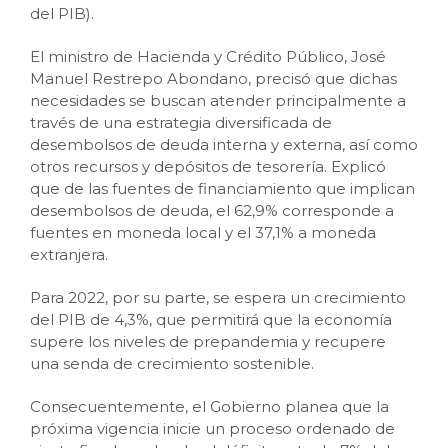
del PIB).
El ministro de Hacienda y Crédito Público, José
Manuel Restrepo Abondano, precisó que dichas
necesidades se buscan atender principalmente a
través de una estrategia diversificada de
desembolsos de deuda interna y externa, así como
otros recursos y depósitos de tesorería. Explicó
que de las fuentes de financiamiento que implican
desembolsos de deuda, el 62,9% corresponde a
fuentes en moneda local y el 37,1% a moneda
extranjera.
Para 2022, por su parte, se espera un crecimiento
del PIB de 4,3%, que permitirá que la economía
supere los niveles de prepandemia y recupere
una senda de crecimiento sostenible.
Consecuentemente, el Gobierno planea que la
próxima vigencia inicie un proceso ordenado de