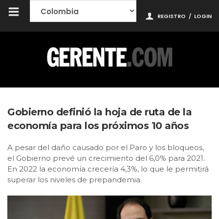
REGISTRO
/
LOGIN
Gobierno definió la hoja de ruta de la
economía para los próximos 10 años
A pesar del daño causado por el Paro y los bloqueos,
el Gobierno prevé un crecimiento del 6,0% para 2021.
En 2022 la economía crecería 4,3%, lo que le permitirá
superar los niveles de prepandemia.