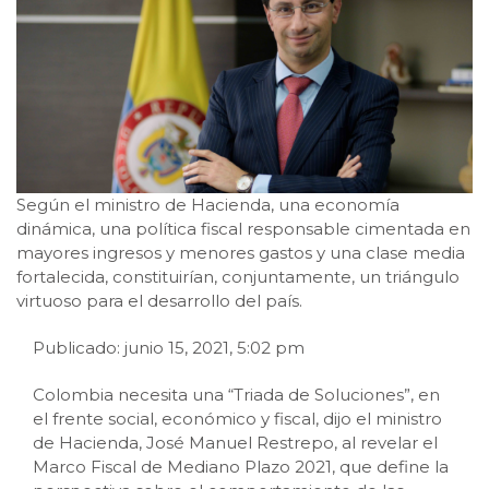
Según el ministro de Hacienda, una economía
dinámica, una política fiscal responsable cimentada en
mayores ingresos y menores gastos y una clase media
fortalecida, constituirían, conjuntamente, un triángulo
virtuoso para el desarrollo del país.
Publicado: junio 15, 2021, 5:02 pm
Colombia necesita una “Triada de Soluciones”, en
el frente social, económico y fiscal, dijo el ministro
de Hacienda, José Manuel Restrepo, al revelar el
Marco Fiscal de Mediano Plazo 2021, que define la