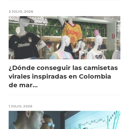
2 JULIO, 2026
¿Dónde conseguir las camisetas
virales inspiradas en Colombia
de mar...
1 JULIO, 2026