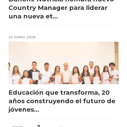
Country Manager para liderar
una nueva et...
24 JUNIO, 2026
Educación que transforma, 20
años construyendo el futuro de
jóvenes...