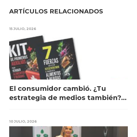
ARTÍCULOS RELACIONADOS
15 JULIO, 2026
El consumidor cambió. ¿Tu
estrategia de medios también?...
10 JULIO, 2026