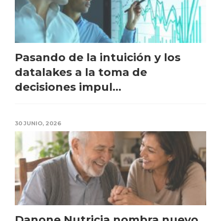
Pasando de la intuición y los
datalakes a la toma de
decisiones impul...
30 JUNIO, 2026
Danone Nutricia nombra nuevo