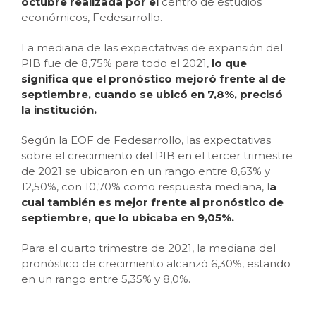
octubre realizada por el
centro de estudios
económicos, Fedesarrollo.
La mediana de las expectativas de expansión del
PIB fue de 8,75% para todo el 2021,
lo que
significa que el pronóstico mejoró frente al de
septiembre, cuando se ubicó en 7,8%, precisó
la institución.
Según la EOF de Fedesarrollo, las expectativas
sobre el crecimiento del PIB en el tercer trimestre
de 2021 se ubicaron en un rango entre 8,63% y
12,50%, con 10,70% como respuesta mediana, l
a
cual también es mejor frente al pronóstico de
septiembre, que lo ubicaba en 9,05%.
Para el cuarto trimestre de 2021, la mediana del
pronóstico de crecimiento alcanzó 6,30%, estando
en un rango entre 5,35% y 8,0%.