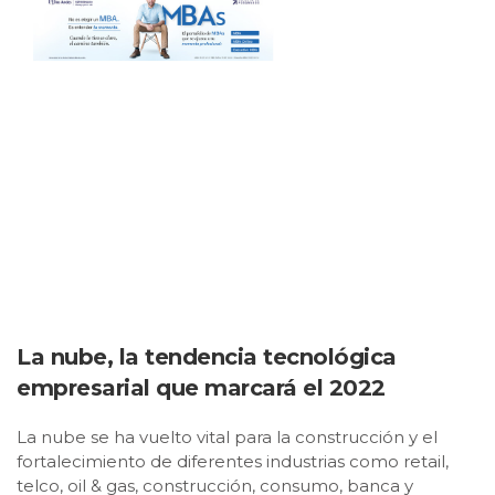
La nube, la tendencia tecnológica
empresarial que marcará el 2022
La nube se ha vuelto vital para la construcción y el
fortalecimiento de diferentes industrias como retail,
telco, oil & gas, construcción, consumo, banca y