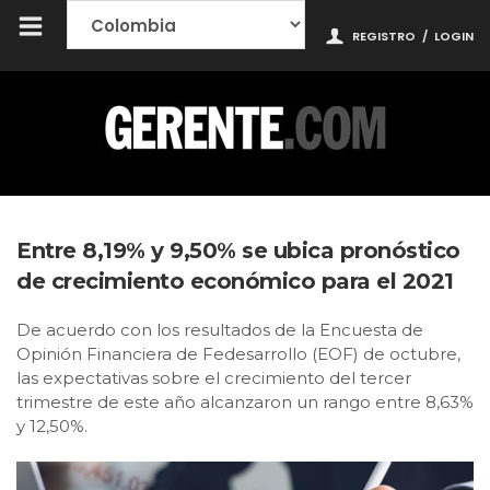
REGISTRO
/
LOGIN
Entre 8,19% y 9,50% se ubica pronóstico
de crecimiento económico para el 2021
De acuerdo con los resultados de la Encuesta de
Opinión Financiera de Fedesarrollo (EOF) de octubre,
las expectativas sobre el crecimiento del tercer
trimestre de este año alcanzaron un rango entre 8,63%
y 12,50%.