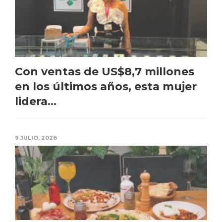
Con ventas de US$8,7 millones
en los últimos años, esta mujer
lidera...
9 JULIO, 2026