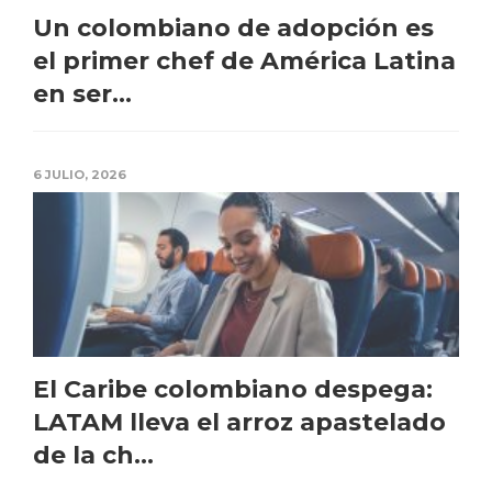
Un colombiano de adopción es
el primer chef de América Latina
en ser...
6 JULIO, 2026
El Caribe colombiano despega:
LATAM lleva el arroz apastelado
de la ch...