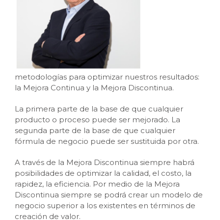
metodologías para optimizar nuestros resultados:
la Mejora Continua y la Mejora Discontinua.
La primera parte de la base de que cualquier
producto o proceso puede ser mejorado. La
segunda parte de la base de que cualquier
fórmula de negocio puede ser sustituida por otra.
A través de la Mejora Discontinua siempre habrá
posibilidades de optimizar la calidad, el costo, la
rapidez, la eficiencia. Por medio de la Mejora
Discontinua siempre se podrá crear un modelo de
negocio superior a los existentes en términos de
creación de valor.