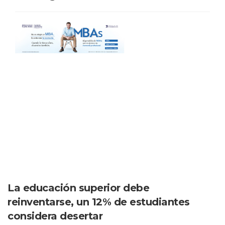
La educación superior debe
reinventarse, un 12% de estudiantes
considera desertar