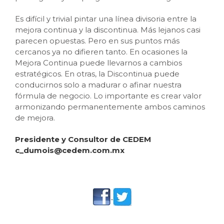
Es difícil y trivial pintar una línea divisoria entre la
mejora continua y la discontinua. Más lejanos casi
parecen opuestas. Pero en sus puntos más
cercanos ya no difieren tanto. En ocasiones la
Mejora Continua puede llevarnos a cambios
estratégicos. En otras, la Discontinua puede
conducirnos solo a madurar o afinar nuestra
fórmula de negocio. Lo importante es crear valor
armonizando permanentemente ambos caminos
de mejora.
Presidente y Consultor de CEDEM
c_dumois@cedem.com.mx