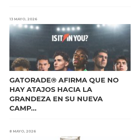
13 MAYO, 2026
GATORADE® AFIRMA QUE NO
HAY ATAJOS HACIA LA
GRANDEZA EN SU NUEVA
CAMP...
8 MAYO, 2026