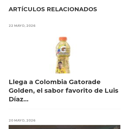
ARTÍCULOS RELACIONADOS
22 MAYO, 2026
Llega a Colombia Gatorade
Golden, el sabor favorito de Luis
Díaz...
20 MAYO, 2026