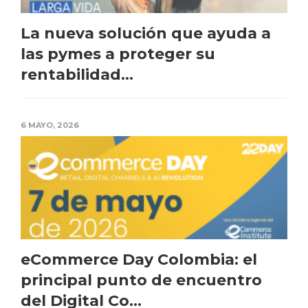
La nueva solución que ayuda a
las pymes a proteger su
rentabilidad...
6 MAYO, 2026
eCommerce Day Colombia: el
principal punto de encuentro
del Digital Co...