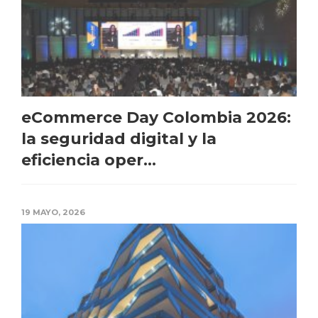
eCommerce Day Colombia 2026:
la seguridad digital y la
eficiencia oper...
19 MAYO, 2026