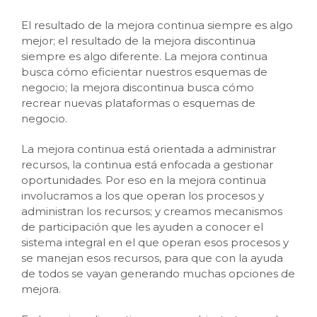
El resultado de la mejora continua siempre es algo
mejor; el resultado de la mejora discontinua
siempre es algo diferente. La mejora continua
busca cómo eficientar nuestros esquemas de
negocio; la mejora discontinua busca cómo
recrear nuevas plataformas o esquemas de
negocio.
La mejora continua está orientada a administrar
recursos, la continua está enfocada a gestionar
oportunidades. Por eso en la mejora continua
involucramos a los que operan los procesos y
administran los recursos; y creamos mecanismos
de participación que les ayuden a conocer el
sistema integral en el que operan esos procesos y
se manejan esos recursos, para que con la ayuda
de todos se vayan generando muchas opciones de
mejora.