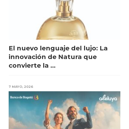
El nuevo lenguaje del lujo: La
innovación de Natura que
convierte la ...
7 MAYO, 2026