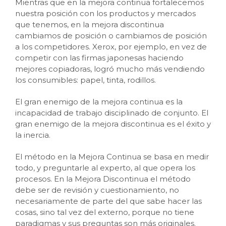
Mientras que en la mejora continua fortalecemos
nuestra posición con los productos y mercados
que tenemos, en la mejora discontinua
cambiamos de posición o cambiamos de posición
a los competidores. Xerox, por ejemplo, en vez de
competir con las firmas japonesas haciendo
mejores copiadoras, logró mucho más vendiendo
los consumibles: papel, tinta, rodillos.
El gran enemigo de la mejora continua es la
incapacidad de trabajo disciplinado de conjunto. El
gran enemigo de la mejora discontinua es el éxito y
la inercia.
El método en la Mejora Continua se basa en medir
todo, y preguntarle al experto, al que opera los
procesos. En la Mejora Discontinua el método
debe ser de revisión y cuestionamiento, no
necesariamente de parte del que sabe hacer las
cosas, sino tal vez del externo, porque no tiene
paradigmas y sus preguntas son más originales.