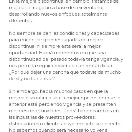
En la mejora discontinua, en cambio, tratamos de
mejorar el negocio a base de reinventarlo,
desarrollando nuevos enfoques, totalmente
diferentes.
No siempre se dan las condiciones y capacidades
para encontrar grandes jugadas de mejora
discontinua, ni siempre ésta será la mejor
oportunidad. Habrá momentos en que una
discontinuidad del pasado todavía tenga vigencia, y
nos permita seguir creciendo con rentabilidad.
¿Por qué dejar una cancha que todavía da mucho
de sí y no tiene rival?
Sin embargo, habrá muchos casos en que la
mejora discontinua sea la mejor opción, porque lo
anterior esté perdiendo vigencia y se presenten
mejores oportunidades. Podrá haber cambios en
las industrias de nuestros proveedores,
distribuidores o clientes, cuyo impacto sea directo.
No sabemos cuándo será necesario volver a