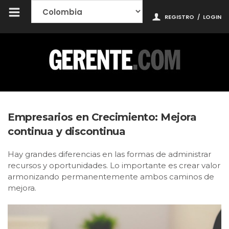
REGISTRO
/
LOGIN
Empresarios en Crecimiento: Mejora
continua y discontinua
Hay grandes diferencias en las formas de administrar
recursos y oportunidades. Lo importante es crear valor
armonizando permanentemente ambos caminos de
mejora.