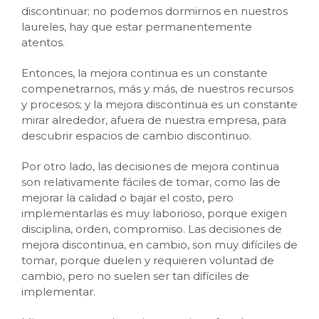
discontinuar; no podemos dormirnos en nuestros
laureles, hay que estar permanentemente
atentos.
Entonces, la mejora continua es un constante
compenetrarnos, más y más, de nuestros recursos
y procesos; y la mejora discontinua es un constante
mirar alrededor, afuera de nuestra empresa, para
descubrir espacios de cambio discontinuo.
Por otro lado, las decisiones de mejora continua
son relativamente fáciles de tomar, como las de
mejorar la calidad o bajar el costo, pero
implementarlas es muy laborioso, porque exigen
disciplina, orden, compromiso. Las decisiones de
mejora discontinua, en cambio, son muy difíciles de
tomar, porque duelen y requieren voluntad de
cambio, pero no suelen ser tan difíciles de
implementar.