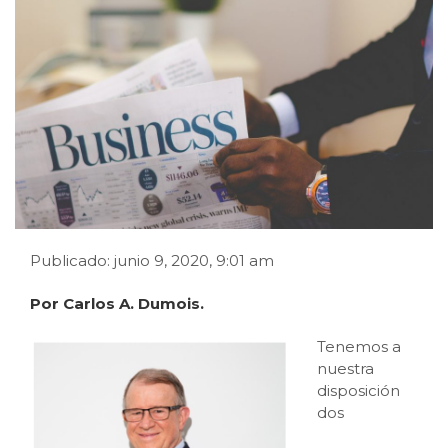
Publicado: junio 9, 2020, 9:01 am
Por Carlos A. Dumois.
Tenemos a
nuestra
disposición
dos