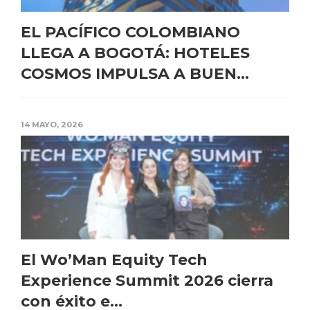
EL PACÍFICO COLOMBIANO
LLEGA A BOGOTÁ: HOTELES
COSMOS IMPULSA A BUEN...
14 MAYO, 2026
El Wo’Man Equity Tech
Experience Summit 2026 cierra
con éxito e...