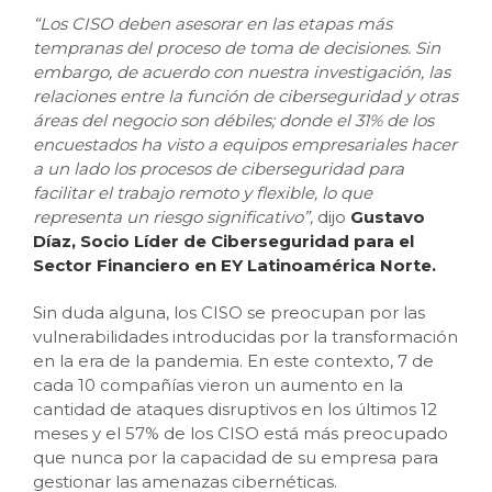
“Los CISO deben asesorar en las etapas más
tempranas del proceso de toma de decisiones. Sin
embargo, de acuerdo con nuestra investigación, las
relaciones entre la función de ciberseguridad y otras
áreas del negocio son débiles; donde el 31% de los
encuestados ha visto a equipos empresariales hacer
a un lado los procesos de ciberseguridad para
facilitar el trabajo remoto y flexible, lo que
representa un riesgo significativo”,
dijo
Gustavo
Díaz, Socio Líder de Ciberseguridad para el
Sector Financiero en EY Latinoamérica Norte.
Sin duda alguna, los CISO se preocupan por las
vulnerabilidades introducidas por la transformación
en la era de la pandemia. En este contexto, 7 de
cada 10 compañías vieron un aumento en la
cantidad de ataques disruptivos en los últimos 12
meses y el 57% de los CISO está más preocupado
que nunca por la capacidad de su empresa para
gestionar las amenazas cibernéticas.