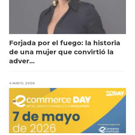
Forjada por el fuego: la historia
de una mujer que convirtió la
adver...
4 MAYO, 2026