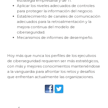
estrategia empresarial y de TI.
Aplicar los niveles adecuados de controles
para proteger la información del negocio.
Establecimiento de canales de comunicación
adecuados para la retroalimentación y la
mejora continua del modelo de
ciberseguridad.
Mecanismos de informes de desempeño.
Hoy más que nunca los perfiles de los ejecutivos
de ciberseguridad requieren ser más estratégicos,
con más y mejores conocimientos manteniéndose
a la vanguardia para afrontar los retos y desafíos
que enfrentan actualmente las organizaciones.