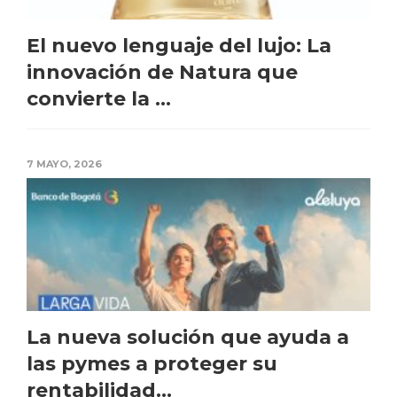
El nuevo lenguaje del lujo: La
innovación de Natura que
convierte la ...
7 MAYO, 2026
La nueva solución que ayuda a
las pymes a proteger su
rentabilidad...