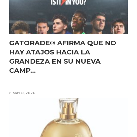
GATORADE® AFIRMA QUE NO
HAY ATAJOS HACIA LA
GRANDEZA EN SU NUEVA
CAMP...
8 MAYO, 2026