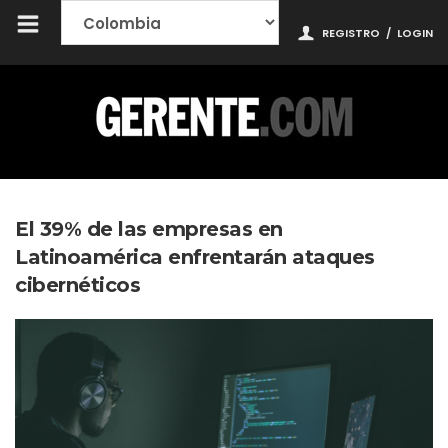
REGISTRO
/
LOGIN
El 39% de las empresas en
Latinoamérica enfrentarán ataques
cibernéticos