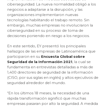
ciberseguridad. La nueva normalidad obligó a los
negocios a adaptarse a la disrupción, y las
organizaciones implementaron nuevas
tecnologías habilitando el trabajo remoto. Sin
embargo, muchas empresas no involucraron la
ciberseguridad en su proceso de toma de
decisiones poniendo en riesgo a los negocios.
En este sentido, EY presentó los principales
hallazgos de las empresas de Latinoamérica que
participaron en su
Encuesta Global sobre
Seguridad de la Información 2021
, la cual se
fundamenta en entrevistas detalladas a más de
1,400 directores de seguridad de la información
(CISO, por sus siglas en inglés) y altos ejecutivos de
seguridad alrededor del mundo.
“En los últimos 18 meses, la necesidad de una
rápida transformación significó que muchas
empresas pasaran por alto la seguridad. A medida