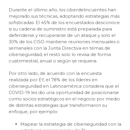
Durante el último año, los ciberdelincuentes han
mejorado sus técnicas, adoptando estrategias más
sofisticadas. El 45% de los encuestados desconoce
si su cadena de suministro está preparada para
defenderse y recuperarse de un ataque y solo el
30% de los CISO mantiene reuniones mensuales o
semanales con la Junta Directiva en temas de
ciberseguridad, el resto solo lo revisa de forma
cuatrimestral, anual o según se requiera.
Por otro lado, de acuerdo con la encuesta
realizada por EY, el 78% de los líderes en
ciberseguridad en Latinoamérica considera que el
COVID-19 les dio una oportunidad de posicionarse
como socios estratégicos en el negocio por medio
de distintas estrategias que transformaron su
enfoque, por ejemplo:
Mapear la estrategia de ciberseguridad con la