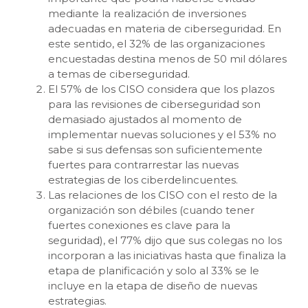
mediante la realización de inversiones
adecuadas en materia de ciberseguridad. En
este sentido, el 32% de las organizaciones
encuestadas destina menos de 50 mil dólares
a temas de ciberseguridad.
El 57% de los CISO considera que los plazos
para las revisiones de ciberseguridad son
demasiado ajustados al momento de
implementar nuevas soluciones y el 53% no
sabe si sus defensas son suficientemente
fuertes para contrarrestar las nuevas
estrategias de los ciberdelincuentes.
Las relaciones de los CISO con el resto de la
organización son débiles (cuando tener
fuertes conexiones es clave para la
seguridad), el 77% dijo que sus colegas no los
incorporan a las iniciativas hasta que finaliza la
etapa de planificación y solo al 33% se le
incluye en la etapa de diseño de nuevas
estrategias.