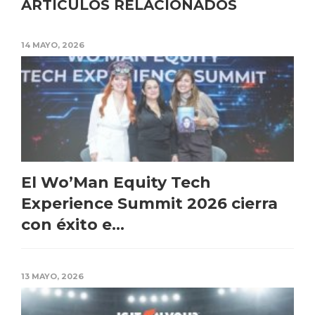
ARTÍCULOS RELACIONADOS
14 MAYO, 2026
El Wo’Man Equity Tech
Experience Summit 2026 cierra
con éxito e...
13 MAYO, 2026