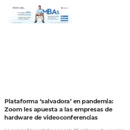
Plataforma ‘salvadora’ en pandemia:
Zoom les apuesta a las empresas de
hardware de videoconferencias