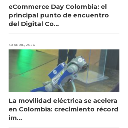
eCommerce Day Colombia: el
principal punto de encuentro
del Digital Co...
30 ABRIL, 2026
La movilidad eléctrica se acelera
en Colombia: crecimiento récord
im...