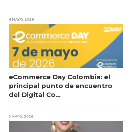
6 MAYO, 2026
eCommerce Day Colombia: el
principal punto de encuentro
del Digital Co...
5 MAYO, 2026