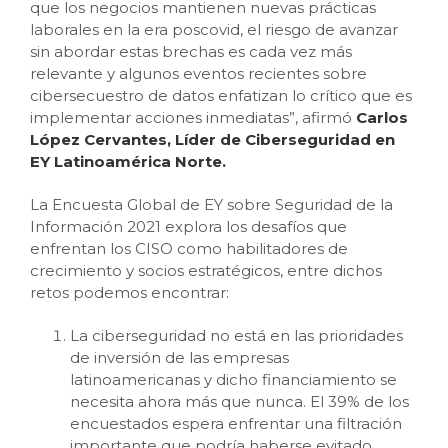
que los negocios mantienen nuevas prácticas
laborales en la era poscovid, el riesgo de avanzar
sin abordar estas brechas es cada vez más
relevante y algunos eventos recientes sobre
cibersecuestro de datos enfatizan lo crítico que es
implementar acciones inmediatas”, afirmó
Carlos
López Cervantes, Líder de Ciberseguridad en
EY Latinoamérica Norte.
La Encuesta Global de EY sobre Seguridad de la
Información 2021 explora los desafíos que
enfrentan los CISO como habilitadores de
crecimiento y socios estratégicos, entre dichos
retos podemos encontrar:
La ciberseguridad no está en las prioridades
de inversión de las empresas
latinoamericanas y dicho financiamiento se
necesita ahora más que nunca. El 39% de los
encuestados espera enfrentar una filtración
importante que podría haberse evitado