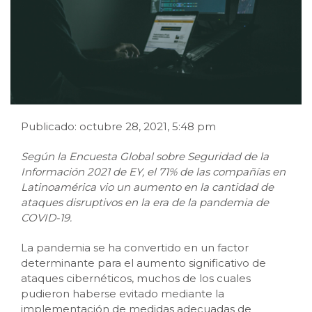
Publicado: octubre 28, 2021, 5:48 pm
Según la Encuesta Global sobre Seguridad de la
Información 2021 de EY, el 71% de las compañías en
Latinoamérica vio un aumento en la cantidad de
ataques disruptivos en la era de la pandemia de
COVID-19.
La pandemia se ha convertido en un factor
determinante para el aumento significativo de
ataques cibernéticos, muchos de los cuales
pudieron haberse evitado mediante la
implementación de medidas adecuadas de