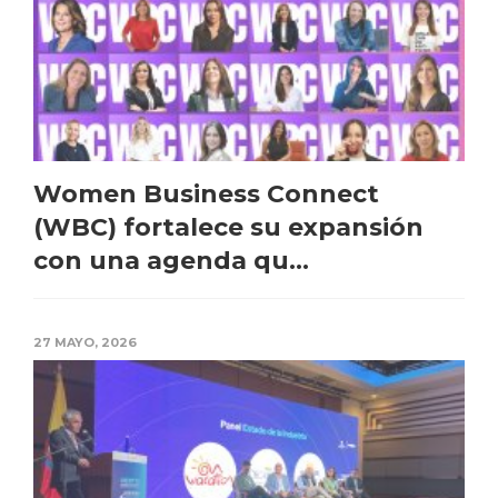
Women Business Connect
(WBC) fortalece su expansión
con una agenda qu...
27 MAYO, 2026