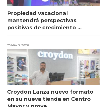
Propiedad vacacional
mantendrá perspectivas
positivas de crecimiento ...
25 MAYO, 2026
Croydon Lanza nuevo formato
en su nueva tienda en Centro
Mayor y proye...