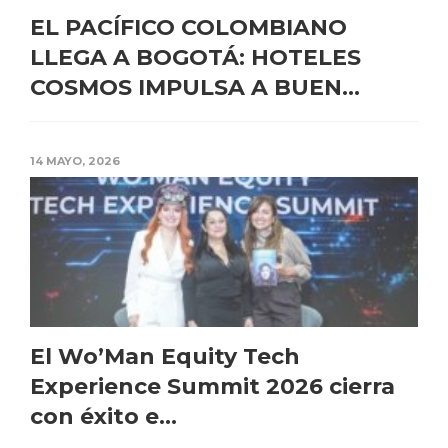
EL PACÍFICO COLOMBIANO
LLEGA A BOGOTÁ: HOTELES
COSMOS IMPULSA A BUEN...
14 MAYO, 2026
El Wo’Man Equity Tech
Experience Summit 2026 cierra
con éxito e...