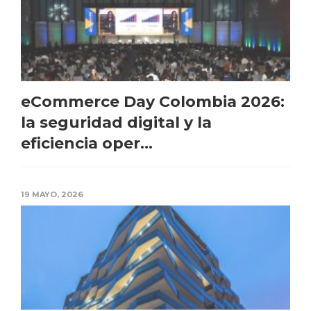
eCommerce Day Colombia 2026:
la seguridad digital y la
eficiencia oper...
19 MAYO, 2026