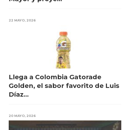
22 MAYO, 2026
Llega a Colombia Gatorade
Golden, el sabor favorito de Luis
Díaz...
20 MAYO, 2026