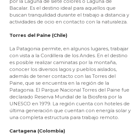
por la Laguna de siete colores o Laguna de
Bacalar. Es el destino ideal para aquellos que
buscan tranquilidad durante el trabajo a distancia y
actividades de ocio en contacto con la naturaleza.
Torres del Paine (Chile)
La Patagonia permite, en algunos lugares, trabajar
con vista a la Cordillera de los Andes. En el destino
es posible realizar caminatas por la montaña,
conocer los diversos lagos y pueblos aislados,
además de tener contacto con las Torres del
Paine, que se encuentra en la región de la
Patagonia. El Parque Nacional Torres del Paine fue
declarado Reserva Mundial de la Biosfera por la
UNESCO en 1979. La región cuenta con hoteles de
última generación que cuentan con energía solar y
una completa estructura para trabajo remoto.
Cartagena (Colombia)