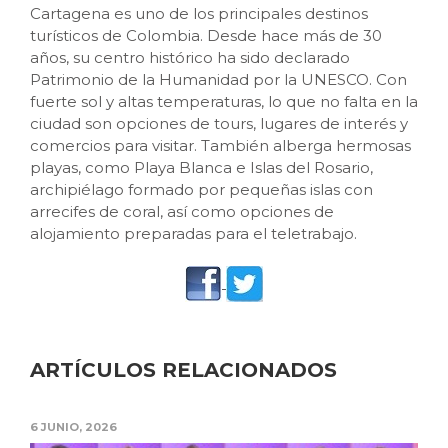
Cartagena es uno de los principales destinos
turísticos de Colombia. Desde hace más de 30
años, su centro histórico ha sido declarado
Patrimonio de la Humanidad por la UNESCO. Con
fuerte sol y altas temperaturas, lo que no falta en la
ciudad son opciones de tours, lugares de interés y
comercios para visitar. También alberga hermosas
playas, como Playa Blanca e Islas del Rosario,
archipiélago formado por pequeñas islas con
arrecifes de coral, así como opciones de
alojamiento preparadas para el teletrabajo.
ARTÍCULOS RELACIONADOS
6 JUNIO, 2026