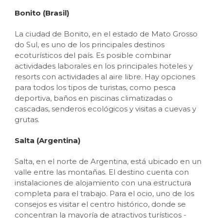
Bonito (Brasil)
La ciudad de Bonito, en el estado de Mato Grosso
do Sul, es uno de los principales destinos
ecoturísticos del país. Es posible combinar
actividades laborales en los principales hoteles y
resorts con actividades al aire libre. Hay opciones
para todos los tipos de turistas, como pesca
deportiva, baños en piscinas climatizadas o
cascadas, senderos ecológicos y visitas a cuevas y
grutas.
Salta (Argentina)
Salta, en el norte de Argentina, está ubicado en un
valle entre las montañas. El destino cuenta con
instalaciones de alojamiento con una estructura
completa para el trabajo. Para el ocio, uno de los
consejos es visitar el centro histórico, donde se
concentran la mayoría de atractivos turísticos -