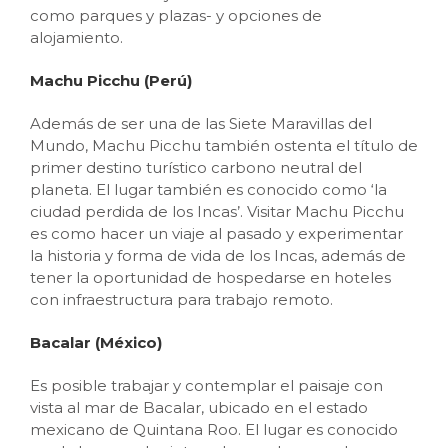
como parques y plazas- y opciones de
alojamiento.
Machu Picchu (Perú)
Además de ser una de las Siete Maravillas del
Mundo, Machu Picchu también ostenta el título de
primer destino turístico carbono neutral del
planeta. El lugar también es conocido como ‘la
ciudad perdida de los Incas’. Visitar Machu Picchu
es como hacer un viaje al pasado y experimentar
la historia y forma de vida de los Incas, además de
tener la oportunidad de hospedarse en hoteles
con infraestructura para trabajo remoto.
Bacalar (México)
Es posible trabajar y contemplar el paisaje con
vista al mar de Bacalar, ubicado en el estado
mexicano de Quintana Roo. El lugar es conocido