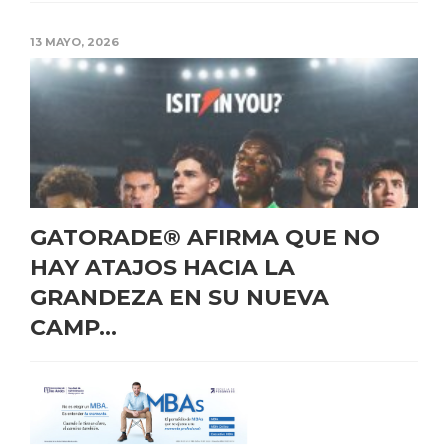
13 MAYO, 2026
GATORADE® AFIRMA QUE NO
HAY ATAJOS HACIA LA
GRANDEZA EN SU NUEVA
CAMP...