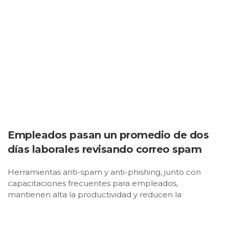
Empleados pasan un promedio de dos
días laborales revisando correo spam
Herramientas anti-spam y anti-phishing, junto con
capacitaciones frecuentes para empleados,
mantienen alta la productividad y reducen la
posibilidad de ciberataques en organizaciones .