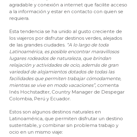
agradable y conexión a internet que facilite acceso
a la información y estar en contacto con quien se
requiera.
Esta tendencia se ha unido al gusto creciente de
los viajeros por disfrutar destinos verdes, alejados
de las grandes ciudades.
“A lo largo de toda
Latinoamérica, es posible encontrar maravillosos
lugares rodeados de naturaleza, que brindan
relajación y actividades de ocio, además de gran
variedad de alojamientos dotados de todas las
facilidades que permiten trabajar cómodamente,
mientras se vive en modo vacaciones”
, comenta
Inés Hochstadter, Country Manager de Despegar
Colombia, Perú y Ecuador.
Estos son algunos destinos naturales en
Latinoamérica, que permiten disfrutar un destino
sustentable, y combinar sin problema trabajo y
ocio en un mismo viaje: