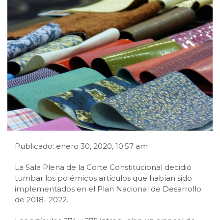
Publicado: enero 30, 2020, 10:57 am
La Sala Plena de la Corte Constitucional decidió
tumbar los polémicos artículos que habían sido
implementados en el Plan Nacional de Desarrollo
de 2018- 2022.