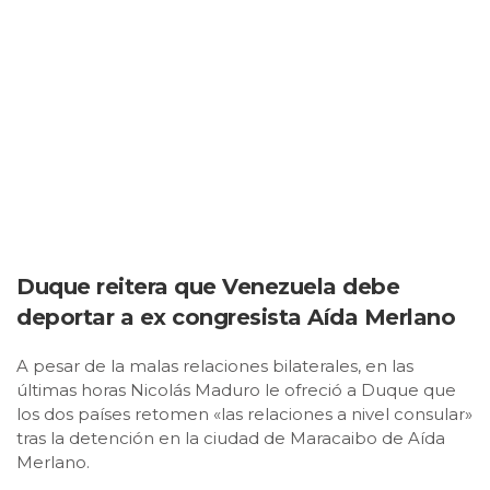
Duque reitera que Venezuela debe
deportar a ex congresista Aída Merlano
A pesar de la malas relaciones bilaterales, en las
últimas horas Nicolás Maduro le ofreció a Duque que
los dos países retomen «las relaciones a nivel consular»
tras la detención en la ciudad de Maracaibo de Aída
Merlano.