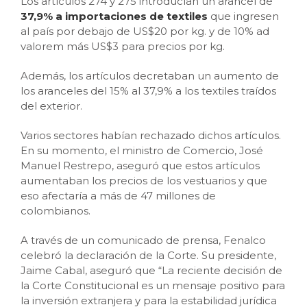
Los artículos 274 y 275 introducían un arancel de
37,9% a importaciones de textiles
que ingresen
al país por debajo de US$20 por kg. y de 10% ad
valorem más US$3 para precios por kg.
Además, los artículos decretaban un aumento de
los aranceles del 15% al 37,9% a los textiles traídos
del exterior.
Varios sectores habían rechazado dichos artículos.
En su momento, el ministro de Comercio, José
Manuel Restrepo, aseguró que estos artículos
aumentaban los precios de los vestuarios y que
eso afectaría a más de 47 millones de
colombianos.
A través de un comunicado de prensa, Fenalco
celebró la declaración de la Corte. Su presidente,
Jaime Cabal, aseguró que “La reciente decisión de
la Corte Constitucional es un mensaje positivo para
la inversión extranjera y para la estabilidad jurídica