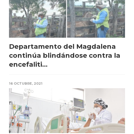
Departamento del Magdalena
continúa blindándose contra la
encefaliti...
16 OCTUBRE, 2021