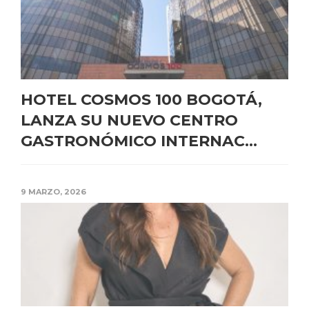
HOTEL COSMOS 100 BOGOTÁ,
LANZA SU NUEVO CENTRO
GASTRONÓMICO INTERNAC...
9 MARZO, 2026