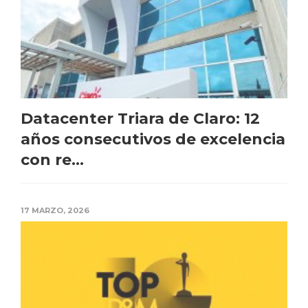
Datacenter Triara de Claro: 12
años consecutivos de excelencia
con re...
17 MARZO, 2026