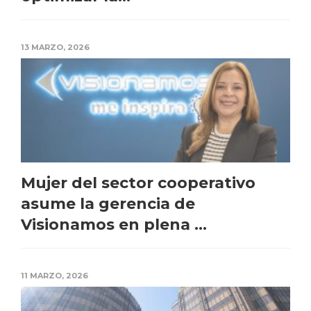
13 MARZO, 2026
Mujer del sector cooperativo
asume la gerencia de
Visionamos en plena ...
11 MARZO, 2026