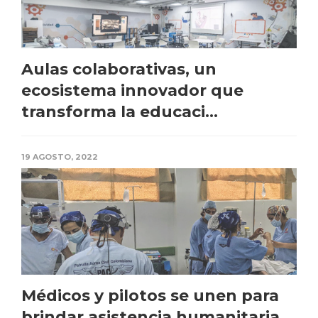
Aulas colaborativas, un
ecosistema innovador que
transforma la educaci...
19 AGOSTO, 2022
Médicos y pilotos se unen para
brindar asistencia humanitaria