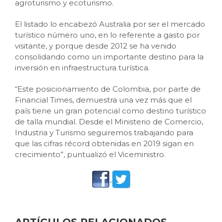
agroturismo y ecoturismo.
El listado lo encabezó Australia por ser el mercado
turístico número uno, en lo referente a gasto por
visitante, y porque desde 2012 se ha venido
consolidando como un importante destino para la
inversión en infraestructura turística.
“Este posicionamiento de Colombia, por parte de
Financial Times, demuestra una vez más que el
país tiene un gran potencial como destino turístico
de talla mundial. Desde el Ministerio de Comercio,
Industria y Turismo seguiremos trabajando para
que las cifras récord obtenidas en 2019 sigan en
crecimiento”, puntualizó el Viceministro.