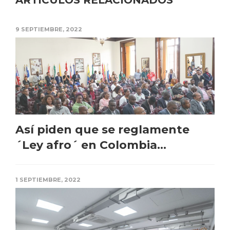
ARTÍCULOS RELACIONADOS
9 SEPTIEMBRE, 2022
Así piden que se reglamente
´Ley afro´ en Colombia...
1 SEPTIEMBRE, 2022