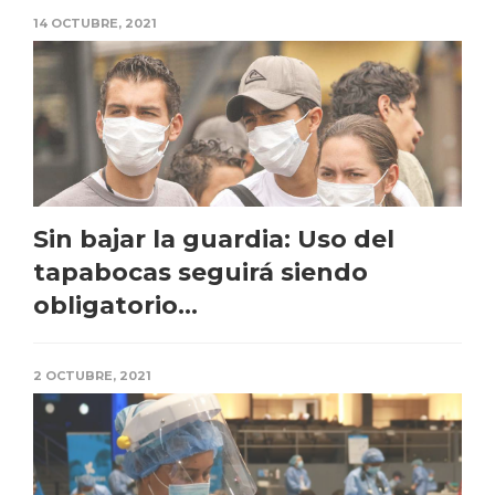
14 OCTUBRE, 2021
Sin bajar la guardia: Uso del
tapabocas seguirá siendo
obligatorio...
2 OCTUBRE, 2021