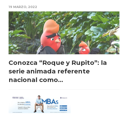
19 MARZO, 2022
Conozca “Roque y Rupito”: la
serie animada referente
nacional como...