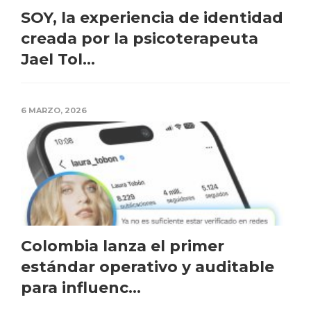
SOY, la experiencia de identidad
creada por la psicoterapeuta
Jael Tol...
6 MARZO, 2026
Colombia lanza el primer
estándar operativo y auditable
para influenc...