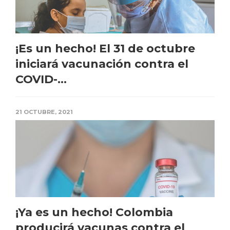
¡Es un hecho! El 31 de octubre
iniciará vacunación contra el
COVID-...
21 OCTUBRE, 2021
¡Ya es un hecho! Colombia
producirá vacunas contra el