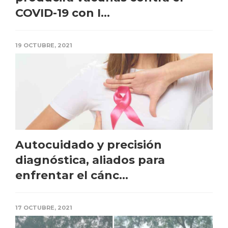
COVID-19 con I...
19 OCTUBRE, 2021
Autocuidado y precisión
diagnóstica, aliados para
enfrentar el cánc...
17 OCTUBRE, 2021