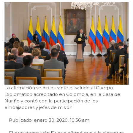
La afirmación se dio durante el saludo al Cuerpo
Diplomático acreditado en Colombia, en la Casa de
Nariño y contó con la participación de los
embajadores y jefes de misión.
Publicado: enero 30, 2020, 10:56 am
El presidente Iván Duque afirmó que a la dictadura