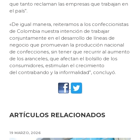
que tanto reclaman las empresas que trabajan en
el país”.
«De igual manera, reiteramos a los confeccionistas
de Colombia nuestra intención de trabajar
conjuntamente en el desarrollo de líneas de
negocio que promuevan la producción nacional
de confecciones, sin tener que recurrir al aumento
de los aranceles, que afectan el bolsillo de los
consumidores, estimulan el crecimiento
del contrabando y la informalidad”, concluyó.
ARTÍCULOS RELACIONADOS
19 MARZO, 2026