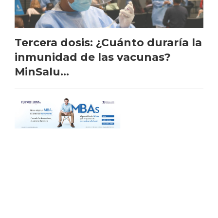
Tercera dosis: ¿Cuánto duraría la
inmunidad de las vacunas?
MinSalu...