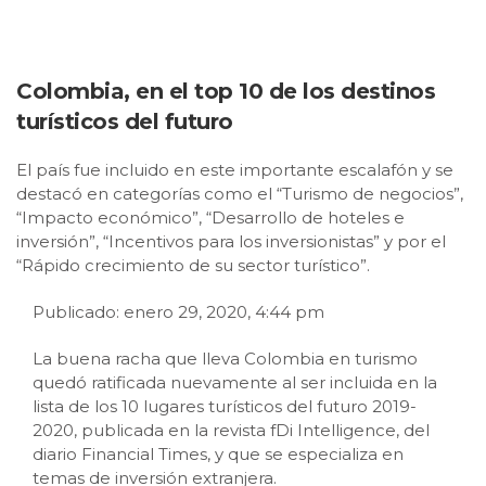
Colombia, en el top 10 de los destinos
turísticos del futuro
El país fue incluido en este importante escalafón y se
destacó en categorías como el “Turismo de negocios”,
“Impacto económico”, “Desarrollo de hoteles e
inversión”, “Incentivos para los inversionistas” y por el
“Rápido crecimiento de su sector turístico”.
Publicado: enero 29, 2020, 4:44 pm
La buena racha que lleva Colombia en turismo
quedó ratificada nuevamente al ser incluida en la
lista de los 10 lugares turísticos del futuro 2019-
2020, publicada en la revista fDi Intelligence, del
diario Financial Times, y que se especializa en
temas de inversión extranjera.