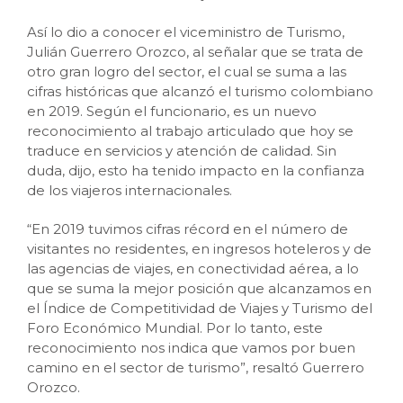
Así lo dio a conocer el viceministro de Turismo,
Julián Guerrero Orozco, al señalar que se trata de
otro gran logro del sector, el cual se suma a las
cifras históricas que alcanzó el turismo colombiano
en 2019. Según el funcionario, es un nuevo
reconocimiento al trabajo articulado que hoy se
traduce en servicios y atención de calidad. Sin
duda, dijo, esto ha tenido impacto en la confianza
de los viajeros internacionales.
“En 2019 tuvimos cifras récord en el número de
visitantes no residentes, en ingresos hoteleros y de
las agencias de viajes, en conectividad aérea, a lo
que se suma la mejor posición que alcanzamos en
el Índice de Competitividad de Viajes y Turismo del
Foro Económico Mundial. Por lo tanto, este
reconocimiento nos indica que vamos por buen
camino en el sector de turismo”, resaltó Guerrero
Orozco.