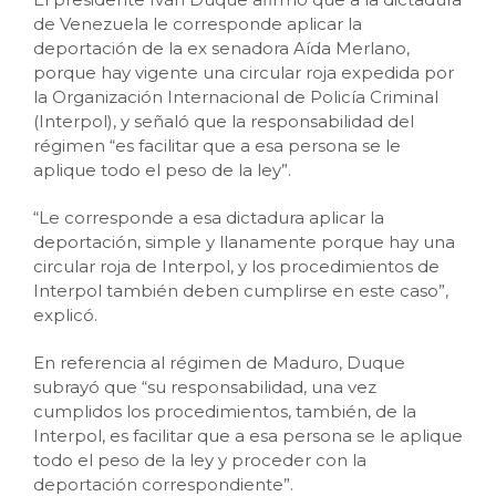
de Venezuela le corresponde aplicar la
deportación de la ex senadora Aída Merlano,
porque hay vigente una circular roja expedida por
la Organización Internacional de Policía Criminal
(Interpol), y señaló que la responsabilidad del
régimen “es facilitar que a esa persona se le
aplique todo el peso de la ley”.
“Le corresponde a esa dictadura aplicar la
deportación, simple y llanamente porque hay una
circular roja de Interpol, y los procedimientos de
Interpol también deben cumplirse en este caso”,
explicó.
En referencia al régimen de Maduro, Duque
subrayó que “su responsabilidad, una vez
cumplidos los procedimientos, también, de la
Interpol, es facilitar que a esa persona se le aplique
todo el peso de la ley y proceder con la
deportación correspondiente”.