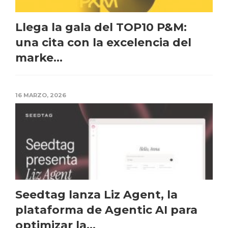
Llega la gala del TOP10 P&M:
una cita con la excelencia del
marke...
16 MARZO, 2026
Seedtag lanza Liz Agent, la
plataforma de Agentic AI para
optimizar la...