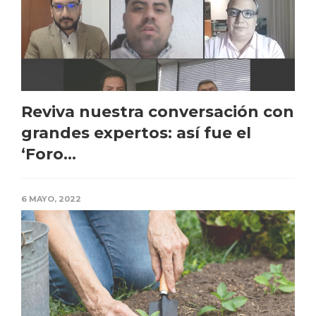
Reviva nuestra conversación con
grandes expertos: así fue el
‘Foro...
6 MAYO, 2022