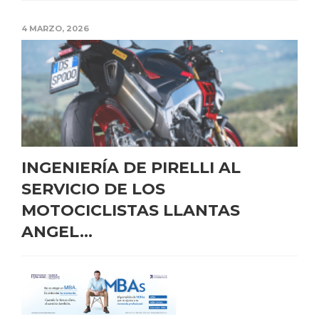
4 MARZO, 2026
INGENIERÍA DE PIRELLI AL
SERVICIO DE LOS
MOTOCICLISTAS LLANTAS
ANGEL...