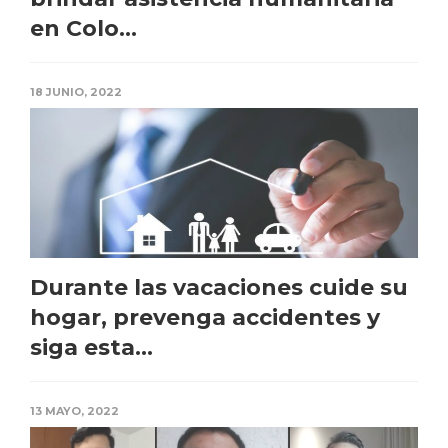
en Colo...
18 JUNIO, 2022
Durante las vacaciones cuide su
hogar, prevenga accidentes y
siga esta...
13 MAYO, 2022