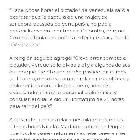
“Hace pocas horas el dictador de Venezuela salió a
expresar que la captura de una mujer, ex
senadora, acusada de corrupción, no podía
materializarse en la entrega a Colombia, porque
Colombia tenía una política exterior errática frente
a Venezuela”.
A renglón seguido agregó: “Grave error comete el
dictador. Porque se le olvida a él y a algunos de sus
áulicos que fue él quien el año pasado, en el mes
de febrero, decidiera romper relaciones políticas y
diplomáticas con Colombia, pero, además,
expulsando a nuestro personal diplomático y
consular, al cual le dio un ultimátum de 24 horas
para salir del país”.
A pesar de la malas relaciones bilaterales, en las
últimas horas Nicolás Maduro le ofreció a Duque
que los dos países retomen «las relaciones a nivel