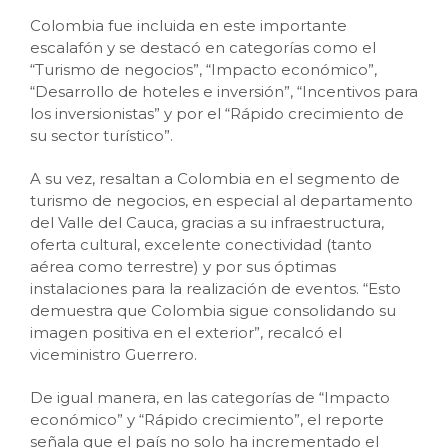
Colombia fue incluida en este importante
escalafón y se destacó en categorías como el
“Turismo de negocios”, “Impacto económico”,
“Desarrollo de hoteles e inversión”, “Incentivos para
los inversionistas” y por el “Rápido crecimiento de
su sector turístico”.
A su vez, resaltan a Colombia en el segmento de
turismo de negocios, en especial al departamento
del Valle del Cauca, gracias a su infraestructura,
oferta cultural, excelente conectividad (tanto
aérea como terrestre) y por sus óptimas
instalaciones para la realización de eventos. “Esto
demuestra que Colombia sigue consolidando su
imagen positiva en el exterior”, recalcó el
viceministro Guerrero.
De igual manera, en las categorías de “Impacto
económico” y “Rápido crecimiento”, el reporte
señala que el país no solo ha incrementado el