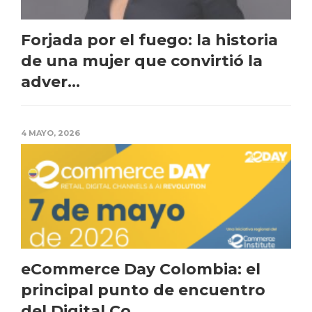
Forjada por el fuego: la historia
de una mujer que convirtió la
adver...
4 MAYO, 2026
eCommerce Day Colombia: el
principal punto de encuentro
del Digital Co...