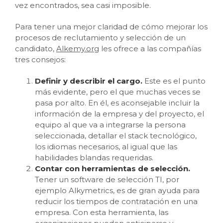
vez encontrados, sea casi imposible.
Para tener una mejor claridad de cómo mejorar los
procesos de reclutamiento y selección de un
candidato,
Alkemy.org
les ofrece a las compañías
tres consejos:
Definir y describir el cargo.
Este es el punto
más evidente, pero el que muchas veces se
pasa por alto. En él, es aconsejable incluir la
información de la empresa y del proyecto, el
equipo al que va a integrarse la persona
seleccionada, detallar el stack tecnológico,
los idiomas necesarios, al igual que las
habilidades blandas requeridas.
Contar con herramientas de selección.
Tener un software de selección TI, por
ejemplo Alkymetrics, es de gran ayuda para
reducir los tiempos de contratación en una
empresa. Con esta herramienta, las