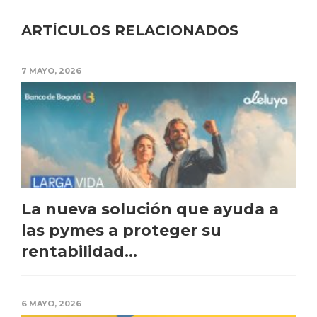
ARTÍCULOS RELACIONADOS
7 MAYO, 2026
La nueva solución que ayuda a
las pymes a proteger su
rentabilidad...
6 MAYO, 2026