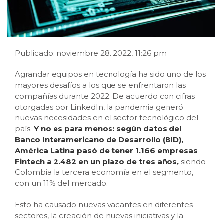
Publicado: noviembre 28, 2022, 11:26 pm
Agrandar equipos en tecnología ha sido uno de los
mayores desafíos a los que se enfrentaron las
compañías durante 2022. De acuerdo con cifras
otorgadas por LinkedIn, la pandemia generó
nuevas necesidades en el sector tecnológico del
país.
Y no es para menos: según datos del
Banco Interamericano de Desarrollo (BID),
América Latina pasó de tener 1.166 empresas
Fintech a 2.482 en un plazo de tres años,
siendo
Colombia la tercera economía en el segmento,
con un 11% del mercado.
Esto ha causado nuevas vacantes en diferentes
sectores, la creación de nuevas iniciativas y la