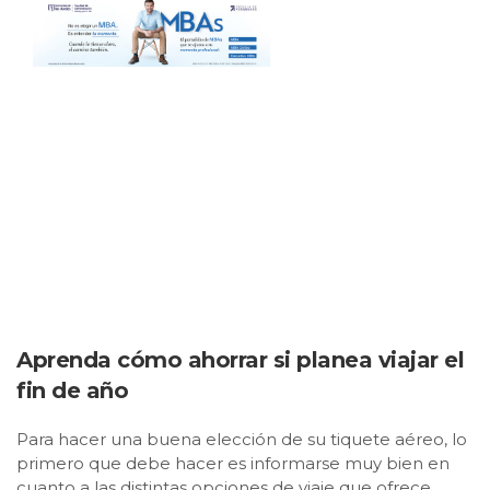
Aprenda cómo ahorrar si planea viajar el
fin de año
Para hacer una buena elección de su tiquete aéreo, lo
primero que debe hacer es informarse muy bien en
cuanto a las distintas opciones de viaje que ofrece