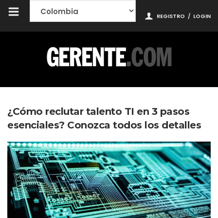
REGISTRO
/
LOGIN
¿Cómo reclutar talento TI en 3 pasos
esenciales? Conozca todos los detalles