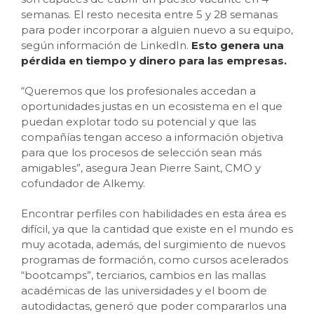
semanas. El resto necesita entre 5 y 28 semanas
para poder incorporar a alguien nuevo a su equipo,
según información de LinkedIn.
Esto genera una
pérdida en tiempo y dinero para las empresas.
“Queremos que los profesionales accedan a
oportunidades justas en un ecosistema en el que
puedan explotar todo su potencial y que las
compañías tengan acceso a información objetiva
para que los procesos de selección sean más
amigables”, asegura Jean Pierre Saint, CMO y
cofundador de Alkemy.
Encontrar perfiles con habilidades en esta área es
difícil, ya que la cantidad que existe en el mundo es
muy acotada, además, del surgimiento de nuevos
programas de formación, como cursos acelerados
“bootcamps”, terciarios, cambios en las mallas
académicas de las universidades y el boom de
autodidactas, generó que poder compararlos una