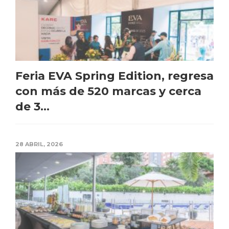
Feria EVA Spring Edition, regresa
con más de 520 marcas y cerca
de 3...
28 ABRIL, 2026