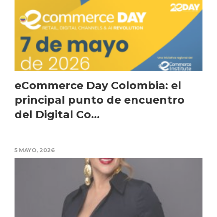
eCommerce Day Colombia: el
principal punto de encuentro
del Digital Co...
5 MAYO, 2026