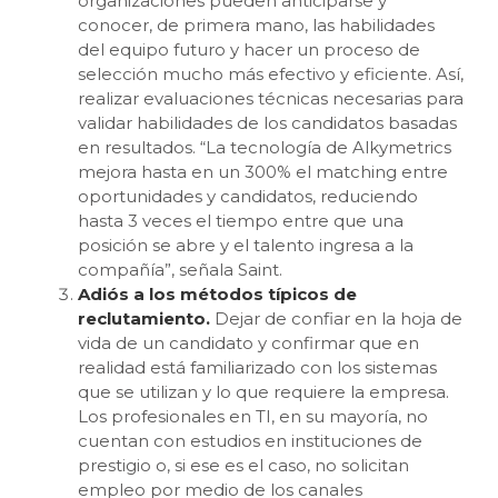
organizaciones pueden anticiparse y
conocer, de primera mano, las habilidades
del equipo futuro y hacer un proceso de
selección mucho más efectivo y eficiente. Así,
realizar evaluaciones técnicas necesarias para
validar habilidades de los candidatos basadas
en resultados. “La tecnología de Alkymetrics
mejora hasta en un 300% el matching entre
oportunidades y candidatos, reduciendo
hasta 3 veces el tiempo entre que una
posición se abre y el talento ingresa a la
compañía”, señala Saint.
Adiós a los métodos típicos de
reclutamiento.
Dejar de confiar en la hoja de
vida de un candidato y confirmar que en
realidad está familiarizado con los sistemas
que se utilizan y lo que requiere la empresa.
Los profesionales en TI, en su mayoría, no
cuentan con estudios en instituciones de
prestigio o, si ese es el caso, no solicitan
empleo por medio de los canales