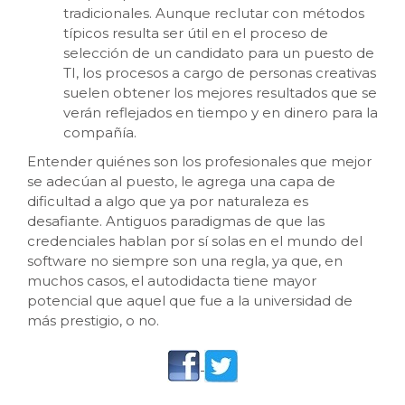
tradicionales. Aunque reclutar con métodos
típicos resulta ser útil en el proceso de
selección de un candidato para un puesto de
TI, los procesos a cargo de personas creativas
suelen obtener los mejores resultados que se
verán reflejados en tiempo y en dinero para la
compañía.
Entender quiénes son los profesionales que mejor
se adecúan al puesto, le agrega una capa de
dificultad a algo que ya por naturaleza es
desafiante. Antiguos paradigmas de que las
credenciales hablan por sí solas en el mundo del
software no siempre son una regla, ya que, en
muchos casos, el autodidacta tiene mayor
potencial que aquel que fue a la universidad de
más prestigio, o no.