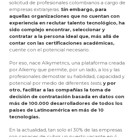
solicitud de profesionales colombianos a cargo de
empresas extranjeras.
Sin embargo, para
aquellas organizaciones que no cuentan con
experiencia en reclutar talento tecnológico, ha
sido complejo encontrar, seleccionar y
contratar a la persona ideal que, más allá de
contar con las certificaciones académicas,
cuente con el potencial necesario.
Por eso, nace Alkymetrics, una plataforma creada
por Alkemy que permite, por un lado, a los y las
profesionales demostrar su habilidad, capacidad y
potencial por medio de diferentes
tests
,
y por
otro, facilitar a las compañías la toma de
decisión de contratación basada en datos con
más de 100.000 desarrolladores de todos los
países de Latinoamérica en más de 10
tecnologías.
En la actualidad, tan solo el 30% de las empresas
son capaces de cubrir un puesto vacante en 4