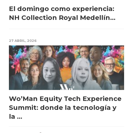
El domingo como experiencia:
NH Collection Royal Medellín...
27 ABRIL, 2026
Wo’Man Equity Tech Experience
Summit: donde la tecnología y
la ...