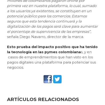
millones de colombianos pagaron online por
primera vez en nuestra plataforma, lo cual, sumado
a los usuarios ya existentes, se constituyen en un
potencial público para los comercios. Estamos
seguros que esta tendencia continuará y la
digitalización de los pagos será clave para aumentar
el porcentaje de supervivencia de las empresas”,
señala Diego Navarro, director de la marca.
Esto prueba del impacto positivo que ha tenido
la tecnología en las pymes colombiana
s, y en
casos de emprendimientos que han visto en los
pagos digitales una plataforma para potenciar sus
negocios.
ARTÍCULOS RELACIONADOS