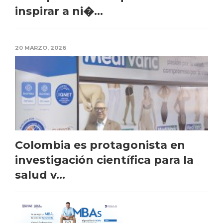
inspirar a ni�...
20 MARZO, 2026
Colombia es protagonista en
investigación científica para la
salud v...