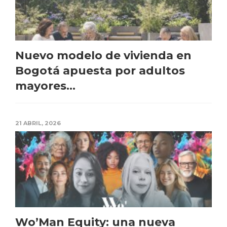
Nuevo modelo de vivienda en
Bogotá apuesta por adultos
mayores...
21 ABRIL, 2026
Wo’Man Equity: una nueva