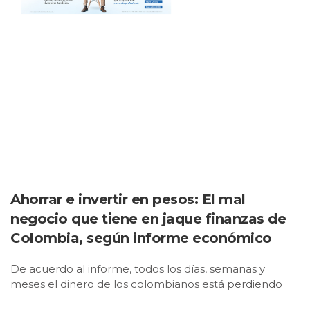
Ahorrar e invertir en pesos: El mal
negocio que tiene en jaque finanzas de
Colombia, según informe económico
De acuerdo al informe, todos los días, semanas y
meses el dinero de los colombianos está perdiendo
valor adquisitivo en términos de rentabilidad como