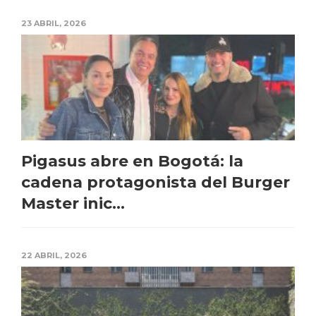
23 ABRIL, 2026
Pigasus abre en Bogotá: la
cadena protagonista del Burger
Master inic...
22 ABRIL, 2026