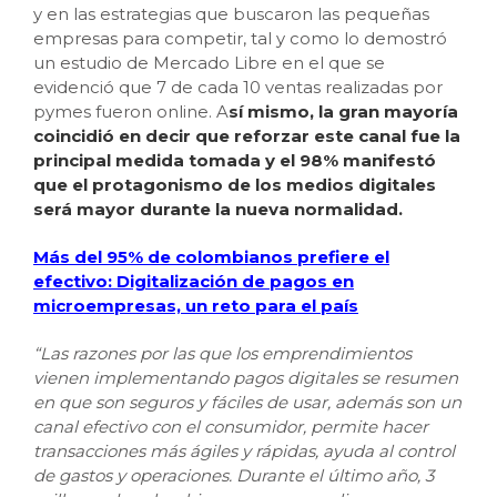
y en las estrategias que buscaron las pequeñas
empresas para competir, tal y como lo demostró
un estudio de Mercado Libre en el que se
evidenció que 7 de cada 10 ventas realizadas por
pymes fueron online. A
sí mismo, la gran mayoría
coincidió en decir que reforzar este canal fue la
principal medida tomada y el 98% manifestó
que el protagonismo de los medios digitales
será mayor durante la nueva normalidad.
Más del 95% de colombianos prefiere el
efectivo: Digitalización de pagos en
microempresas, un reto para el país
“Las razones por las que los emprendimientos
vienen implementando pagos digitales se resumen
en que son seguros y fáciles de usar, además son un
canal efectivo con el consumidor, permite hacer
transacciones más ágiles y rápidas, ayuda al control
de gastos y operaciones. Durante el último año, 3