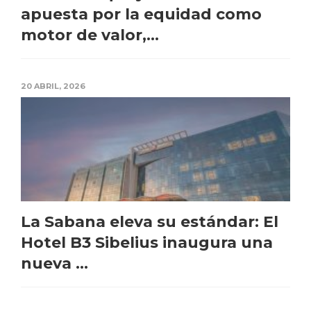
apuesta por la equidad como
motor de valor,...
20 ABRIL, 2026
La Sabana eleva su estándar: El
Hotel B3 Sibelius inaugura una
nueva ...