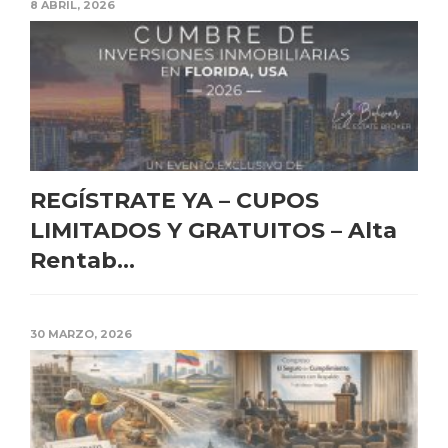
8 ABRIL, 2026
REGÍSTRATE YA – CUPOS
LIMITADOS Y GRATUITOS – Alta
Rentab...
30 MARZO, 2026