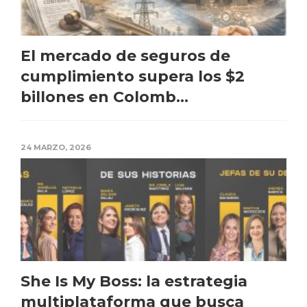
El mercado de seguros de
cumplimiento supera los $2
billones en Colomb...
24 MARZO, 2026
She Is My Boss: la estrategia
multiplataforma que busca