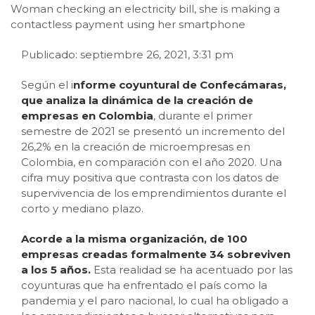
Woman checking an electricity bill, she is making a
contactless payment using her smartphone
Publicado: septiembre 26, 2021, 3:31 pm
Según el i
nforme coyuntural de Confecámaras,
que analiza la dinámica de la creación de
empresas en Colombia
, durante el primer
semestre de 2021 se presentó un incremento del
26,2% en la creación de microempresas en
Colombia, en comparación con el año 2020. Una
cifra muy positiva que contrasta con los datos de
supervivencia de los emprendimientos durante el
corto y mediano plazo.
Acorde a la misma organización, de 100
empresas creadas formalmente 34 sobreviven
a los 5 años.
Esta realidad se ha acentuado por las
coyunturas que ha enfrentado el país como la
pandemia y el paro nacional, lo cual ha obligado a