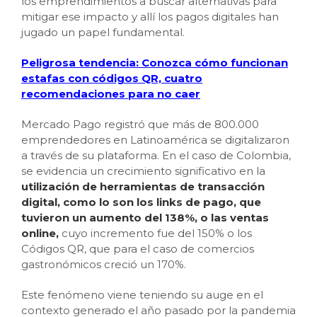
los emprendimientos a buscar alternativas para
mitigar ese impacto y allí los pagos digitales han
jugado un papel fundamental.
Peligrosa tendencia: Conozca cómo funcionan
estafas con códigos QR, cuatro
recomendaciones para no caer
Mercado Pago registró que más de 800.000
emprendedores en Latinoamérica se digitalizaron
a través de su plataforma. En el caso de Colombia,
se evidencia un crecimiento significativo en la
utilización de herramientas de transacción
digital, como lo son los links de pago, que
tuvieron un aumento del 138%, o las ventas
online,
cuyo incremento fue del 150% o los
Códigos QR, que para el caso de comercios
gastronómicos creció un 170%.
Este fenómeno viene teniendo su auge en el
contexto generado el año pasado por la pandemia